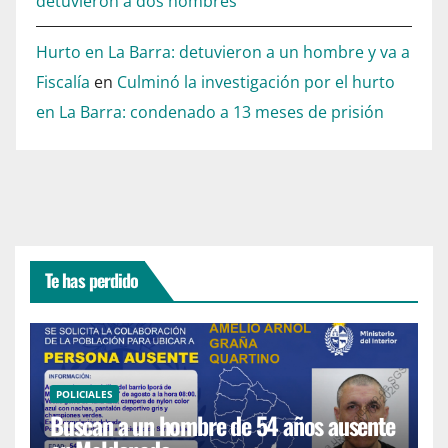
detuvieron a dos hombres
Hurto en La Barra: detuvieron a un hombre y va a
Fiscalía
en
Culminó la investigación por el hurto
en La Barra: condenado a 13 meses de prisión
Te has perdido
POLICIALES
Buscan a un hombre de 54 años ausente