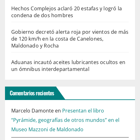
Hechos Complejos aclaró 20 estafas y logró la
condena de dos hombres
Gobierno decretó alerta roja por vientos de más
de 120 km/h en la costa de Canelones,
Maldonado y Rocha
Aduanas incautó aceites lubricantes ocultos en
un ómnibus interdepartamental
Comentarios recientes
Marcelo Damonte
en
Presentan el libro
“Pyrámide, geografías de otros mundos” en el
Museo Mazzoni de Maldonado