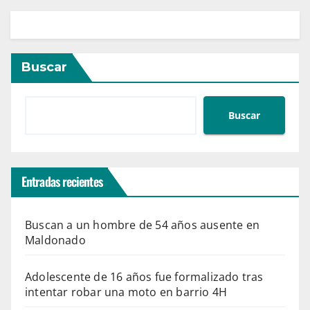
Buscar
Buscar
Entradas recientes
Buscan a un hombre de 54 años ausente en
Maldonado
Adolescente de 16 años fue formalizado tras
intentar robar una moto en barrio 4H