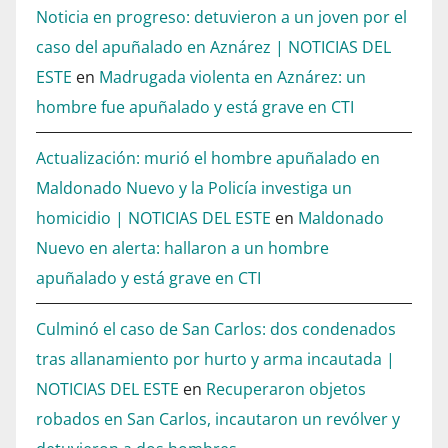
Noticia en progreso: detuvieron a un joven por el
caso del apuñalado en Aznárez | NOTICIAS DEL
ESTE
en
Madrugada violenta en Aznárez: un
hombre fue apuñalado y está grave en CTI
Actualización: murió el hombre apuñalado en
Maldonado Nuevo y la Policía investiga un
homicidio | NOTICIAS DEL ESTE
en
Maldonado
Nuevo en alerta: hallaron a un hombre
apuñalado y está grave en CTI
Culminó el caso de San Carlos: dos condenados
tras allanamiento por hurto y arma incautada |
NOTICIAS DEL ESTE
en
Recuperaron objetos
robados en San Carlos, incautaron un revólver y