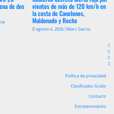
dena de dos
vientos de más de 120 km/h en
la costa de Canelones,
Maldonado y Rocha
cia
agosto 6, 2026
Marc Garcia
Política de privacidad
Clasificados Gratis
Contacto
Entretenimiento