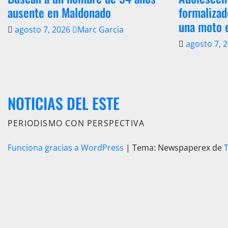
ausente en Maldonado
formalizad
una moto 
agosto 7, 2026
Marc Garcia
agosto 7, 
NOTICIAS DEL ESTE
PERIODISMO CON PERSPECTIVA
Funciona gracias a WordPress
|
Tema: Newspaperex de