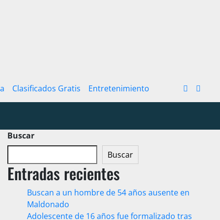
ra
Clasificados Gratis
Entretenimiento
Buscar
Buscar
Entradas recientes
Buscan a un hombre de 54 años ausente en
Maldonado
Adolescente de 16 años fue formalizado tras