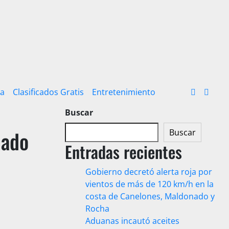
ra
Clasificados Gratis
Entretenimiento
Buscar
nado
Buscar
Entradas recientes
Gobierno decretó alerta roja por
vientos de más de 120 km/h en la
costa de Canelones, Maldonado y
Rocha
Aduanas incautó aceites