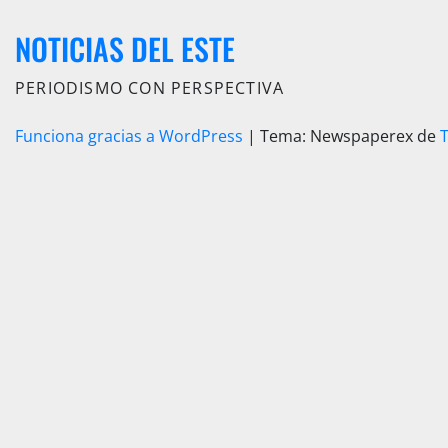
NOTICIAS DEL ESTE
PERIODISMO CON PERSPECTIVA
Funciona gracias a WordPress
|
Tema: Newspaperex de