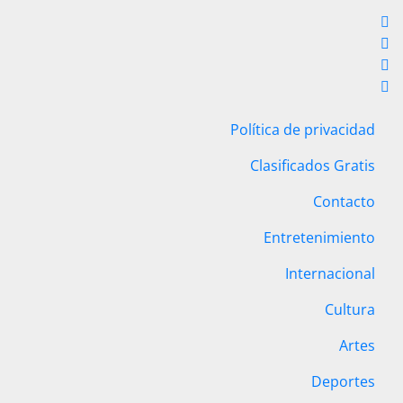
Política de privacidad
Clasificados Gratis
Contacto
Entretenimiento
Internacional
Cultura
Artes
Deportes