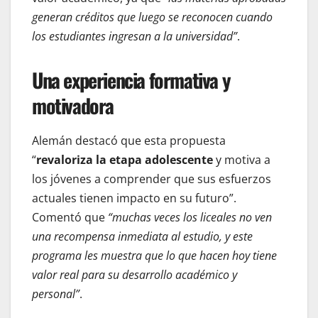
generan créditos que luego se reconocen cuando
los estudiantes ingresan a la universidad”
.
Una experiencia formativa y
motivadora
Alemán destacó que esta propuesta
“
revaloriza la etapa adolescente
y motiva a
los jóvenes a comprender que sus esfuerzos
actuales tienen impacto en su futuro”.
Comentó que
“muchas veces los liceales no ven
una recompensa inmediata al estudio, y este
programa les muestra que lo que hacen hoy tiene
valor real para su desarrollo académico y
personal”
.