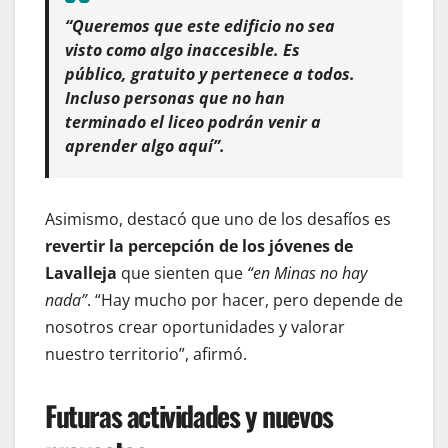
“Queremos que este edificio no sea
visto como algo inaccesible. Es
público, gratuito y pertenece a todos.
Incluso personas que no han
terminado el liceo podrán venir a
aprender algo aquí”.
Asimismo, destacó que uno de los desafíos es
revertir la percepción de los jóvenes de
Lavalleja
que sienten que
“en Minas no hay
nada”
. “Hay mucho por hacer, pero depende de
nosotros crear oportunidades y valorar
nuestro territorio”, afirmó.
Futuras actividades y nuevos