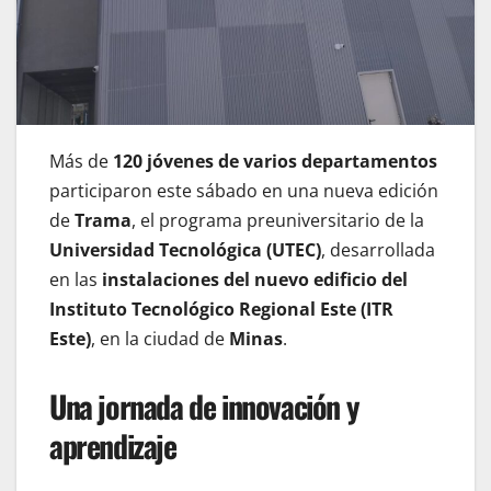
Más de
120 jóvenes de varios departamentos
participaron este sábado en una nueva edición
de
Trama
, el programa preuniversitario de la
Universidad Tecnológica (UTEC)
, desarrollada
en las
instalaciones del nuevo edificio del
Instituto Tecnológico Regional Este (ITR
Este)
, en la ciudad de
Minas
.
Una jornada de innovación y
aprendizaje