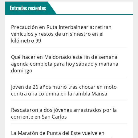
Entradas recientes
Precaución en Ruta Interbalnearia: retiran
vehículos y restos de un siniestro en el
kilómetro 99
Qué hacer en Maldonado este fin de semana:
agenda completa para hoy sábado y mañana
domingo
Joven de 26 años murió tras chocar en moto
contra una columna en la rambla Mansa
Rescataron a dos jóvenes arrastrados por la
corriente en San Carlos
La Maratón de Punta del Este vuelve en