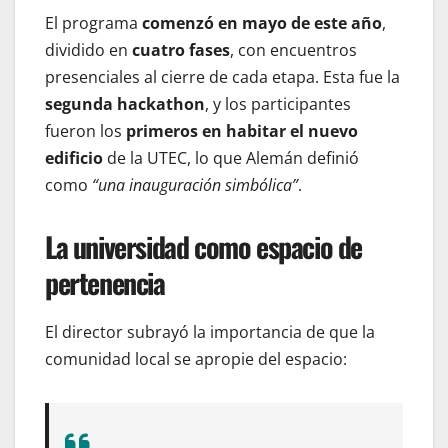
El programa
comenzó en mayo de este año
,
dividido en
cuatro fases
, con encuentros
presenciales al cierre de cada etapa. Esta fue la
segunda hackathon
, y los participantes
fueron los
primeros en habitar el nuevo
edificio
de la UTEC, lo que Alemán definió
como
“una inauguración simbólica”
.
La universidad como espacio de
pertenencia
El director subrayó la importancia de que la
comunidad local se apropie del espacio: