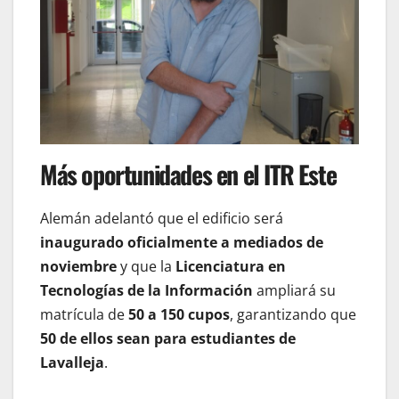
Más oportunidades en el ITR Este
Alemán adelantó que el edificio será
inaugurado oficialmente a mediados de
noviembre
y que la
Licenciatura en
Tecnologías de la Información
ampliará su
matrícula de
50 a 150 cupos
, garantizando que
50 de ellos sean para estudiantes de
Lavalleja
.