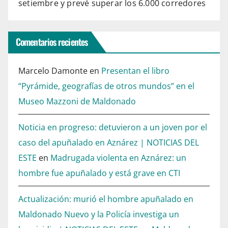
setiembre y prevé superar los 6.000 corredores
Comentarios recientes
Marcelo Damonte
en
Presentan el libro
“Pyrámide, geografías de otros mundos” en el
Museo Mazzoni de Maldonado
Noticia en progreso: detuvieron a un joven por el
caso del apuñalado en Aznárez | NOTICIAS DEL
ESTE
en
Madrugada violenta en Aznárez: un
hombre fue apuñalado y está grave en CTI
Actualización: murió el hombre apuñalado en
Maldonado Nuevo y la Policía investiga un