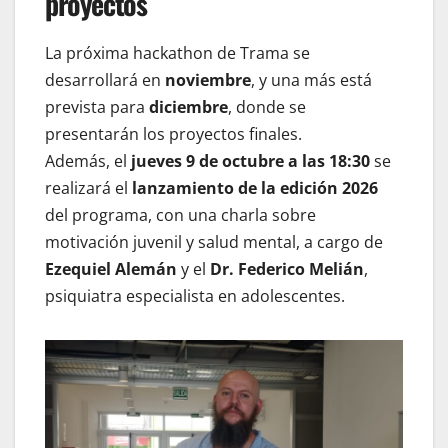
proyectos
La próxima hackathon de Trama se
desarrollará en
noviembre
, y una más está
prevista para
diciembre
, donde se
presentarán los proyectos finales.
Además, el
jueves 9 de octubre a las 18:30
se
realizará el
lanzamiento de la edición 2026
del programa, con una charla sobre
motivación juvenil y salud mental, a cargo de
Ezequiel Alemán
y el
Dr. Federico Melián
,
psiquiatra especialista en adolescentes.