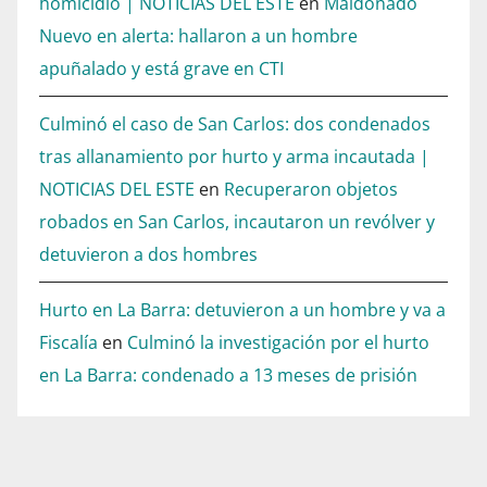
homicidio | NOTICIAS DEL ESTE
en
Maldonado
Nuevo en alerta: hallaron a un hombre
apuñalado y está grave en CTI
Culminó el caso de San Carlos: dos condenados
tras allanamiento por hurto y arma incautada |
NOTICIAS DEL ESTE
en
Recuperaron objetos
robados en San Carlos, incautaron un revólver y
detuvieron a dos hombres
Hurto en La Barra: detuvieron a un hombre y va a
Fiscalía
en
Culminó la investigación por el hurto
en La Barra: condenado a 13 meses de prisión