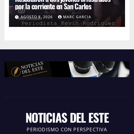
por la corriente en San Carlos
AGOSTO 8, 2026
MARC GARCIA
NOTICIAS DEL ESTE
PERIODISMO CON PERSPECTIVA