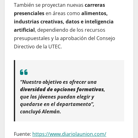
También se proyectan nuevas
carreras
presenciales
en áreas como
alimentos,
industrias creativas, datos e inteligencia
artificial
, dependiendo de los recursos
presupuestales y la aprobación del Consejo
Directivo de la UTEC.
“Nuestro objetivo es ofrecer una
diversidad de opciones formativas
,
que los jóvenes puedan elegir y
quedarse en el departamento”,
concluyó Alemán.
Fuente:
https://www.diariolaunion.com/