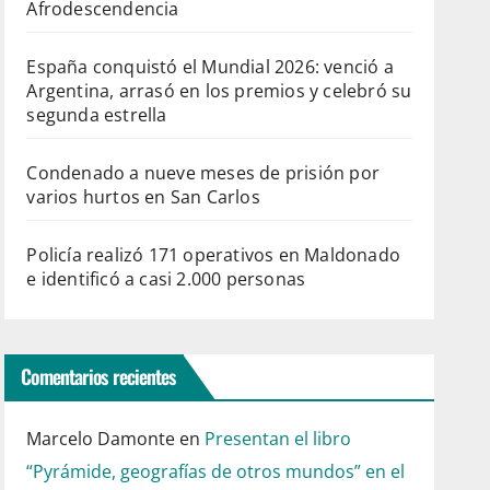
Afrodescendencia
España conquistó el Mundial 2026: venció a
Argentina, arrasó en los premios y celebró su
segunda estrella
Condenado a nueve meses de prisión por
varios hurtos en San Carlos
Policía realizó 171 operativos en Maldonado
e identificó a casi 2.000 personas
Comentarios recientes
Marcelo Damonte
en
Presentan el libro
“Pyrámide, geografías de otros mundos” en el