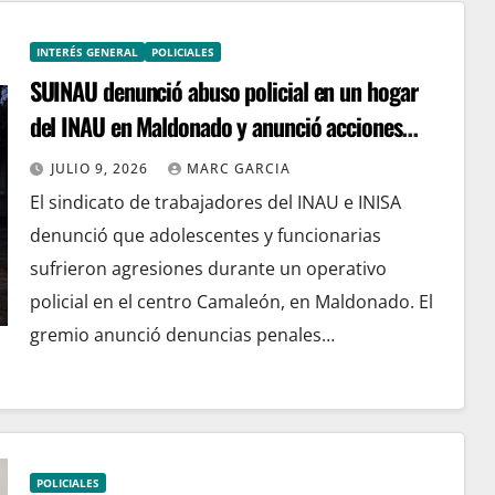
INTERÉS GENERAL
POLICIALES
SUINAU denunció abuso policial en un hogar
del INAU en Maldonado y anunció acciones
penales
JULIO 9, 2026
MARC GARCIA
El sindicato de trabajadores del INAU e INISA
denunció que adolescentes y funcionarias
sufrieron agresiones durante un operativo
policial en el centro Camaleón, en Maldonado. El
gremio anunció denuncias penales…
POLICIALES