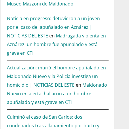
Museo Mazzoni de Maldonado
Noticia en progreso: detuvieron a un joven
por el caso del apuñalado en Aznárez |
NOTICIAS DEL ESTE
en
Madrugada violenta en
Aznárez: un hombre fue apuñalado y está
grave en CTI
Actualización: murió el hombre apuñalado en
Maldonado Nuevo y la Policía investiga un
homicidio | NOTICIAS DEL ESTE
en
Maldonado
Nuevo en alerta: hallaron a un hombre
apuñalado y está grave en CTI
Culminó el caso de San Carlos: dos
condenados tras allanamiento por hurto y