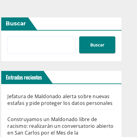
Buscar
Buscar
Entradas recientes
Jefatura de Maldonado alerta sobre nuevas
estafas y pide proteger los datos personales
Construyamos un Maldonado libre de
racismo: realizarán un conversatorio abierto
en San Carlos por el Mes de la