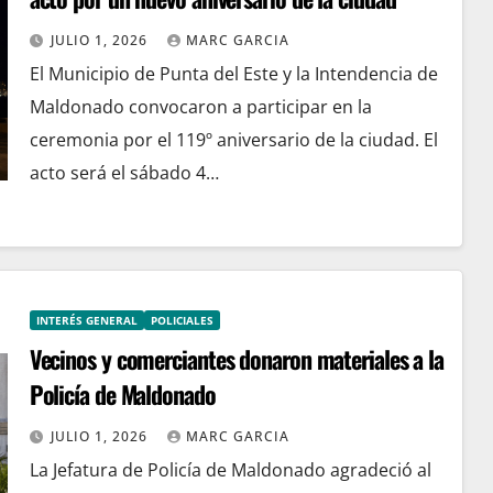
JULIO 1, 2026
MARC GARCIA
El Municipio de Punta del Este y la Intendencia de
Maldonado convocaron a participar en la
ceremonia por el 119º aniversario de la ciudad. El
acto será el sábado 4…
INTERÉS GENERAL
POLICIALES
Vecinos y comerciantes donaron materiales a la
Policía de Maldonado
JULIO 1, 2026
MARC GARCIA
La Jefatura de Policía de Maldonado agradeció al