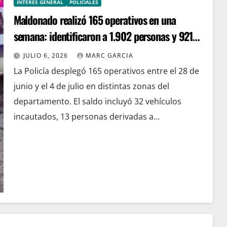
INTERÉS GENERAL
POLICIALES
Maldonado realizó 165 operativos en una
semana: identificaron a 1.902 personas y 921
vehículos
JULIO 6, 2026
MARC GARCIA
La Policía desplegó 165 operativos entre el 28 de
junio y el 4 de julio en distintas zonas del
departamento. El saldo incluyó 32 vehículos
incautados, 13 personas derivadas a…