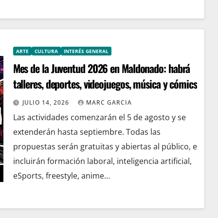
ARTE
CULTURA
INTERÉS GENERAL
Mes de la Juventud 2026 en Maldonado: habrá
talleres, deportes, videojuegos, música y cómics
JULIO 14, 2026
MARC GARCIA
Las actividades comenzarán el 5 de agosto y se
extenderán hasta septiembre. Todas las
propuestas serán gratuitas y abiertas al público, e
incluirán formación laboral, inteligencia artificial,
eSports, freestyle, anime…