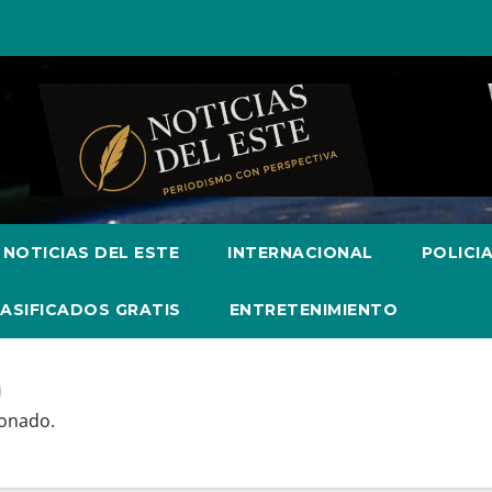
 NOTICIAS DEL ESTE
INTERNACIONAL
POLICI
ASIFICADOS GRATIS
ENTRETENIMIENTO
donado.