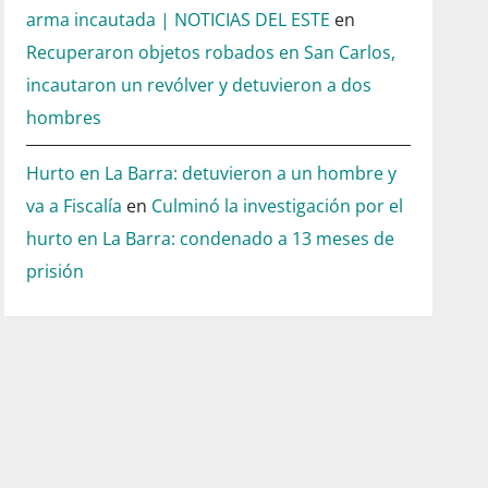
arma incautada | NOTICIAS DEL ESTE
en
Recuperaron objetos robados en San Carlos,
incautaron un revólver y detuvieron a dos
hombres
Hurto en La Barra: detuvieron a un hombre y
va a Fiscalía
en
Culminó la investigación por el
hurto en La Barra: condenado a 13 meses de
prisión