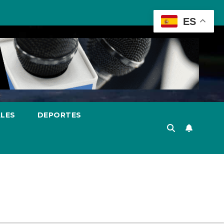
ES
ALES
DEPORTES