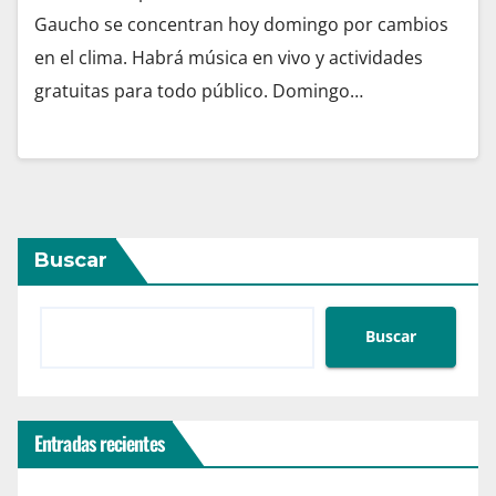
Gaucho se concentran hoy domingo por cambios
en el clima. Habrá música en vivo y actividades
gratuitas para todo público. Domingo…
Buscar
Buscar
Entradas recientes