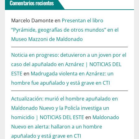
Comentarios recientes
Marcelo Damonte
en
Presentan el libro
“Pyrámide, geografías de otros mundos” en el
Museo Mazzoni de Maldonado
Noticia en progreso: detuvieron a un joven por el
caso del apuñalado en Aznárez | NOTICIAS DEL
ESTE
en
Madrugada violenta en Aznárez: un
hombre fue apuñalado y está grave en CTI
Actualización: murió el hombre apuñalado en
Maldonado Nuevo y la Policía investiga un
homicidio | NOTICIAS DEL ESTE
en
Maldonado
Nuevo en alerta: hallaron a un hombre
apuñalado y está grave en CTI