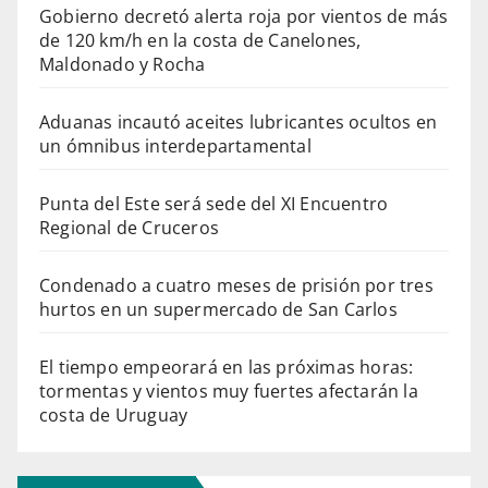
Gobierno decretó alerta roja por vientos de más
de 120 km/h en la costa de Canelones,
Maldonado y Rocha
Aduanas incautó aceites lubricantes ocultos en
un ómnibus interdepartamental
Punta del Este será sede del XI Encuentro
Regional de Cruceros
Condenado a cuatro meses de prisión por tres
hurtos en un supermercado de San Carlos
El tiempo empeorará en las próximas horas:
tormentas y vientos muy fuertes afectarán la
costa de Uruguay