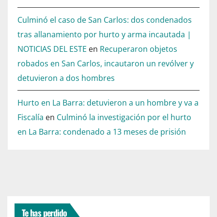
Culminó el caso de San Carlos: dos condenados
tras allanamiento por hurto y arma incautada |
NOTICIAS DEL ESTE
en
Recuperaron objetos
robados en San Carlos, incautaron un revólver y
detuvieron a dos hombres
Hurto en La Barra: detuvieron a un hombre y va a
Fiscalía
en
Culminó la investigación por el hurto
en La Barra: condenado a 13 meses de prisión
Te has perdido