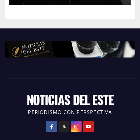
NOTICIAS DEL ESTE
PERIODISMO CON PERSPECTIVA