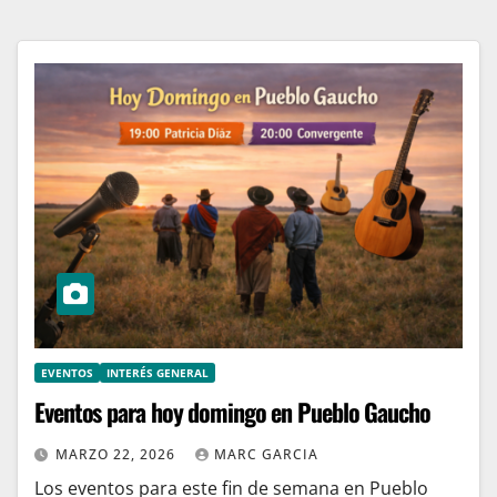
EVENTOS
INTERÉS GENERAL
Eventos para hoy domingo en Pueblo Gaucho
MARZO 22, 2026
MARC GARCIA
Los eventos para este fin de semana en Pueblo