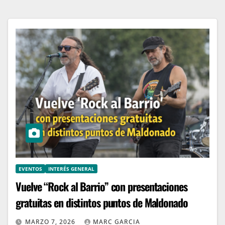
EVENTOS
INTERÉS GENERAL
Vuelve “Rock al Barrio” con presentaciones
gratuitas en distintos puntos de Maldonado
MARZO 7, 2026
MARC GARCIA