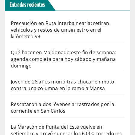
Entradas recientes
Precaución en Ruta Interbalnearia: retiran
vehículos y restos de un siniestro en el
kilómetro 99
Qué hacer en Maldonado este fin de semana:
agenda completa para hoy sábado y mañana
domingo
Joven de 26 años murió tras chocar en moto
contra una columna en la rambla Mansa
Rescataron a dos jóvenes arrastrados por la
corriente en San Carlos
La Maratón de Punta del Este vuelve en
setiembre y prevé superar los 6.000 corredores