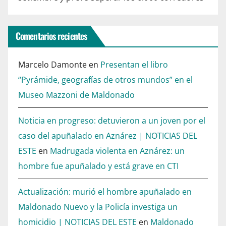
Comentarios recientes
Marcelo Damonte
en
Presentan el libro
“Pyrámide, geografías de otros mundos” en el
Museo Mazzoni de Maldonado
Noticia en progreso: detuvieron a un joven por el
caso del apuñalado en Aznárez | NOTICIAS DEL
ESTE
en
Madrugada violenta en Aznárez: un
hombre fue apuñalado y está grave en CTI
Actualización: murió el hombre apuñalado en
Maldonado Nuevo y la Policía investiga un
homicidio | NOTICIAS DEL ESTE
en
Maldonado