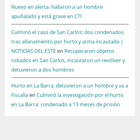
Nuevo en alerta: hallaron a un hombre
apuñalado y está grave en CTI
Culminó el caso de San Carlos: dos condenados
tras allanamiento por hurto y arma incautada |
NOTICIAS DEL ESTE
en
Recuperaron objetos
robados en San Carlos, incautaron un revólver y
detuvieron a dos hombres
Hurto en La Barra: detuvieron a un hombre y va a
Fiscalía
en
Culminó la investigación por el hurto
en La Barra: condenado a 13 meses de prisión