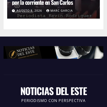
por la corriente en San Carlos
AGOSTO 8, 2026
MARC GARCIA
NOTICIAS DEL ESTE
PERIODISMO CON PERSPECTIVA