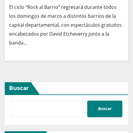
El ciclo “Rock al Barrio” regresará durante todos
los domingos de marzo a distintos barrios de la
capital departamental, con espectáculos gratuitos
encabezados por David Etcheverry junto a la
banda…
Buscar
Buscar