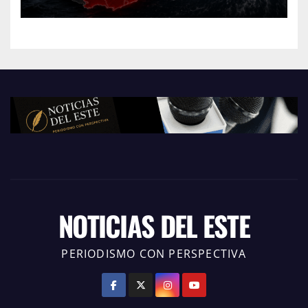
NOTICIAS DEL ESTE
PERIODISMO CON PERSPECTIVA