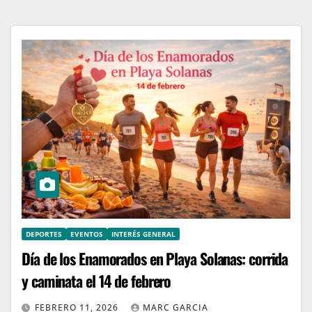
DEPORTES
EVENTOS
INTERÉS GENERAL
Día de los Enamorados en Playa Solanas: corrida
y caminata el 14 de febrero
FEBRERO 11, 2026
MARC GARCIA