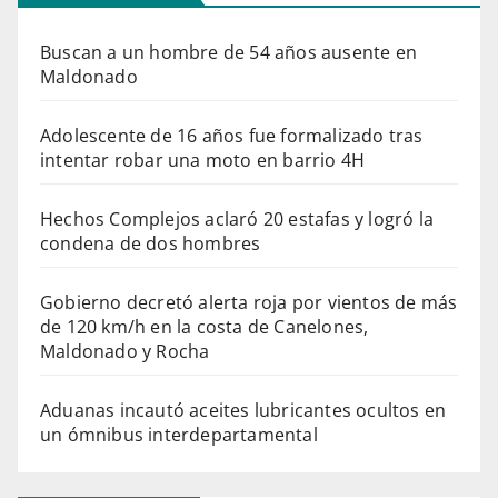
Buscan a un hombre de 54 años ausente en
Maldonado
Adolescente de 16 años fue formalizado tras
intentar robar una moto en barrio 4H
Hechos Complejos aclaró 20 estafas y logró la
condena de dos hombres
Gobierno decretó alerta roja por vientos de más
de 120 km/h en la costa de Canelones,
Maldonado y Rocha
Aduanas incautó aceites lubricantes ocultos en
un ómnibus interdepartamental