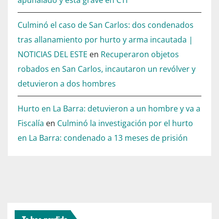
Culminó el caso de San Carlos: dos condenados
tras allanamiento por hurto y arma incautada |
NOTICIAS DEL ESTE
en
Recuperaron objetos
robados en San Carlos, incautaron un revólver y
detuvieron a dos hombres
Hurto en La Barra: detuvieron a un hombre y va a
Fiscalía
en
Culminó la investigación por el hurto
en La Barra: condenado a 13 meses de prisión