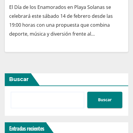
El Día de los Enamorados en Playa Solanas se
celebrará este sábado 14 de febrero desde las
19:00 horas con una propuesta que combina
deporte, música y diversión frente al…
Buscar
Buscar
Entradas recientes