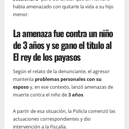
había amenazado con quitarle la vida a su hijo
menor.
La amenaza fue contra un niño
de 3 años
y se gano el titulo al
El rey de los payasos
Según el relato de la denunciante, el agresor
mantenía
problemas personales con su
esposo
y, en ese contexto, lanzó amenazas de
muerte contra el niño de
3 años
.
A partir de esa situación, la Policía comenzó las
actuaciones correspondientes y dio
intervención a la Fiscalía.