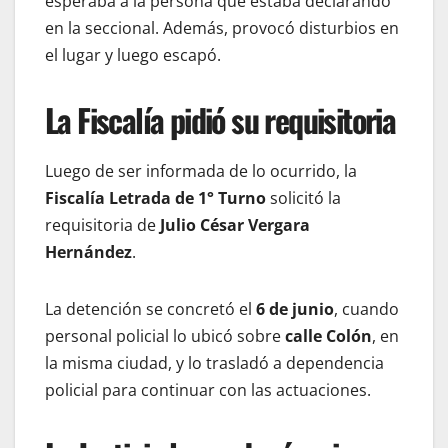
esperaba a la persona que estaba declarando
en la seccional. Además, provocó disturbios en
el lugar y luego escapó.
La Fiscalía pidió su requisitoria
Luego de ser informada de lo ocurrido, la
Fiscalía Letrada de 1° Turno
solicitó la
requisitoria de
Julio César Vergara
Hernández
.
La detención se concretó el
6 de junio
, cuando
personal policial lo ubicó sobre
calle Colón
, en
la misma ciudad, y lo trasladó a dependencia
policial para continuar con las actuaciones.