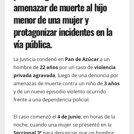
amenazar de muerte al hijo
menor de una mujer y
protagonizar incidentes en la
vía pública.
La Justicia condenó en
Pan de Azúcar
a un
hombre de
22 años
por un caso de
violencia
privada agravada
, luego de una denuncia por
amenazas de muerte contra un niño de
3 años
y de un nuevo episodio violento ocurrido
frente a una dependencia policial.
El caso comenzó el
4 de junio
, en horas de la
noche, cuando una mujer se presentó en la
Seccional 3ª
para denunciar que un hombre