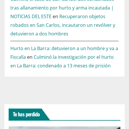
tras allanamiento por hurto y arma incautada |
NOTICIAS DEL ESTE
en
Recuperaron objetos
robados en San Carlos, incautaron un revólver y
detuvieron a dos hombres
Hurto en La Barra: detuvieron a un hombre y va a
Fiscalía
en
Culminó la investigación por el hurto
en La Barra: condenado a 13 meses de prisión
Te has perdido