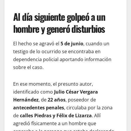
Al día siguiente golpeó a un
hombre y generó disturbios
El hecho se agravó el
5 de junio
, cuando un
testigo de lo ocurrido se encontraba en
dependencia policial aportando información
sobre el caso.
En ese momento, el presunto autor,
identificado como
Julio César Vergara
Hernández
, de
22 años
, poseedor de
antecedentes penales
, circulaba por la zona
de
calles Piedras y Félix de Lizarza
. Allí
agredió físicamente a un hombre que