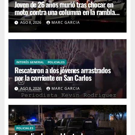
Joven de 26 años murió tras chocar en
moto contra una columna en la rambla
Mansa
AGO 8, 2026
MARC GARCIA
INTERÉS GENERAL
POLICIALES
Rescataron a dos jóvenes arrastrados
por la corriente en San Carlos
AGO 8, 2026
MARC GARCIA
POLICIALES