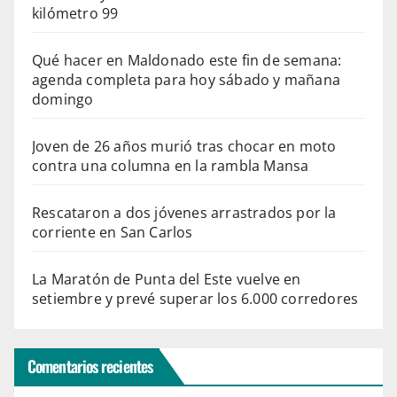
kilómetro 99
Qué hacer en Maldonado este fin de semana:
agenda completa para hoy sábado y mañana
domingo
Joven de 26 años murió tras chocar en moto
contra una columna en la rambla Mansa
Rescataron a dos jóvenes arrastrados por la
corriente en San Carlos
La Maratón de Punta del Este vuelve en
setiembre y prevé superar los 6.000 corredores
Comentarios recientes