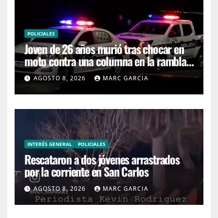
POLICIALES
Joven de 26 años murió tras chocar en
moto contra una columna en la rambla
Mansa
AGOSTO 8, 2026
MARC GARCIA
INTERÉS GENERAL
POLICIALES
Rescataron a dos jóvenes arrastrados
por la corriente en San Carlos
AGOSTO 8, 2026
MARC GARCIA