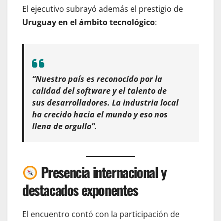
El ejecutivo subrayó además el prestigio de
Uruguay en el ámbito tecnológico
:
“Nuestro país es reconocido por la
calidad del software y el talento de
sus desarrolladores. La industria local
ha crecido hacia el mundo y eso nos
llena de orgullo”.
Presencia internacional y
destacados exponentes
El encuentro contó con la participación de