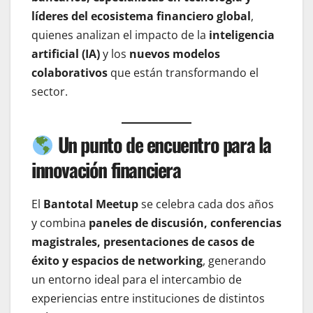
líderes del ecosistema financiero global
,
quienes analizan el impacto de la
inteligencia
artificial (IA)
y los
nuevos modelos
colaborativos
que están transformando el
sector.
Un punto de encuentro para la
innovación financiera
El
Bantotal Meetup
se celebra cada dos años
y combina
paneles de discusión, conferencias
magistrales, presentaciones de casos de
éxito y espacios de networking
, generando
un entorno ideal para el intercambio de
experiencias entre instituciones de distintos