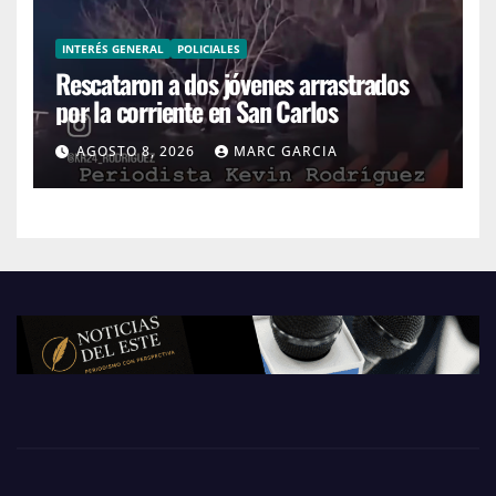
INTERÉS GENERAL
POLICIALES
Rescataron a dos jóvenes arrastrados
por la corriente en San Carlos
AGOSTO 8, 2026
MARC GARCIA