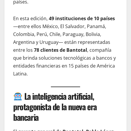
países.
En esta edición,
49 instituciones de 10 países
—entre ellos México, El Salvador, Panamá,
Colombia, Perú, Chile, Paraguay, Bolivia,
Argentina y Uruguay— están representadas
entre los
78 clientes de Bantotal
, compañía
que brinda soluciones tecnológicas a bancos y
entidades financieras en 15 países de América
Latina.
La inteligencia artificial,
protagonista de la nueva era
bancaria