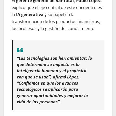
El
gerente general de Bantotal, Pablo López
,
explicó que el eje central de este encuentro es
la
IA generativa
y su papel en la
transformación de los productos financieros,
los procesos y la gestión del conocimiento.
“Las tecnologías son herramientas; lo
que determina su impacto es la
inteligencia humana y el propósito
con que se usan”, afirmó López.
“Confiamos en que los avances
tecnológicos se aplicarán para
generar oportunidades y mejorar la
vida de las personas”.