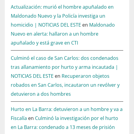
Actualización: murió el hombre apuñalado en
Maldonado Nuevo y la Policía investiga un
homicidio | NOTICIAS DEL ESTE
en
Maldonado
Nuevo en alerta: hallaron a un hombre
apuñalado y está grave en CTI
Culminó el caso de San Carlos: dos condenados
tras allanamiento por hurto y arma incautada |
NOTICIAS DEL ESTE
en
Recuperaron objetos
robados en San Carlos, incautaron un revólver y
detuvieron a dos hombres
Hurto en La Barra: detuvieron a un hombre y va a
Fiscalía
en
Culminó la investigación por el hurto
en La Barra: condenado a 13 meses de prisión