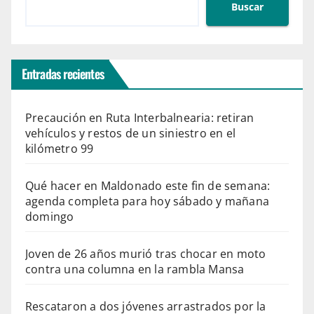
Buscar
Entradas recientes
Precaución en Ruta Interbalnearia: retiran
vehículos y restos de un siniestro en el
kilómetro 99
Qué hacer en Maldonado este fin de semana:
agenda completa para hoy sábado y mañana
domingo
Joven de 26 años murió tras chocar en moto
contra una columna en la rambla Mansa
Rescataron a dos jóvenes arrastrados por la