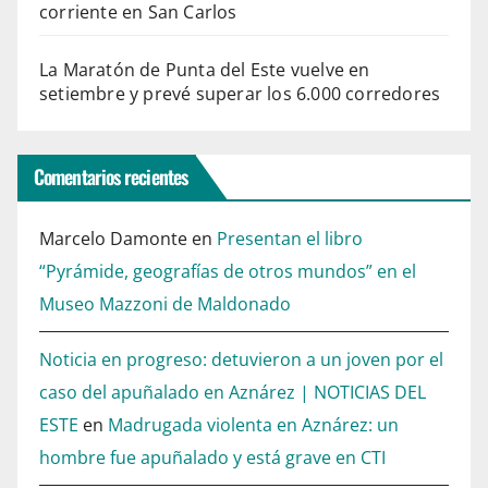
corriente en San Carlos
La Maratón de Punta del Este vuelve en
setiembre y prevé superar los 6.000 corredores
Comentarios recientes
Marcelo Damonte
en
Presentan el libro
“Pyrámide, geografías de otros mundos” en el
Museo Mazzoni de Maldonado
Noticia en progreso: detuvieron a un joven por el
caso del apuñalado en Aznárez | NOTICIAS DEL
ESTE
en
Madrugada violenta en Aznárez: un
hombre fue apuñalado y está grave en CTI