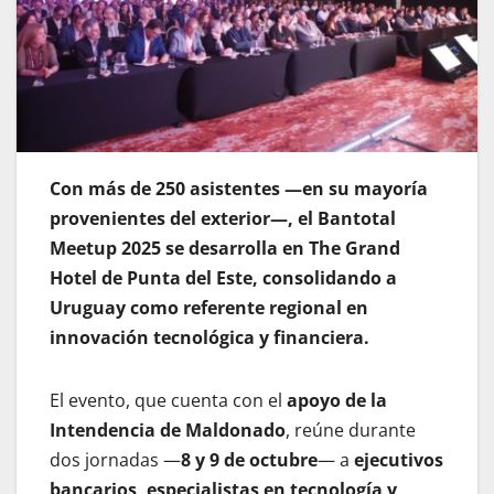
Con más de 250 asistentes —en su mayoría
provenientes del exterior—, el Bantotal
Meetup 2025 se desarrolla en The Grand
Hotel de Punta del Este, consolidando a
Uruguay como referente regional en
innovación tecnológica y financiera.
El evento, que cuenta con el
apoyo de la
Intendencia de Maldonado
, reúne durante
dos jornadas —
8 y 9 de octubre
— a
ejecutivos
bancarios, especialistas en tecnología y