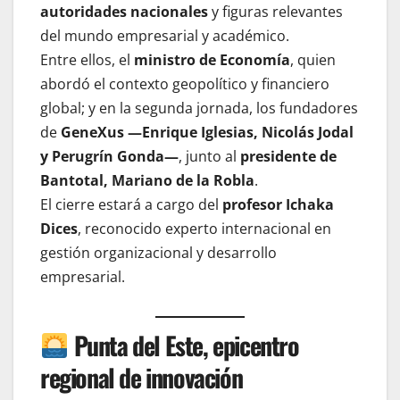
autoridades nacionales
y figuras relevantes
del mundo empresarial y académico.
Entre ellos, el
ministro de Economía
, quien
abordó el contexto geopolítico y financiero
global; y en la segunda jornada, los fundadores
de
GeneXus —Enrique Iglesias, Nicolás Jodal
y Perugrín Gonda—
, junto al
presidente de
Bantotal, Mariano de la Robla
.
El cierre estará a cargo del
profesor Ichaka
Dices
, reconocido experto internacional en
gestión organizacional y desarrollo
empresarial.
Punta del Este, epicentro
regional de innovación