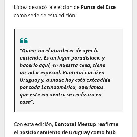
López destacó la elección de
Punta del Este
como sede de esta edición:
“Quien vio el atardecer de ayer lo
entiende. Es un lugar paradisíaco, y
hacerlo aquí, en nuestra casa, tiene
un valor especial. Bantotal nació en
Uruguay y, aunque hoy está extendida
por toda Latinoamérica, queríamos
que este encuentro se realizara en
casa”.
Con esta edición,
Bantotal Meetup reafirma
el posicionamiento de Uruguay como hub