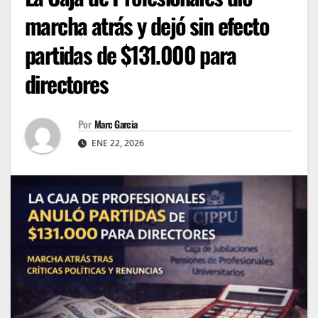
marcha atrás y dejó sin efecto
partidas de $131.000 para
directores
Por
Marc Garcia
ENE 22, 2026