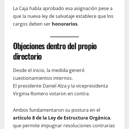
La Caja había aprobado esa asignación pese a
que la nueva ley de salvataje establece que los
cargos deben ser
honorarios
.
Objeciones dentro del propio
directorio
Desde el inicio, la medida generó
cuestionamientos internos.
El presidente Daniel Alza y la vicepresidenta
Virginia Romero votaron en contra.
Ambos fundamentaron su postura en el
artículo 8 de la Ley de Estructura Orgánica
,
que permite impugnar resoluciones contrarias