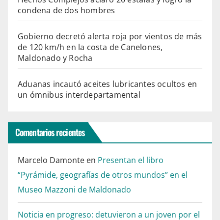
condena de dos hombres
Gobierno decretó alerta roja por vientos de más
de 120 km/h en la costa de Canelones,
Maldonado y Rocha
Aduanas incautó aceites lubricantes ocultos en
un ómnibus interdepartamental
Comentarios recientes
Marcelo Damonte
en
Presentan el libro
“Pyrámide, geografías de otros mundos” en el
Museo Mazzoni de Maldonado
Noticia en progreso: detuvieron a un joven por el