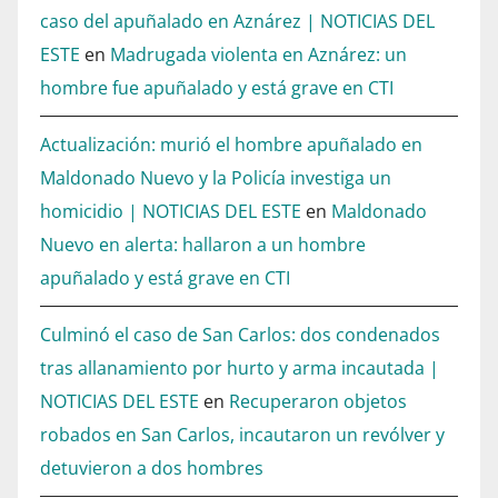
caso del apuñalado en Aznárez | NOTICIAS DEL
ESTE
en
Madrugada violenta en Aznárez: un
hombre fue apuñalado y está grave en CTI
Actualización: murió el hombre apuñalado en
Maldonado Nuevo y la Policía investiga un
homicidio | NOTICIAS DEL ESTE
en
Maldonado
Nuevo en alerta: hallaron a un hombre
apuñalado y está grave en CTI
Culminó el caso de San Carlos: dos condenados
tras allanamiento por hurto y arma incautada |
NOTICIAS DEL ESTE
en
Recuperaron objetos
robados en San Carlos, incautaron un revólver y
detuvieron a dos hombres