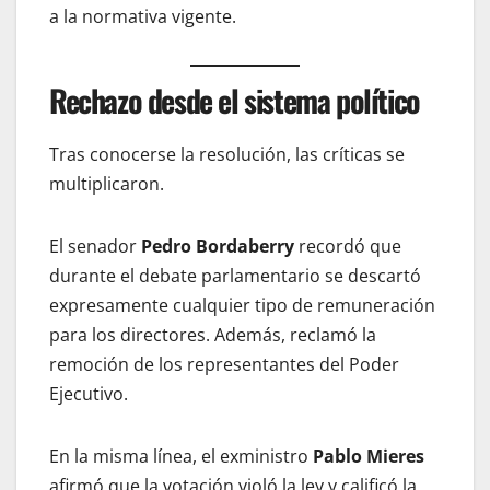
a la normativa vigente.
Rechazo desde el sistema político
Tras conocerse la resolución, las críticas se
multiplicaron.
El senador
Pedro Bordaberry
recordó que
durante el debate parlamentario se descartó
expresamente cualquier tipo de remuneración
para los directores. Además, reclamó la
remoción de los representantes del Poder
Ejecutivo.
En la misma línea, el exministro
Pablo Mieres
afirmó que la votación violó la ley y calificó la