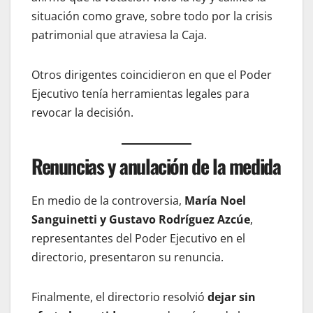
situación como grave, sobre todo por la crisis
patrimonial que atraviesa la Caja.
Otros dirigentes coincidieron en que el Poder
Ejecutivo tenía herramientas legales para
revocar la decisión.
Renuncias y anulación de la medida
En medio de la controversia,
María Noel
Sanguinetti y Gustavo Rodríguez Azcúe
,
representantes del Poder Ejecutivo en el
directorio, presentaron su renuncia.
Finalmente, el directorio resolvió
dejar sin