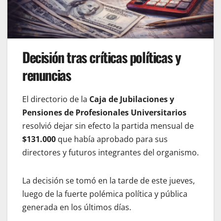
Decisión tras críticas políticas y
renuncias
El directorio de la
Caja de Jubilaciones y
Pensiones de Profesionales Universitarios
resolvió dejar sin efecto la partida mensual de
$131.000
que había aprobado para sus
directores y futuros integrantes del organismo.
La decisión se tomó en la tarde de este jueves,
luego de la fuerte polémica política y pública
generada en los últimos días.