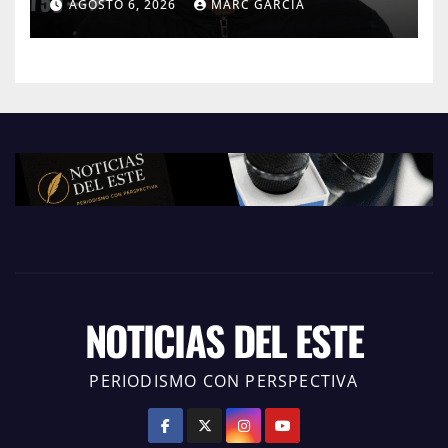
AGOSTO 6, 2026
MARC GARCIA
NOTICIAS DEL ESTE
PERIODISMO CON PERSPECTIVA