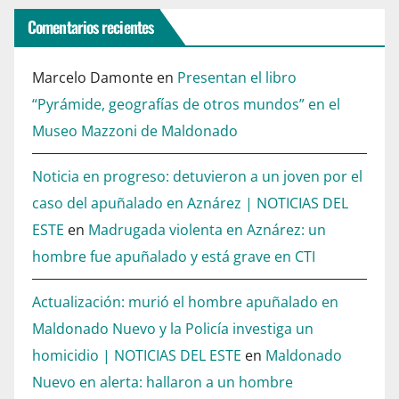
Comentarios recientes
Marcelo Damonte
en
Presentan el libro
“Pyrámide, geografías de otros mundos” en el
Museo Mazzoni de Maldonado
Noticia en progreso: detuvieron a un joven por el
caso del apuñalado en Aznárez | NOTICIAS DEL
ESTE
en
Madrugada violenta en Aznárez: un
hombre fue apuñalado y está grave en CTI
Actualización: murió el hombre apuñalado en
Maldonado Nuevo y la Policía investiga un
homicidio | NOTICIAS DEL ESTE
en
Maldonado
Nuevo en alerta: hallaron a un hombre