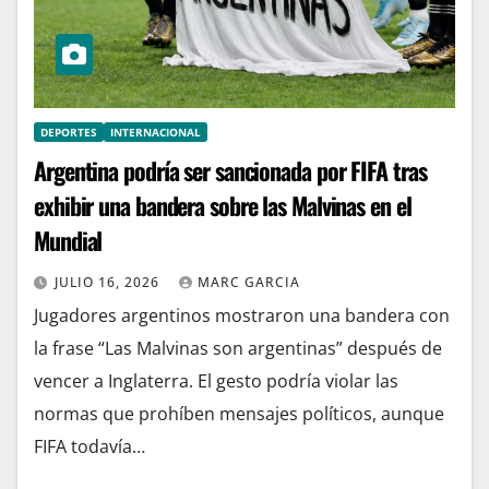
DEPORTES
INTERNACIONAL
Argentina podría ser sancionada por FIFA tras
exhibir una bandera sobre las Malvinas en el
Mundial
JULIO 16, 2026
MARC GARCIA
Jugadores argentinos mostraron una bandera con
la frase “Las Malvinas son argentinas” después de
vencer a Inglaterra. El gesto podría violar las
normas que prohíben mensajes políticos, aunque
FIFA todavía…