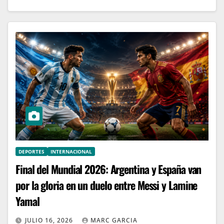
DEPORTES
INTERNACIONAL
Final del Mundial 2026: Argentina y España van
por la gloria en un duelo entre Messi y Lamine
Yamal
JULIO 16, 2026
MARC GARCIA