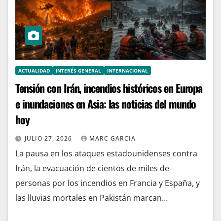
ACTUALIDAD
INTERÉS GENERAL
INTERNACIONAL
Tensión con Irán, incendios históricos en Europa
e inundaciones en Asia: las noticias del mundo
hoy
JULIO 27, 2026
MARC GARCIA
La pausa en los ataques estadounidenses contra
Irán, la evacuación de cientos de miles de
personas por los incendios en Francia y España, y
las lluvias mortales en Pakistán marcan…