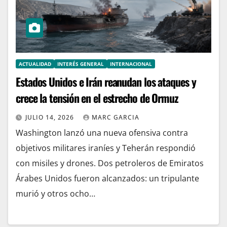
ACTUALIDAD
INTERÉS GENERAL
INTERNACIONAL
Estados Unidos e Irán reanudan los ataques y
crece la tensión en el estrecho de Ormuz
JULIO 14, 2026
MARC GARCIA
Washington lanzó una nueva ofensiva contra
objetivos militares iraníes y Teherán respondió
con misiles y drones. Dos petroleros de Emiratos
Árabes Unidos fueron alcanzados: un tripulante
murió y otros ocho…