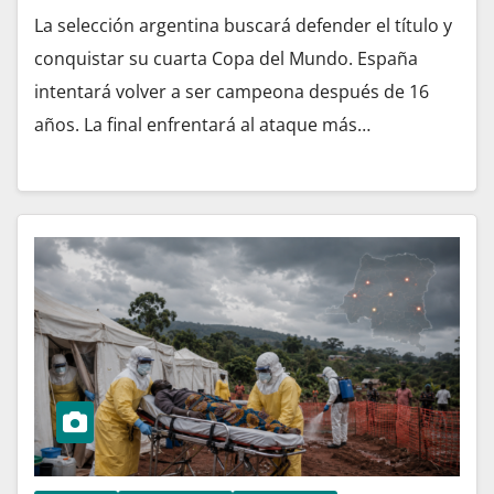
La selección argentina buscará defender el título y
conquistar su cuarta Copa del Mundo. España
intentará volver a ser campeona después de 16
años. La final enfrentará al ataque más…