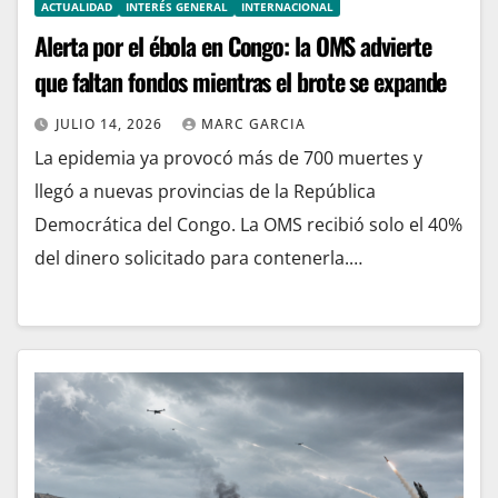
ACTUALIDAD
INTERÉS GENERAL
INTERNACIONAL
Alerta por el ébola en Congo: la OMS advierte
que faltan fondos mientras el brote se expande
JULIO 14, 2026
MARC GARCIA
La epidemia ya provocó más de 700 muertes y
llegó a nuevas provincias de la República
Democrática del Congo. La OMS recibió solo el 40%
del dinero solicitado para contenerla.…