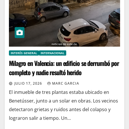
INTERÉS GENERAL
INTERNACIONAL
Milagro en Valencia: un edificio se derrumbó por
completo y nadie resultó herido
JULIO 17, 2026
MARC GARCIA
El inmueble de tres plantas estaba ubicado en
Benetússer, junto a un solar en obras. Los vecinos
detectaron grietas y ruidos antes del colapso y
lograron salir a tiempo. Un…