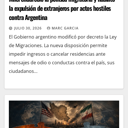
la expulsión de extranjeros por actos hostiles
contra Argentina
JULIO 30, 2026
MARC GARCIA
El Gobierno argentino modificó por decreto la Ley
de Migraciones. La nueva disposición permite
impedir ingresos o cancelar residencias ante
mensajes de odio o conductas contra el país, sus
ciudadanos…