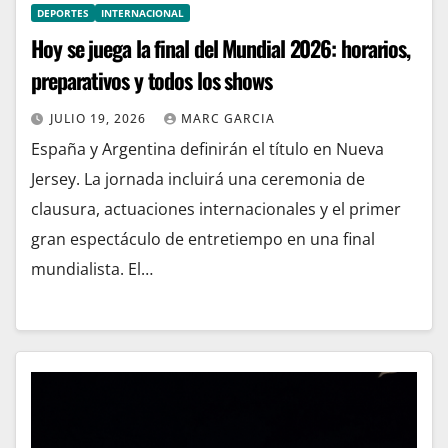
DEPORTES
INTERNACIONAL
Hoy se juega la final del Mundial 2026: horarios,
preparativos y todos los shows
JULIO 19, 2026
MARC GARCIA
España y Argentina definirán el título en Nueva
Jersey. La jornada incluirá una ceremonia de
clausura, actuaciones internacionales y el primer
gran espectáculo de entretiempo en una final
mundialista. El…