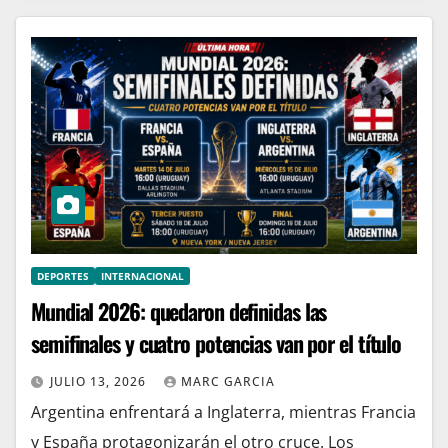
DEPORTES
INTERNACIONAL
Mundial 2026: quedaron definidas las
semifinales y cuatro potencias van por el título
JULIO 13, 2026
MARC GARCIA
Argentina enfrentará a Inglaterra, mientras Francia
y España protagonizarán el otro cruce. Los