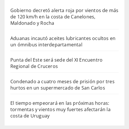
Gobierno decretó alerta roja por vientos de más
de 120 km/h en la costa de Canelones,
Maldonado y Rocha
Aduanas incautó aceites lubricantes ocultos en
un ómnibus interdepartamental
Punta del Este será sede del XI Encuentro
Regional de Cruceros
Condenado a cuatro meses de prisión por tres
hurtos en un supermercado de San Carlos
El tiempo empeorará en las próximas horas:
tormentas y vientos muy fuertes afectarán la
costa de Uruguay