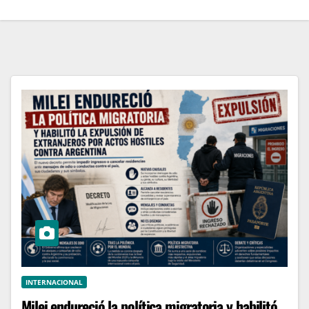
INTERNACIONAL
Milei endureció la política migratoria y habilitó