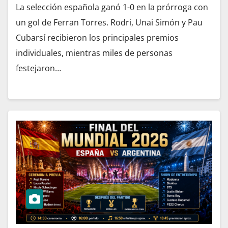
La selección española ganó 1-0 en la prórroga con
un gol de Ferran Torres. Rodri, Unai Simón y Pau
Cubarsí recibieron los principales premios
individuales, mientras miles de personas
festejaron…