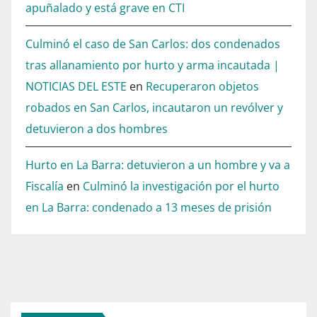
apuñalado y está grave en CTI
Culminó el caso de San Carlos: dos condenados
tras allanamiento por hurto y arma incautada |
NOTICIAS DEL ESTE
en
Recuperaron objetos
robados en San Carlos, incautaron un revólver y
detuvieron a dos hombres
Hurto en La Barra: detuvieron a un hombre y va a
Fiscalía
en
Culminó la investigación por el hurto
en La Barra: condenado a 13 meses de prisión