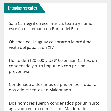
Entradas recientes
Sala Cantegril ofrece música, teatro y humor
este fin de semana en Punta del Este
Obispos de Uruguay celebraron la próxima
visita del papa León XIV
Hurto de $120.000 y US$100 en San Carlos: un
condenado y otro imputado con prisión
preventiva
Condenado a dos años de prisión por robar a
dos adolescentes en Maldonado
Dos hombres fueron condenados por un hurto
agravado en un comercio de Maldonado