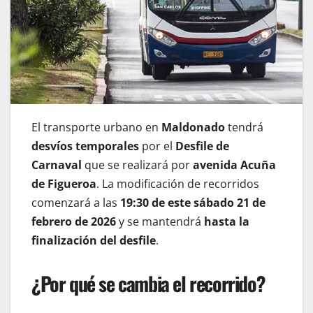
El transporte urbano en
Maldonado
tendrá
desvíos temporales
por el
Desfile de
Carnaval
que se realizará por
avenida Acuña
de Figueroa
. La modificación de recorridos
comenzará a las
19:30 de este sábado 21 de
febrero de 2026
y se mantendrá
hasta la
finalización del desfile
.
¿Por qué se cambia el recorrido?