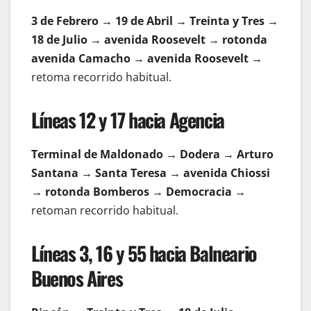
3 de Febrero → 19 de Abril → Treinta y Tres →
18 de Julio → avenida Roosevelt → rotonda
avenida Camacho → avenida Roosevelt →
retoma recorrido habitual.
Líneas 12 y 17 hacia Agencia
Terminal de Maldonado → Dodera → Arturo
Santana → Santa Teresa → avenida Chiossi
→ rotonda Bomberos → Democracia →
retoman recorrido habitual.
Líneas 3, 16 y 55 hacia Balneario
Buenos Aires