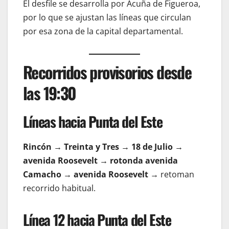
El desfile se desarrolla por Acuña de Figueroa,
por lo que se ajustan las líneas que circulan
por esa zona de la capital departamental.
Recorridos provisorios desde
las 19:30
Líneas hacia Punta del Este
Rincón → Treinta y Tres → 18 de Julio →
avenida Roosevelt → rotonda avenida
Camacho → avenida Roosevelt →
retoman
recorrido habitual.
Línea 12 hacia Punta del Este