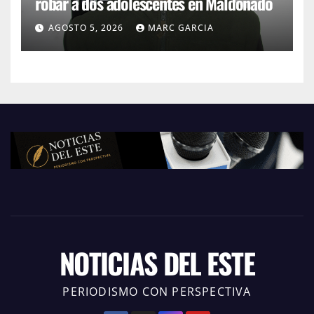
robar a dos adolescentes en Maldonado
AGOSTO 5, 2026
MARC GARCIA
NOTICIAS DEL ESTE
PERIODISMO CON PERSPECTIVA