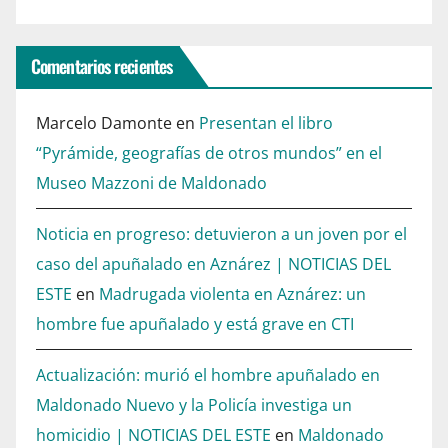
Comentarios recientes
Marcelo Damonte
en
Presentan el libro
“Pyrámide, geografías de otros mundos” en el
Museo Mazzoni de Maldonado
Noticia en progreso: detuvieron a un joven por el
caso del apuñalado en Aznárez | NOTICIAS DEL
ESTE
en
Madrugada violenta en Aznárez: un
hombre fue apuñalado y está grave en CTI
Actualización: murió el hombre apuñalado en
Maldonado Nuevo y la Policía investiga un
homicidio | NOTICIAS DEL ESTE
en
Maldonado