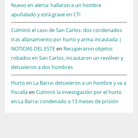
Nuevo en alerta: hallaron a un hombre
apuñalado y está grave en CTI
Culminó el caso de San Carlos: dos condenados
tras allanamiento por hurto y arma incautada |
NOTICIAS DEL ESTE
en
Recuperaron objetos
robados en San Carlos, incautaron un revólver y
detuvieron a dos hombres
Hurto en La Barra: detuvieron a un hombre y va a
Fiscalía
en
Culminó la investigación por el hurto
en La Barra: condenado a 13 meses de prisión