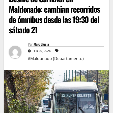
Maldonado: cambian recorridos
de ómnibus desde las 19:30 del
sábado 21
Por
Marc Garcia
FEB 20, 2026
#Maldonado (Departamento)