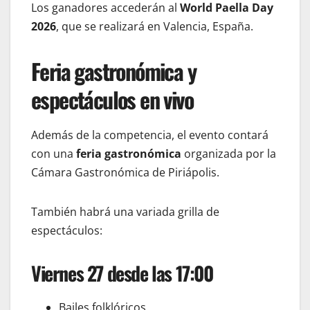
Los ganadores accederán al
World Paella Day
2026
, que se realizará en Valencia, España.
Feria gastronómica y
espectáculos en vivo
Además de la competencia, el evento contará
con una
feria gastronómica
organizada por la
Cámara Gastronómica de Piriápolis.
También habrá una variada grilla de
espectáculos:
Viernes 27 desde las 17:00
Bailes folklóricos