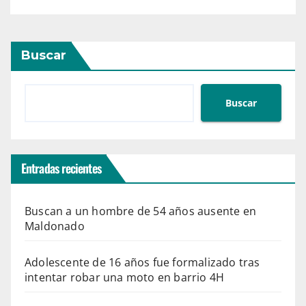
Buscar
Buscar
Entradas recientes
Buscan a un hombre de 54 años ausente en
Maldonado
Adolescente de 16 años fue formalizado tras
intentar robar una moto en barrio 4H