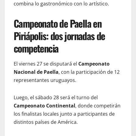
combina lo gastronómico con lo artístico.
Campeonato de Paella en
Piriápolis: dos jornadas de
competencia
El viernes 27 se disputará el
Campeonato
Nacional de Paella
, con la participación de 12
representantes uruguayos.
Luego, el sábado 28 será el turno del
Campeonato Continental
, donde competirán
los finalistas locales junto a participantes de
distintos países de América.