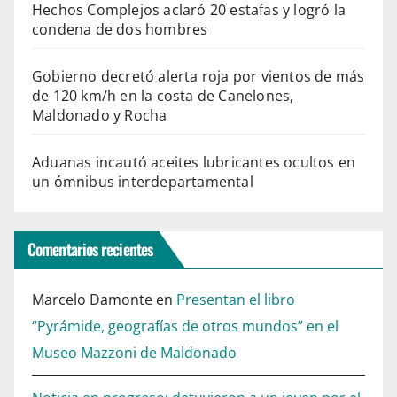
Hechos Complejos aclaró 20 estafas y logró la
condena de dos hombres
Gobierno decretó alerta roja por vientos de más
de 120 km/h en la costa de Canelones,
Maldonado y Rocha
Aduanas incautó aceites lubricantes ocultos en
un ómnibus interdepartamental
Comentarios recientes
Marcelo Damonte
en
Presentan el libro
“Pyrámide, geografías de otros mundos” en el
Museo Mazzoni de Maldonado