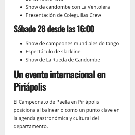
Show de candombe con La Ventolera
Presentación de Coleguillas Crew
Sábado 28 desde las 16:00
Show de campeones mundiales de tango
Espectáculo de slackline
Show de La Rueda de Candombe
Un evento internacional en
Piriápolis
El Campeonato de Paella en Piriápolis
posiciona al balneario como un punto clave en
la agenda gastronómica y cultural del
departamento.