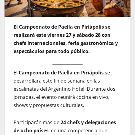
El Campeonato de Paella en Piriápolis se
realizará este viernes 27 y sábado 28 con
chefs internacionales, feria gastronómica y
espectáculos para todo público.
El
Campeonato de Paella en Piriápolis
se
desarrollará este fin de semana en las
escalinatas del Argentino Hotel. Durante dos
jornadas, el evento reunirá cocina en vivo,
shows y propuestas culturales.
Participarán más de
24 chefs y delegaciones
de ocho países
, en una competencia que