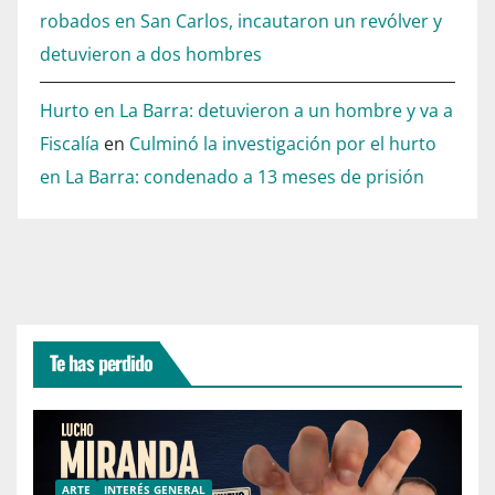
robados en San Carlos, incautaron un revólver y
detuvieron a dos hombres
Hurto en La Barra: detuvieron a un hombre y va a
Fiscalía
en
Culminó la investigación por el hurto
en La Barra: condenado a 13 meses de prisión
Te has perdido
ARTE
INTERÉS GENERAL