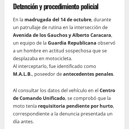
Detención y procedimiento policial
En la
madrugada del 14 de octubre
, durante
un patrullaje de rutina en la intersección de
Avenida de los Gauchos y Alberto Caracara
,
un equipo de la
Guardia Republicana
observó
a un hombre en actitud sospechosa que se
desplazaba en motocicleta.
Al interceptarlo, fue identificado como
M.A.L.B.
, poseedor de
antecedentes penales
.
Al consultar los datos del vehículo en el
Centro
de Comando Unificado
, se comprobó que la
moto tenía
requisitoria pendiente por hurto
,
correspondiente a la denuncia presentada un
día antes.