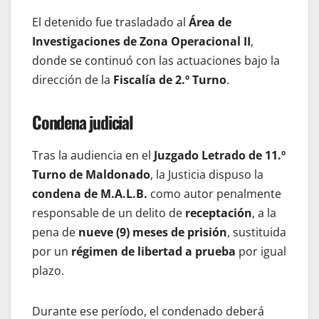
El detenido fue trasladado al
Área de
Investigaciones de Zona Operacional II
,
donde se continuó con las actuaciones bajo la
dirección de la
Fiscalía de 2.º Turno
.
Condena judicial
Tras la audiencia en el
Juzgado Letrado de 11.º
Turno de Maldonado
, la Justicia dispuso la
condena de M.A.L.B.
como autor penalmente
responsable de un delito de
receptación
, a la
pena de
nueve (9) meses de prisión
, sustituida
por un
régimen de libertad a prueba
por igual
plazo.
Durante ese período, el condenado deberá