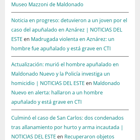
Museo Mazzoni de Maldonado
Noticia en progreso: detuvieron a un joven por el
caso del apuñalado en Aznárez | NOTICIAS DEL
ESTE
en
Madrugada violenta en Aznárez: un
hombre fue apuñalado y está grave en CTI
Actualización: murió el hombre apuñalado en
Maldonado Nuevo y la Policía investiga un
homicidio | NOTICIAS DEL ESTE
en
Maldonado
Nuevo en alerta: hallaron a un hombre
apuñalado y está grave en CTI
Culminó el caso de San Carlos: dos condenados
tras allanamiento por hurto y arma incautada |
NOTICIAS DEL ESTE
en
Recuperaron objetos