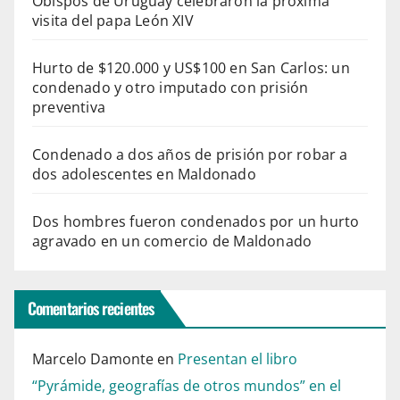
Obispos de Uruguay celebraron la próxima
visita del papa León XIV
Hurto de $120.000 y US$100 en San Carlos: un
condenado y otro imputado con prisión
preventiva
Condenado a dos años de prisión por robar a
dos adolescentes en Maldonado
Dos hombres fueron condenados por un hurto
agravado en un comercio de Maldonado
Comentarios recientes
Marcelo Damonte
en
Presentan el libro
“Pyrámide, geografías de otros mundos” en el