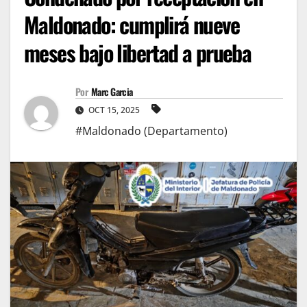
Maldonado: cumplirá nueve
meses bajo libertad a prueba
Por
Marc Garcia
OCT 15, 2025
#Maldonado (Departamento)