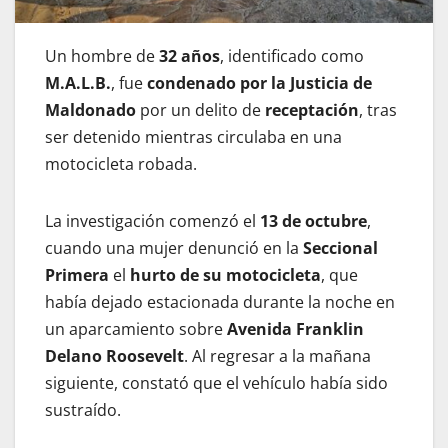
Un hombre de
32 años
, identificado como
M.A.L.B.
, fue
condenado por la Justicia de
Maldonado
por un delito de
receptación
, tras
ser detenido mientras circulaba en una
motocicleta robada.
La investigación comenzó el
13 de octubre
,
cuando una mujer denunció en la
Seccional
Primera
el
hurto de su motocicleta
, que
había dejado estacionada durante la noche en
un aparcamiento sobre
Avenida Franklin
Delano Roosevelt
. Al regresar a la mañana
siguiente, constató que el vehículo había sido
sustraído.