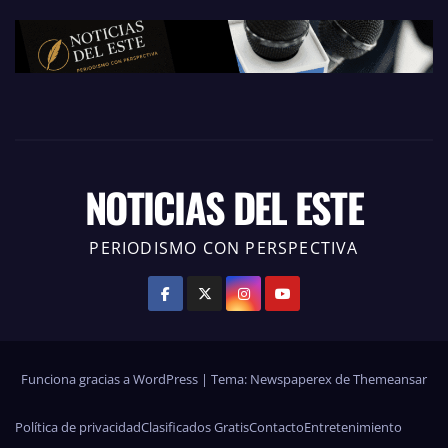
NOTICIAS DEL ESTE
PERIODISMO CON PERSPECTIVA
Funciona gracias a WordPress
|
Tema: Newspaperex de
Themeansar
Política de privacidad
Clasificados Gratis
Contacto
Entretenimiento