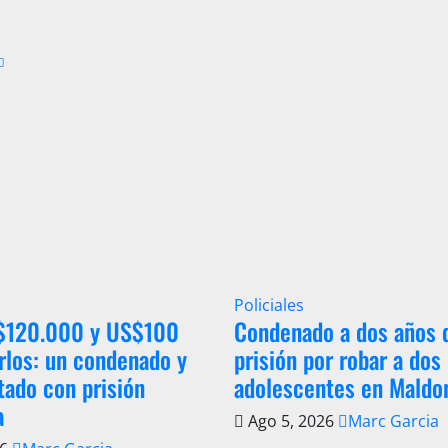
Policiales
 $120.000 y US$100
Condenado a dos años 
rlos: un condenado y
prisión por robar a dos
tado con prisión
adolescentes en Maldo
a
Ago 5, 2026
Marc Garcia