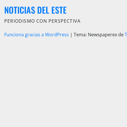
NOTICIAS DEL ESTE
PERIODISMO CON PERSPECTIVA
Funciona gracias a WordPress
|
Tema: Newspaperex de