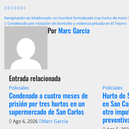
Navegación
Receptación en Maldonado: un hombre formalizado tras hurto de moto
Condenado por violación de domicilio y violencia privada en El Tesoro
de
Por
Marc Garcia
entradas
Entrada relacionada
Policiales
Policiales
Condenado a cuatro meses de
Hurto de
prisión por tres hurtos en un
en San Ca
supermercado de San Carlos
otro impu
preventiv
Ago 6, 2026
Marc Garcia