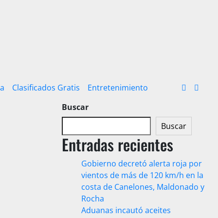
ra
Clasificados Gratis
Entretenimiento
Buscar
Buscar
Entradas recientes
Gobierno decretó alerta roja por
vientos de más de 120 km/h en la
costa de Canelones, Maldonado y
Rocha
Aduanas incautó aceites