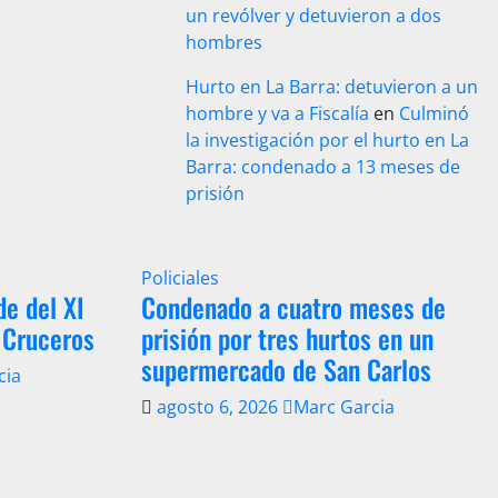
un revólver y detuvieron a dos
hombres
Hurto en La Barra: detuvieron a un
hombre y va a Fiscalía
en
Culminó
la investigación por el hurto en La
Barra: condenado a 13 meses de
prisión
Policiales
de del XI
Condenado a cuatro meses de
 Cruceros
prisión por tres hurtos en un
supermercado de San Carlos
cia
agosto 6, 2026
Marc Garcia