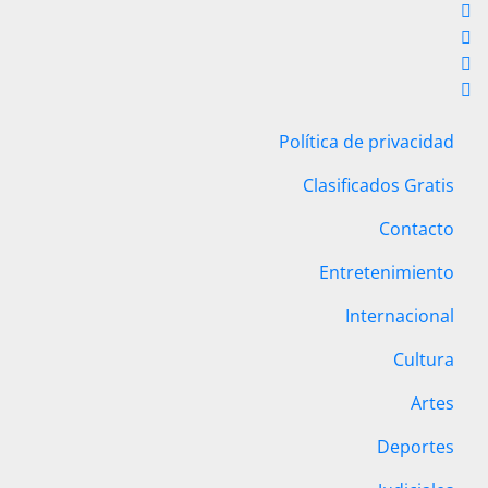
Política de privacidad
Clasificados Gratis
Contacto
Entretenimiento
Internacional
Cultura
Artes
Deportes