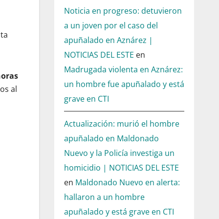
Noticia en progreso: detuvieron
a un joven por el caso del
ta
apuñalado en Aznárez |
NOTICIAS DEL ESTE
en
Madrugada violenta en Aznárez:
horas
un hombre fue apuñalado y está
os al
grave en CTI
Actualización: murió el hombre
apuñalado en Maldonado
Nuevo y la Policía investiga un
homicidio | NOTICIAS DEL ESTE
en
Maldonado Nuevo en alerta:
hallaron a un hombre
apuñalado y está grave en CTI