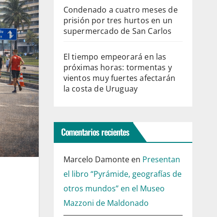
Condenado a cuatro meses de
prisión por tres hurtos en un
supermercado de San Carlos
El tiempo empeorará en las
próximas horas: tormentas y
vientos muy fuertes afectarán
la costa de Uruguay
Comentarios recientes
Marcelo Damonte
en
Presentan
el libro “Pyrámide, geografías de
otros mundos” en el Museo
Mazzoni de Maldonado