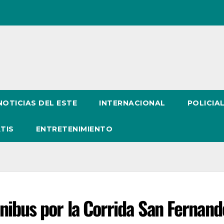
NOTICIAS DEL ESTE
INTERNACIONAL
POLICIA
TIS
ENTRETENIMIENTO
nibus por la Corrida San Fernand