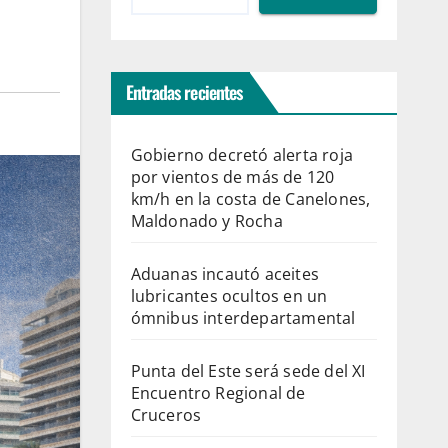
Entradas recientes
Gobierno decretó alerta roja
por vientos de más de 120
km/h en la costa de Canelones,
Maldonado y Rocha
Aduanas incautó aceites
lubricantes ocultos en un
ómnibus interdepartamental
Punta del Este será sede del XI
Encuentro Regional de
Cruceros