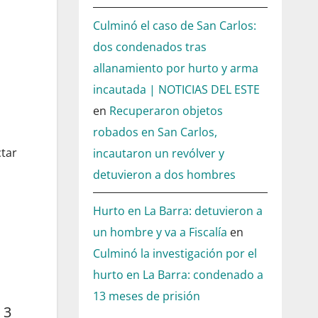
Culminó el caso de San Carlos:
dos condenados tras
allanamiento por hurto y arma
incautada | NOTICIAS DEL ESTE
en
Recuperaron objetos
robados en San Carlos,
ctar
incautaron un revólver y
detuvieron a dos hombres
Hurto en La Barra: detuvieron a
un hombre y va a Fiscalía
en
Culminó la investigación por el
hurto en La Barra: condenado a
13 meses de prisión
 3