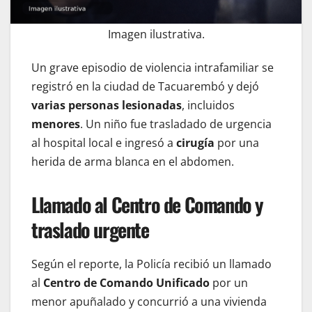
Imagen ilustrativa.
Un grave episodio de violencia intrafamiliar se
registró en la ciudad de Tacuarembó y dejó
varias personas lesionadas
, incluidos
menores
. Un niño fue trasladado de urgencia
al hospital local e ingresó a
cirugía
por una
herida de arma blanca en el abdomen.
Llamado al Centro de Comando y
traslado urgente
Según el reporte, la Policía recibió un llamado
al
Centro de Comando Unificado
por un
menor apuñalado y concurrió a una vivienda