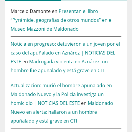
Marcelo Damonte
en
Presentan el libro
“Pyrámide, geografías de otros mundos” en el
Museo Mazzoni de Maldonado
Noticia en progreso: detuvieron a un joven por el
caso del apuñalado en Aznárez | NOTICIAS DEL
ESTE
en
Madrugada violenta en Aznárez: un
hombre fue apuñalado y está grave en CTI
Actualización: murió el hombre apuñalado en
Maldonado Nuevo y la Policía investiga un
homicidio | NOTICIAS DEL ESTE
en
Maldonado
Nuevo en alerta: hallaron a un hombre
apuñalado y está grave en CTI