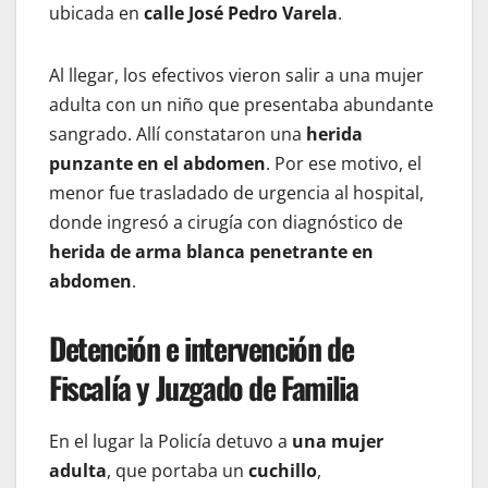
ubicada en
calle José Pedro Varela
.
Al llegar, los efectivos vieron salir a una mujer
adulta con un niño que presentaba abundante
sangrado. Allí constataron una
herida
punzante en el abdomen
. Por ese motivo, el
menor fue trasladado de urgencia al hospital,
donde ingresó a cirugía con diagnóstico de
herida de arma blanca penetrante en
abdomen
.
Detención e intervención de
Fiscalía y Juzgado de Familia
En el lugar la Policía detuvo a
una mujer
adulta
, que portaba un
cuchillo
,