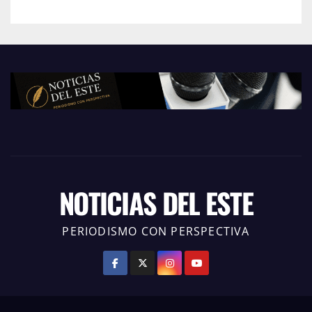
NOTICIAS DEL ESTE
PERIODISMO CON PERSPECTIVA