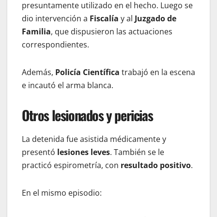
presuntamente utilizado en el hecho. Luego se
dio intervención a
Fiscalía
y al
Juzgado de
Familia
, que dispusieron las actuaciones
correspondientes.
Además,
Policía Científica
trabajó en la escena
e incautó el arma blanca.
Otros lesionados y pericias
La detenida fue asistida médicamente y
presentó
lesiones leves
. También se le
practicó espirometría, con
resultado positivo
.
En el mismo episodio: