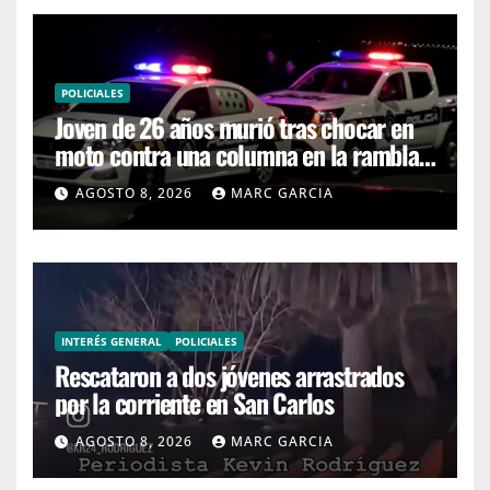
POLICIALES
Joven de 26 años murió tras chocar en
moto contra una columna en la rambla
Mansa
AGOSTO 8, 2026
MARC GARCIA
INTERÉS GENERAL
POLICIALES
Rescataron a dos jóvenes arrastrados
por la corriente en San Carlos
AGOSTO 8, 2026
MARC GARCIA