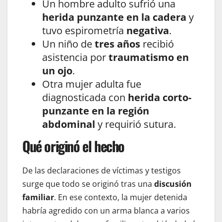
Un hombre adulto sufrió una
herida punzante en la cadera
y
tuvo espirometría
negativa
.
Un niño de
tres años
recibió
asistencia por
traumatismo en
un ojo
.
Otra mujer adulta fue
diagnosticada con
herida corto-
punzante en la región
abdominal
y requirió sutura.
Qué originó el hecho
De las declaraciones de víctimas y testigos
surge que todo se originó tras una
discusión
familiar
. En ese contexto, la mujer detenida
habría agredido con un arma blanca a varios