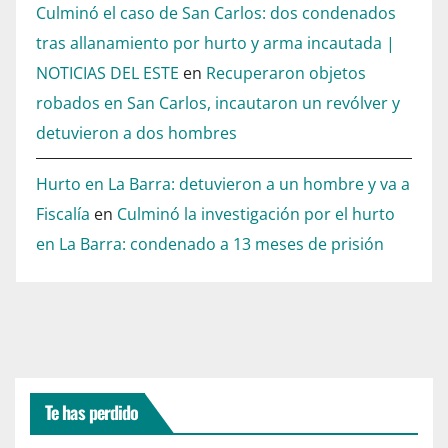
Culminó el caso de San Carlos: dos condenados
tras allanamiento por hurto y arma incautada |
NOTICIAS DEL ESTE
en
Recuperaron objetos
robados en San Carlos, incautaron un revólver y
detuvieron a dos hombres
Hurto en La Barra: detuvieron a un hombre y va a
Fiscalía
en
Culminó la investigación por el hurto
en La Barra: condenado a 13 meses de prisión
Te has perdido