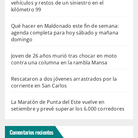
vehículos y restos de un siniestro en el
kilómetro 99
Qué hacer en Maldonado este fin de semana:
agenda completa para hoy sábado y mañana
domingo
Joven de 26 años murió tras chocar en moto
contra una columna en la rambla Mansa
Rescataron a dos jóvenes arrastrados por la
corriente en San Carlos
La Maratón de Punta del Este vuelve en
setiembre y prevé superar los 6.000 corredores
Comentarios recientes