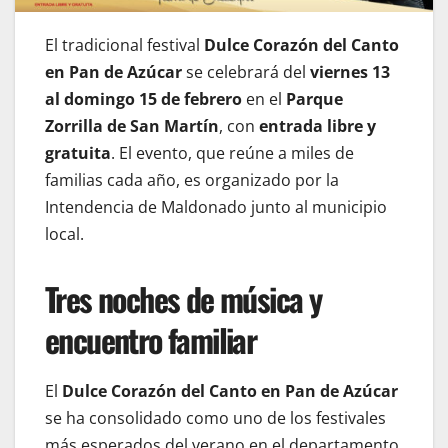
El tradicional festival
Dulce Corazón del Canto
en Pan de Azúcar
se celebrará del
viernes 13
al domingo 15 de febrero
en el
Parque
Zorrilla de San Martín
, con
entrada libre y
gratuita
. El evento, que reúne a miles de
familias cada año, es organizado por la
Intendencia de Maldonado junto al municipio
local.
Tres noches de música y
encuentro familiar
El
Dulce Corazón del Canto en Pan de Azúcar
se ha consolidado como uno de los festivales
más esperados del verano en el departamento.