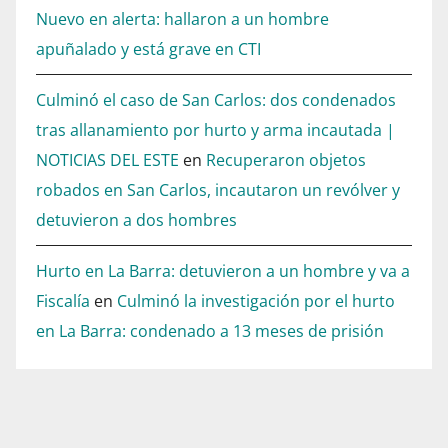
Nuevo en alerta: hallaron a un hombre
apuñalado y está grave en CTI
Culminó el caso de San Carlos: dos condenados
tras allanamiento por hurto y arma incautada |
NOTICIAS DEL ESTE
en
Recuperaron objetos
robados en San Carlos, incautaron un revólver y
detuvieron a dos hombres
Hurto en La Barra: detuvieron a un hombre y va a
Fiscalía
en
Culminó la investigación por el hurto
en La Barra: condenado a 13 meses de prisión