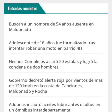
Entradas recientes
Buscan a un hombre de 54 años ausente en
Maldonado
Adolescente de 16 años fue formalizado tras
intentar robar una moto en barrio 4H
Hechos Complejos aclaró 20 estafas y logró la
condena de dos hombres
Gobierno decretó alerta roja por vientos de más
de 120 km/h en la costa de Canelones,
Maldonado y Rocha
Aduanas incautó aceites lubricantes ocultos en
un ómnibus interdepartamental