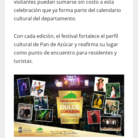
visitantes puedan sumarse sin costo a esta
celebración que ya forma parte del calendario
cultural del departamento.
Con cada edición, el festival fortalece el perfil
cultural de Pan de Azúcar y reafirma su lugar
como punto de encuentro para residentes y
turistas.