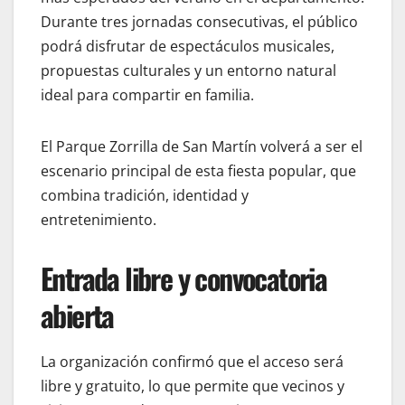
Durante tres jornadas consecutivas, el público
podrá disfrutar de espectáculos musicales,
propuestas culturales y un entorno natural
ideal para compartir en familia.
El Parque Zorrilla de San Martín volverá a ser el
escenario principal de esta fiesta popular, que
combina tradición, identidad y
entretenimiento.
Entrada libre y convocatoria
abierta
La organización confirmó que el acceso será
libre y gratuito, lo que permite que vecinos y