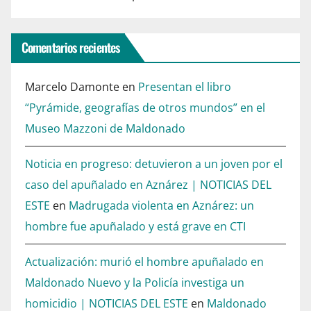
Comentarios recientes
Marcelo Damonte
en
Presentan el libro
“Pyrámide, geografías de otros mundos” en el
Museo Mazzoni de Maldonado
Noticia en progreso: detuvieron a un joven por el
caso del apuñalado en Aznárez | NOTICIAS DEL
ESTE
en
Madrugada violenta en Aznárez: un
hombre fue apuñalado y está grave en CTI
Actualización: murió el hombre apuñalado en
Maldonado Nuevo y la Policía investiga un
homicidio | NOTICIAS DEL ESTE
en
Maldonado