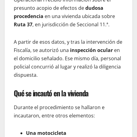
presunto acopio de efectos de
dudosa
procedencia
en una vivienda ubicada sobre
Ruta 37
, en jurisdicción de Seccional 11.ª.
A partir de esos datos, y tras la intervención de
Fiscalía, se autorizó una
inspección ocular
en
el domicilio señalado. Ese mismo día, personal
policial concurrió al lugar y realizó la diligencia
dispuesta.
Qué se incautó en la vivienda
Durante el procedimiento se hallaron e
incautaron, entre otros elementos:
Una motocicleta