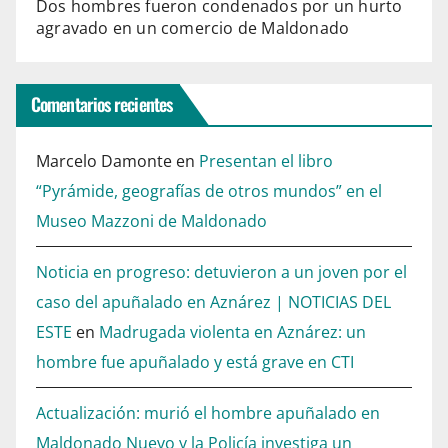
Dos hombres fueron condenados por un hurto
agravado en un comercio de Maldonado
Comentarios recientes
Marcelo Damonte
en
Presentan el libro
“Pyrámide, geografías de otros mundos” en el
Museo Mazzoni de Maldonado
Noticia en progreso: detuvieron a un joven por el
caso del apuñalado en Aznárez | NOTICIAS DEL
ESTE
en
Madrugada violenta en Aznárez: un
hombre fue apuñalado y está grave en CTI
Actualización: murió el hombre apuñalado en
Maldonado Nuevo y la Policía investiga un