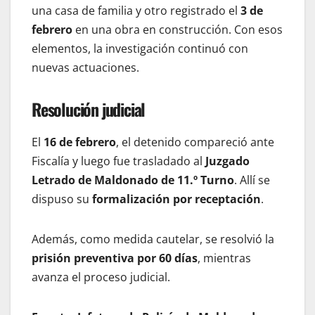
una casa de familia y otro registrado el
3 de
febrero
en una obra en construcción. Con esos
elementos, la investigación continuó con
nuevas actuaciones.
Resolución judicial
El
16 de febrero
, el detenido compareció ante
Fiscalía y luego fue trasladado al
Juzgado
Letrado de Maldonado de 11.º Turno
. Allí se
dispuso su
formalización por receptación
.
Además, como medida cautelar, se resolvió la
prisión preventiva por 60 días
, mientras
avanza el proceso judicial.