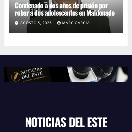
Condenado a dos años de prisión por
robar a dos adolescentes en Maldonado
AGOSTO 5, 2026
MARC GARCIA
NOTICIAS DEL ESTE