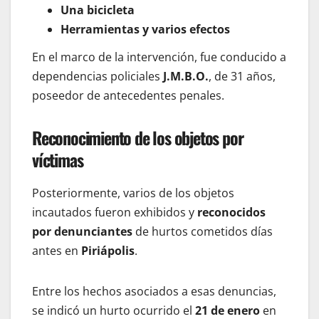
Una bicicleta
Herramientas y varios efectos
En el marco de la intervención, fue conducido a
dependencias policiales
J.M.B.O.
, de 31 años,
poseedor de antecedentes penales.
Reconocimiento de los objetos por
víctimas
Posteriormente, varios de los objetos
incautados fueron exhibidos y
reconocidos
por denunciantes
de hurtos cometidos días
antes en
Piriápolis
.
Entre los hechos asociados a esas denuncias,
se indicó un hurto ocurrido el
21 de enero
en