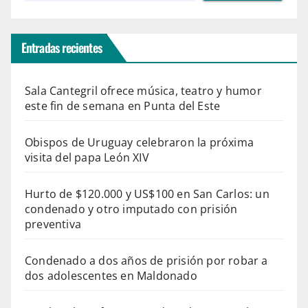
Entradas recientes
Sala Cantegril ofrece música, teatro y humor
este fin de semana en Punta del Este
Obispos de Uruguay celebraron la próxima
visita del papa León XIV
Hurto de $120.000 y US$100 en San Carlos: un
condenado y otro imputado con prisión
preventiva
Condenado a dos años de prisión por robar a
dos adolescentes en Maldonado