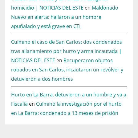
homicidio | NOTICIAS DEL ESTE
en
Maldonado
Nuevo en alerta: hallaron a un hombre
apuñalado y está grave en CTI
Culminó el caso de San Carlos: dos condenados
tras allanamiento por hurto y arma incautada |
NOTICIAS DEL ESTE
en
Recuperaron objetos
robados en San Carlos, incautaron un revólver y
detuvieron a dos hombres
Hurto en La Barra: detuvieron a un hombre y va a
Fiscalía
en
Culminó la investigación por el hurto
en La Barra: condenado a 13 meses de prisión