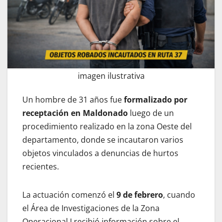
imagen ilustrativa
Un hombre de 31 años fue
formalizado por
receptación en Maldonado
luego de un
procedimiento realizado en la zona Oeste del
departamento, donde se incautaron varios
objetos vinculados a denuncias de hurtos
recientes.
La actuación comenzó el
9 de febrero
, cuando
el Área de Investigaciones de la Zona
Operacional I recibió información sobre el