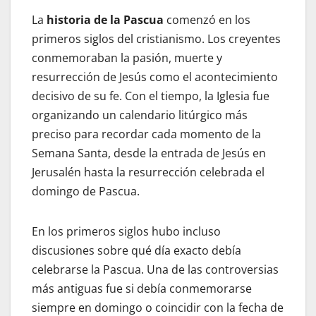
La
historia de la Pascua
comenzó en los
primeros siglos del cristianismo. Los creyentes
conmemoraban la pasión, muerte y
resurrección de Jesús como el acontecimiento
decisivo de su fe. Con el tiempo, la Iglesia fue
organizando un calendario litúrgico más
preciso para recordar cada momento de la
Semana Santa, desde la entrada de Jesús en
Jerusalén hasta la resurrección celebrada el
domingo de Pascua.
En los primeros siglos hubo incluso
discusiones sobre qué día exacto debía
celebrarse la Pascua. Una de las controversias
más antiguas fue si debía conmemorarse
siempre en domingo o coincidir con la fecha de