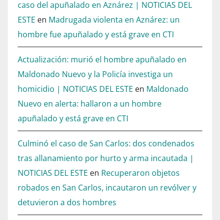
caso del apuñalado en Aznárez | NOTICIAS DEL
ESTE
en
Madrugada violenta en Aznárez: un
hombre fue apuñalado y está grave en CTI
Actualización: murió el hombre apuñalado en
Maldonado Nuevo y la Policía investiga un
homicidio | NOTICIAS DEL ESTE
en
Maldonado
Nuevo en alerta: hallaron a un hombre
apuñalado y está grave en CTI
Culminó el caso de San Carlos: dos condenados
tras allanamiento por hurto y arma incautada |
NOTICIAS DEL ESTE
en
Recuperaron objetos
robados en San Carlos, incautaron un revólver y
detuvieron a dos hombres