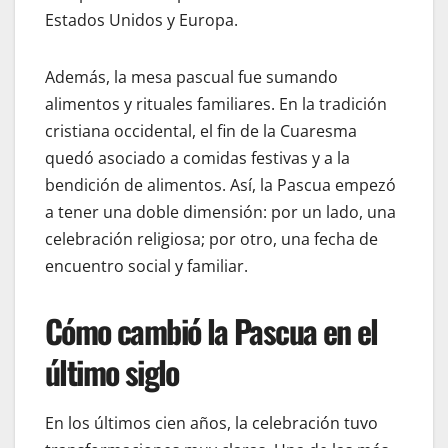
Estados Unidos y Europa.
Además, la mesa pascual fue sumando
alimentos y rituales familiares. En la tradición
cristiana occidental, el fin de la Cuaresma
quedó asociado a comidas festivas y a la
bendición de alimentos. Así, la Pascua empezó
a tener una doble dimensión: por un lado, una
celebración religiosa; por otro, una fecha de
encuentro social y familiar.
Cómo cambió la Pascua en el
último siglo
En los últimos cien años, la celebración tuvo