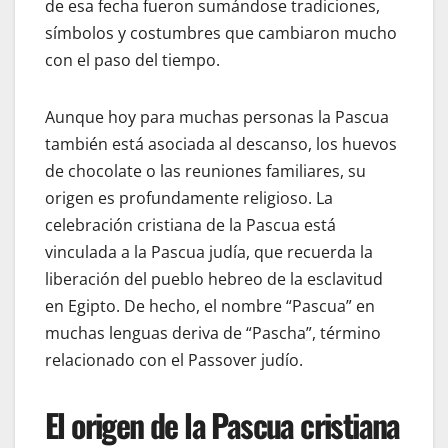
de esa fecha fueron sumándose tradiciones,
símbolos y costumbres que cambiaron mucho
con el paso del tiempo.
Aunque hoy para muchas personas la Pascua
también está asociada al descanso, los huevos
de chocolate o las reuniones familiares, su
origen es profundamente religioso. La
celebración cristiana de la Pascua está
vinculada a la Pascua judía, que recuerda la
liberación del pueblo hebreo de la esclavitud
en Egipto. De hecho, el nombre “Pascua” en
muchas lenguas deriva de “Pascha”, término
relacionado con el Passover judío.
El origen de la Pascua cristiana