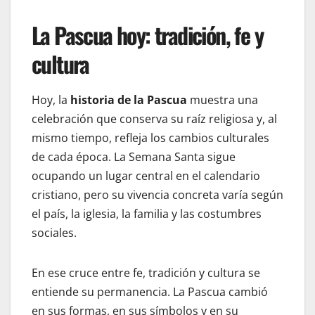
La Pascua hoy: tradición, fe y
cultura
Hoy, la
historia de la Pascua
muestra una
celebración que conserva su raíz religiosa y, al
mismo tiempo, refleja los cambios culturales
de cada época. La Semana Santa sigue
ocupando un lugar central en el calendario
cristiano, pero su vivencia concreta varía según
el país, la iglesia, la familia y las costumbres
sociales.
En ese cruce entre fe, tradición y cultura se
entiende su permanencia. La Pascua cambió
en sus formas, en sus símbolos y en su