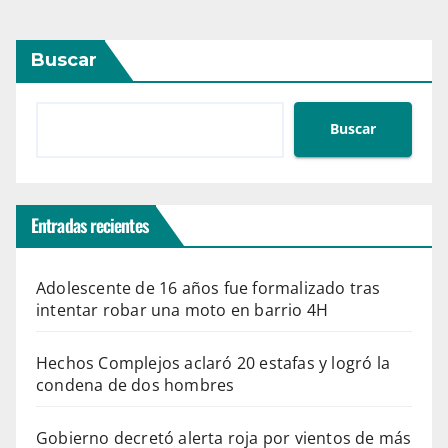
Buscar
Buscar
Entradas recientes
Adolescente de 16 años fue formalizado tras
intentar robar una moto en barrio 4H
Hechos Complejos aclaró 20 estafas y logró la
condena de dos hombres
Gobierno decretó alerta roja por vientos de más