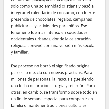
solo como una solemnidad cristiana y pasó a
integrar el calendario de consumo, con fuerte
presencia de chocolates, regalos, campañas
publicitarias y actividades para niños. Ese
fenómeno fue más intenso en sociedades
occidentales urbanas, donde la celebración
religiosa convivió con una versión más secular
y familiar.
Ese proceso no borró el significado original,
pero sí lo mezcló con nuevas prácticas. Para
millones de personas, la Pascua sigue siendo
una fecha de oración, liturgia y reflexión. Para
otras, en cambio, se transformó sobre todo en
un fin de semana especial para compartir en
familia o mantener tradiciones culturales.