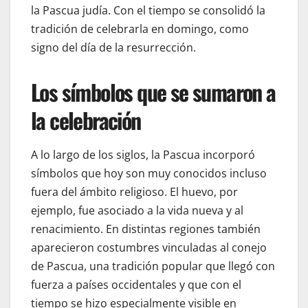
la Pascua judía. Con el tiempo se consolidó la
tradición de celebrarla en domingo, como
signo del día de la resurrección.
Los símbolos que se sumaron a
la celebración
A lo largo de los siglos, la Pascua incorporó
símbolos que hoy son muy conocidos incluso
fuera del ámbito religioso. El huevo, por
ejemplo, fue asociado a la vida nueva y al
renacimiento. En distintas regiones también
aparecieron costumbres vinculadas al conejo
de Pascua, una tradición popular que llegó con
fuerza a países occidentales y que con el
tiempo se hizo especialmente visible en