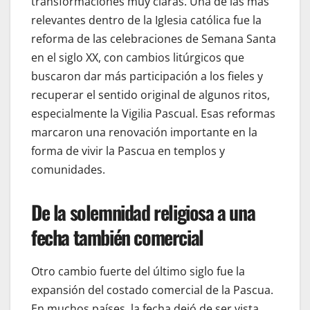
transformaciones muy claras. Una de las más
relevantes dentro de la Iglesia católica fue la
reforma de las celebraciones de Semana Santa
en el siglo XX, con cambios litúrgicos que
buscaron dar más participación a los fieles y
recuperar el sentido original de algunos ritos,
especialmente la Vigilia Pascual. Esas reformas
marcaron una renovación importante en la
forma de vivir la Pascua en templos y
comunidades.
De la solemnidad religiosa a una
fecha también comercial
Otro cambio fuerte del último siglo fue la
expansión del costado comercial de la Pascua.
En muchos países, la fecha dejó de ser vista