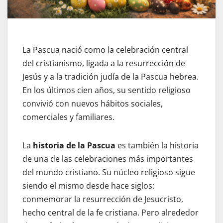
La Pascua nació como la celebración central
del cristianismo, ligada a la resurrección de
Jesús y a la tradición judía de la Pascua hebrea.
En los últimos cien años, su sentido religioso
convivió con nuevos hábitos sociales,
comerciales y familiares.
La
historia de la Pascua
es también la historia
de una de las celebraciones más importantes
del mundo cristiano. Su núcleo religioso sigue
siendo el mismo desde hace siglos:
conmemorar la resurrección de Jesucristo,
hecho central de la fe cristiana. Pero alrededor