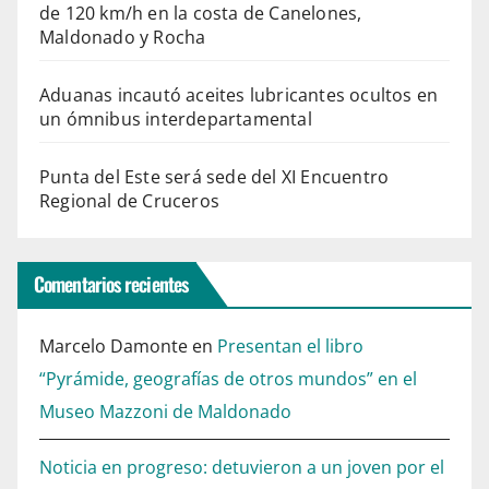
de 120 km/h en la costa de Canelones,
Maldonado y Rocha
Aduanas incautó aceites lubricantes ocultos en
un ómnibus interdepartamental
Punta del Este será sede del XI Encuentro
Regional de Cruceros
Comentarios recientes
Marcelo Damonte
en
Presentan el libro
“Pyrámide, geografías de otros mundos” en el
Museo Mazzoni de Maldonado
Noticia en progreso: detuvieron a un joven por el