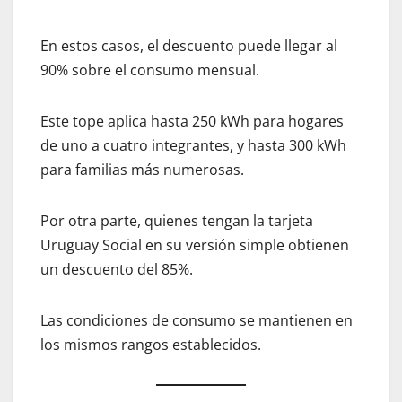
En estos casos, el descuento puede llegar al
90% sobre el consumo mensual.
Este tope aplica hasta 250 kWh para hogares
de uno a cuatro integrantes, y hasta 300 kWh
para familias más numerosas.
Por otra parte, quienes tengan la tarjeta
Uruguay Social en su versión simple obtienen
un descuento del 85%.
Las condiciones de consumo se mantienen en
los mismos rangos establecidos.