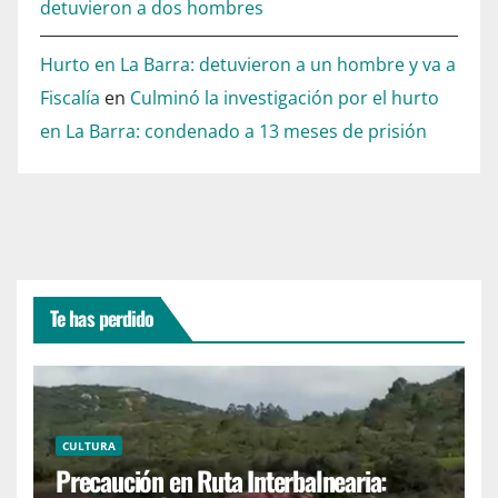
detuvieron a dos hombres
Hurto en La Barra: detuvieron a un hombre y va a
Fiscalía
en
Culminó la investigación por el hurto
en La Barra: condenado a 13 meses de prisión
Te has perdido
CULTURA
Precaución en Ruta Interbalnearia: