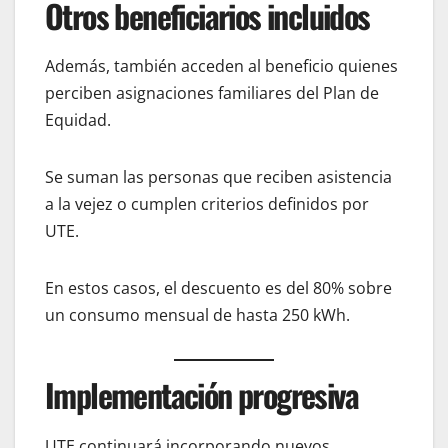
Otros beneficiarios incluidos
Además, también acceden al beneficio quienes
perciben asignaciones familiares del Plan de
Equidad.
Se suman las personas que reciben asistencia
a la vejez o cumplen criterios definidos por
UTE.
En estos casos, el descuento es del 80% sobre
un consumo mensual de hasta 250 kWh.
Implementación progresiva
UTE continuará incorporando nuevos