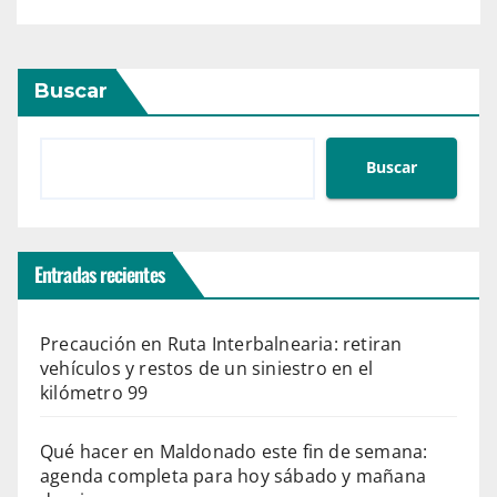
Buscar
Buscar
Entradas recientes
Precaución en Ruta Interbalnearia: retiran
vehículos y restos de un siniestro en el
kilómetro 99
Qué hacer en Maldonado este fin de semana:
agenda completa para hoy sábado y mañana