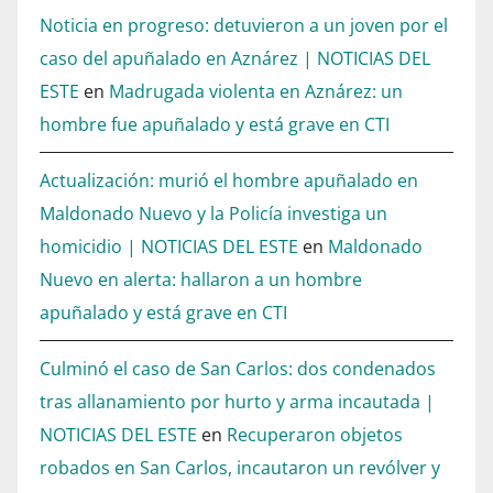
Noticia en progreso: detuvieron a un joven por el
caso del apuñalado en Aznárez | NOTICIAS DEL
ESTE
en
Madrugada violenta en Aznárez: un
hombre fue apuñalado y está grave en CTI
Actualización: murió el hombre apuñalado en
Maldonado Nuevo y la Policía investiga un
homicidio | NOTICIAS DEL ESTE
en
Maldonado
Nuevo en alerta: hallaron a un hombre
apuñalado y está grave en CTI
Culminó el caso de San Carlos: dos condenados
tras allanamiento por hurto y arma incautada |
NOTICIAS DEL ESTE
en
Recuperaron objetos
robados en San Carlos, incautaron un revólver y