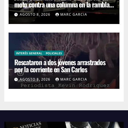
moto contra una columna en la rambla
Mansa
AGOSTO 8, 2026
MARC GARCIA
INTERÉS GENERAL
POLICIALES
Rescataron a dos jóvenes arrastrados
por la corriente en San Carlos
AGOSTO 8, 2026
MARC GARCIA