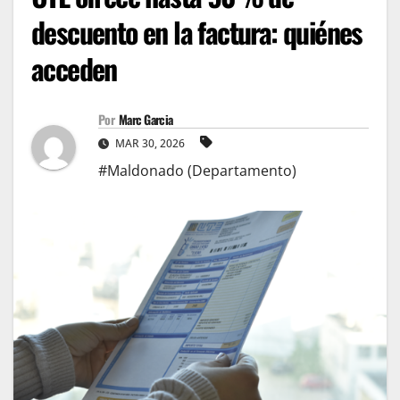
descuento en la factura: quiénes
acceden
Por
Marc Garcia
MAR 30, 2026
#Maldonado (Departamento)