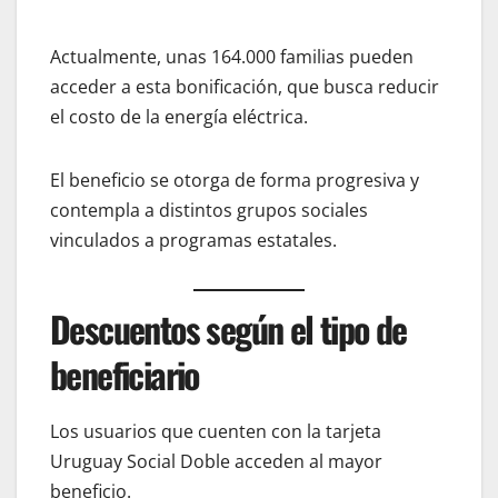
Actualmente, unas 164.000 familias pueden
acceder a esta bonificación, que busca reducir
el costo de la energía eléctrica.
El beneficio se otorga de forma progresiva y
contempla a distintos grupos sociales
vinculados a programas estatales.
Descuentos según el tipo de
beneficiario
Los usuarios que cuenten con la tarjeta
Uruguay Social Doble acceden al mayor
beneficio.