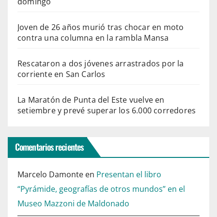
domingo
Joven de 26 años murió tras chocar en moto
contra una columna en la rambla Mansa
Rescataron a dos jóvenes arrastrados por la
corriente en San Carlos
La Maratón de Punta del Este vuelve en
setiembre y prevé superar los 6.000 corredores
Comentarios recientes
Marcelo Damonte
en
Presentan el libro
“Pyrámide, geografías de otros mundos” en el
Museo Mazzoni de Maldonado