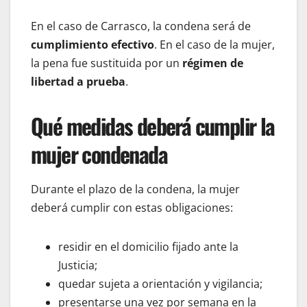
En el caso de Carrasco, la condena será de
cumplimiento efectivo
. En el caso de la mujer,
la pena fue sustituida por un
régimen de
libertad a prueba
.
Qué medidas deberá cumplir la
mujer condenada
Durante el plazo de la condena, la mujer
deberá cumplir con estas obligaciones:
residir en el domicilio fijado ante la
Justicia;
quedar sujeta a orientación y vigilancia;
presentarse una vez por semana en la