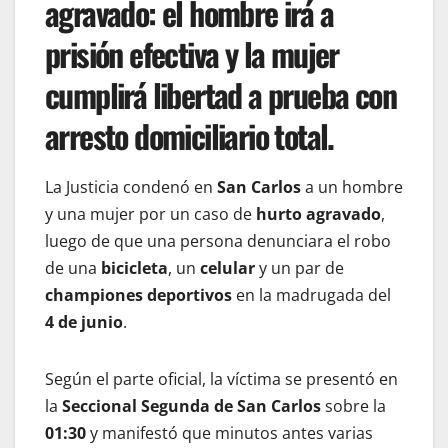
agravado: el hombre irá a
prisión efectiva y la mujer
cumplirá libertad a prueba con
arresto domiciliario total.
La Justicia condenó en
San Carlos
a un hombre
y una mujer por un caso de
hurto agravado
,
luego de que una persona denunciara el robo
de una
bicicleta
, un
celular
y un par de
championes deportivos
en la madrugada del
4 de junio
.
Según el parte oficial, la víctima se presentó en
la
Seccional Segunda de San Carlos
sobre la
01:30
y manifestó que minutos antes varias