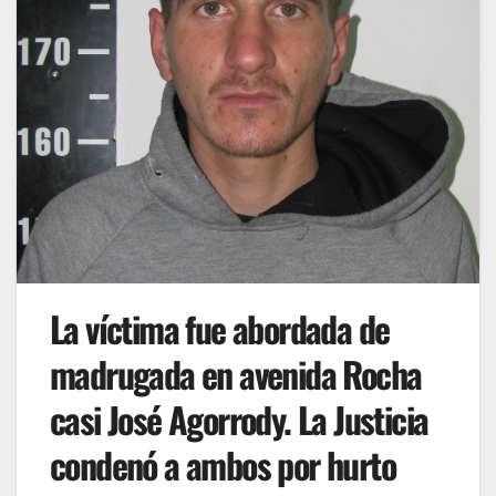
La víctima fue abordada de
madrugada en avenida Rocha
casi José Agorrody. La Justicia
condenó a ambos por hurto