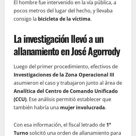
El hombre fue intervenido en la vía pública, a
pocos metros del lugar del hecho, y llevaba
consigo la
bicicleta de la víctima
.
La investigación llevó a un
allanamiento en José Agorrody
Luego del primer procedimiento, efectivos de
Investigaciones de la Zona Operacional III
asumieron el caso y trabajaron junto al área de
Analítica del Centro de Comando Unificado
(CCU)
. Ese análisis permitió establecer que
también habría una
mujer involucrada
.
Con esa información, el fiscal letrado de
1°
Turno
solicitó una orden de allanamiento para