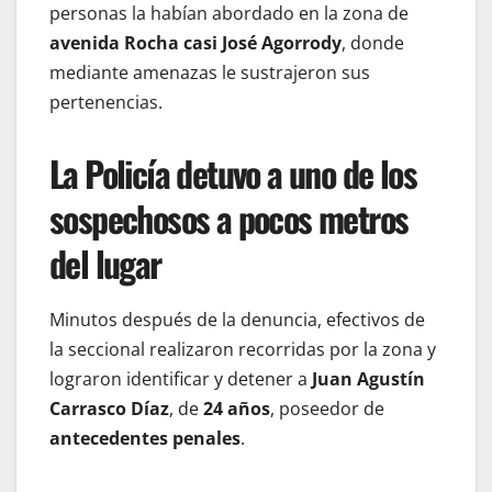
personas la habían abordado en la zona de
avenida Rocha casi José Agorrody
, donde
mediante amenazas le sustrajeron sus
pertenencias.
La Policía detuvo a uno de los
sospechosos a pocos metros
del lugar
Minutos después de la denuncia, efectivos de
la seccional realizaron recorridas por la zona y
lograron identificar y detener a
Juan Agustín
Carrasco Díaz
, de
24 años
, poseedor de
antecedentes penales
.