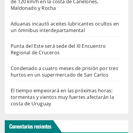
de 120 km/h en la costa de Canelones,
Maldonado y Rocha
Aduanas incautó aceites lubricantes ocultos en
un ómnibus interdepartamental
Punta del Este será sede del XI Encuentro
Regional de Cruceros
Condenado a cuatro meses de prisión por tres
hurtos en un supermercado de San Carlos
El tiempo empeorará en las próximas horas:
tormentas y vientos muy fuertes afectarán la
costa de Uruguay
Comentarios recientes