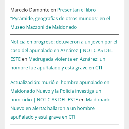
Marcelo Damonte
en
Presentan el libro
“Pyrámide, geografías de otros mundos” en el
Museo Mazzoni de Maldonado
Noticia en progreso: detuvieron a un joven por el
caso del apuñalado en Aznárez | NOTICIAS DEL
ESTE
en
Madrugada violenta en Aznárez: un
hombre fue apuñalado y está grave en CTI
Actualización: murió el hombre apuñalado en
Maldonado Nuevo y la Policía investiga un
homicidio | NOTICIAS DEL ESTE
en
Maldonado
Nuevo en alerta: hallaron a un hombre
apuñalado y está grave en CTI