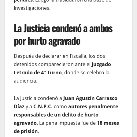
Investigaciones.
La Justicia condenó a ambos
por hurto agravado
Después de declarar en Fiscalía, los dos
detenidos comparecieron ante el
Juzgado
Letrado de 4° Turno
, donde se celebró la
audiencia.
La Justicia condenó a
Juan Agustín Carrasco
Díaz
y a
C.N.P.C.
como
autores penalmente
responsables de un delito de hurto
agravado
. La pena impuesta fue de
18 meses
de prisión
.