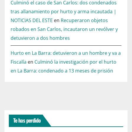
Culminó el caso de San Carlos: dos condenados
tras allanamiento por hurto y arma incautada |
NOTICIAS DEL ESTE
en
Recuperaron objetos
robados en San Carlos, incautaron un revólver y
detuvieron a dos hombres
Hurto en La Barra: detuvieron a un hombre y va a
Fiscalía
en
Culminó la investigación por el hurto
en La Barra: condenado a 13 meses de prisión
Te has perdido