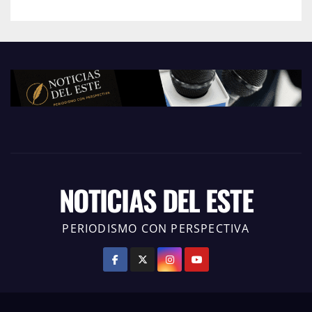
NOTICIAS DEL ESTE
PERIODISMO CON PERSPECTIVA