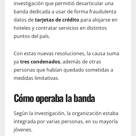
investigación que permitió desarticular una
banda dedicada a usar de forma fraudulenta
datos de
tarjetas de crédito
para alojarse en
hoteles y contratar servicios en distintos
puntos del país.
Con estas nuevas resoluciones, la causa suma
ya
tres condenados
, además de otras
personas que habían quedado sometidas a
medidas limitativas.
Cómo operaba la banda
Según la investigación, la organización estaba
integrada por varias personas, en su mayoría
jóvenes.