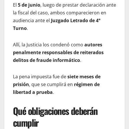
El
5 de junio
, luego de prestar declaración ante
la fiscal del caso, ambos comparecieron en
audiencia ante el
Juzgado Letrado de 4°
Turno
.
Allí, la Justicia los condenó como
autores
penalmente responsables de reiterados
delitos de fraude informático
.
La pena impuesta fue de
siete meses de
prisión
, que se cumplirá en
régimen de
libertad a prueba
.
Qué obligaciones deberán
cumplir