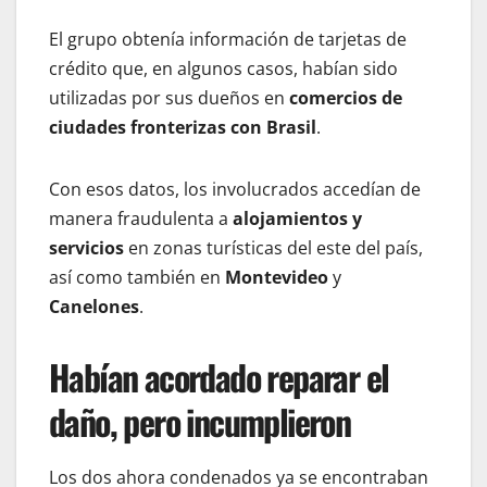
El grupo obtenía información de tarjetas de
crédito que, en algunos casos, habían sido
utilizadas por sus dueños en
comercios de
ciudades fronterizas con Brasil
.
Con esos datos, los involucrados accedían de
manera fraudulenta a
alojamientos y
servicios
en zonas turísticas del este del país,
así como también en
Montevideo
y
Canelones
.
Habían acordado reparar el
daño, pero incumplieron
Los dos ahora condenados ya se encontraban