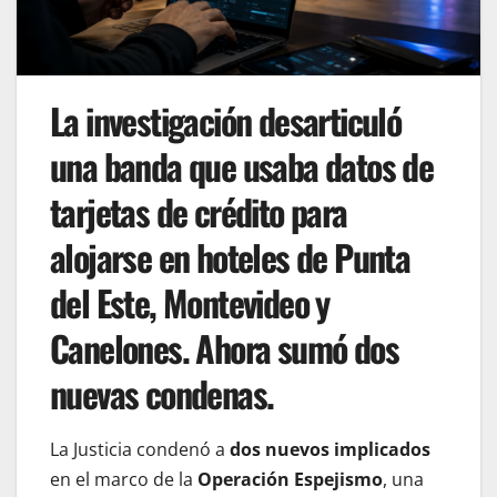
La investigación desarticuló
una banda que usaba datos de
tarjetas de crédito para
alojarse en hoteles de Punta
del Este, Montevideo y
Canelones. Ahora sumó dos
nuevas condenas.
La Justicia condenó a
dos nuevos implicados
en el marco de la
Operación Espejismo
, una