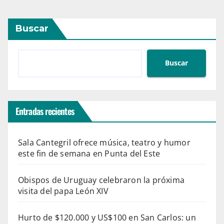
Buscar
Buscar
Entradas recientes
Sala Cantegril ofrece música, teatro y humor
este fin de semana en Punta del Este
Obispos de Uruguay celebraron la próxima
visita del papa León XIV
Hurto de $120.000 y US$100 en San Carlos: un