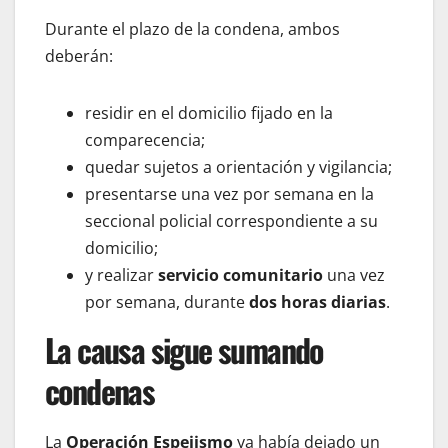
Durante el plazo de la condena, ambos
deberán:
residir en el domicilio fijado en la
comparecencia;
quedar sujetos a orientación y vigilancia;
presentarse una vez por semana en la
seccional policial correspondiente a su
domicilio;
y realizar
servicio comunitario
una vez
por semana, durante
dos horas diarias
.
La causa sigue sumando
condenas
La
Operación Espejismo
ya había dejado un