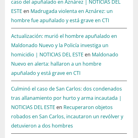
caso del apuñalado en Aznárez | NOTICIAS DEL
ESTE
en
Madrugada violenta en Aznárez: un
hombre fue apuñalado y está grave en CTI
Actualización: murió el hombre apuñalado en
Maldonado Nuevo y la Policía investiga un
homicidio | NOTICIAS DEL ESTE
en
Maldonado
Nuevo en alerta: hallaron a un hombre
apuñalado y está grave en CTI
Culminó el caso de San Carlos: dos condenados
tras allanamiento por hurto y arma incautada |
NOTICIAS DEL ESTE
en
Recuperaron objetos
robados en San Carlos, incautaron un revólver y
detuvieron a dos hombres