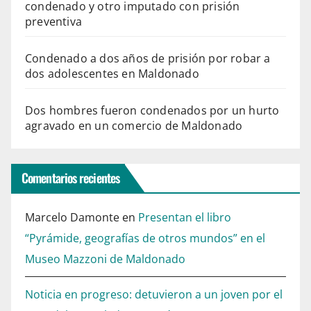
condenado y otro imputado con prisión
preventiva
Condenado a dos años de prisión por robar a
dos adolescentes en Maldonado
Dos hombres fueron condenados por un hurto
agravado en un comercio de Maldonado
Comentarios recientes
Marcelo Damonte
en
Presentan el libro
“Pyrámide, geografías de otros mundos” en el
Museo Mazzoni de Maldonado
Noticia en progreso: detuvieron a un joven por el