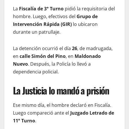
La
Fiscalía de 3° Turno
pidió la requisitoria del
hombre. Luego, efectivos del
Grupo de
Intervención Rápida (GIR)
lo ubicaron
durante un patrullaje.
La detención ocurrió el día
26
, de madrugada,
en
calle Simón del Pino
, en
Maldonado
Nuevo
. Después, la Policía lo llevó a
dependencia policial.
La Justicia lo mandó a prisión
Ese mismo día, el hombre declaró en Fiscalía.
Luego compareció ante el
Juzgado Letrado de
11° Turno
.