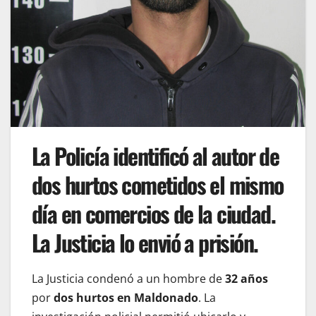
La Policía identificó al autor de
dos hurtos cometidos el mismo
día en comercios de la ciudad.
La Justicia lo envió a prisión.
La Justicia condenó a un hombre de
32 años
por
dos hurtos en Maldonado
. La