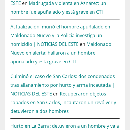
ESTE
en
Madrugada violenta en Aznárez: un
hombre fue apuñalado y está grave en CTI
Actualización: murió el hombre apuñalado en
Maldonado Nuevo y la Policía investiga un
homicidio | NOTICIAS DEL ESTE
en
Maldonado
Nuevo en alerta: hallaron a un hombre
apuñalado y está grave en CTI
Culminó el caso de San Carlos: dos condenados
tras allanamiento por hurto y arma incautada |
NOTICIAS DEL ESTE
en
Recuperaron objetos
robados en San Carlos, incautaron un revólver y
detuvieron a dos hombres
Hurto en La Barra: detuvieron a un hombre y va a