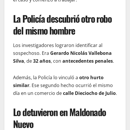
La Policía descubrió otro robo
del mismo hombre
Los investigadores lograron identificar al
sospechoso. Era
Gerardo Nicolás Vallebona
Silva
, de
32 años
, con
antecedentes penales
.
Además, la Policía lo vinculó a
otro hurto
similar
. Ese segundo hecho ocurrió el mismo
día en un comercio de
calle Dieciocho de Julio
.
Lo detuvieron en Maldonado
Nuevo