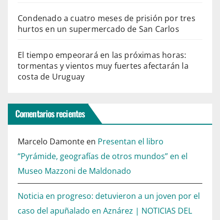
Condenado a cuatro meses de prisión por tres
hurtos en un supermercado de San Carlos
El tiempo empeorará en las próximas horas:
tormentas y vientos muy fuertes afectarán la
costa de Uruguay
Comentarios recientes
Marcelo Damonte
en
Presentan el libro
“Pyrámide, geografías de otros mundos” en el
Museo Mazzoni de Maldonado
Noticia en progreso: detuvieron a un joven por el
caso del apuñalado en Aznárez | NOTICIAS DEL