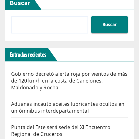
Buscar
Buscar
Entradas recientes
Gobierno decretó alerta roja por vientos de más
de 120 km/h en la costa de Canelones,
Maldonado y Rocha
Aduanas incautó aceites lubricantes ocultos en
un ómnibus interdepartamental
Punta del Este será sede del XI Encuentro
Regional de Cruceros