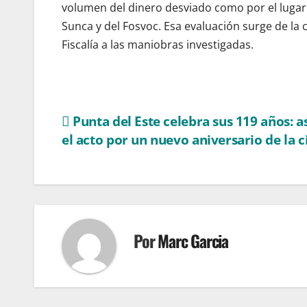
volumen del dinero desviado como por el lugar
Sunca y del Fosvoc. Esa evaluación surge de la 
Fiscalía a las maniobras investigadas.
Navegación
Punta del Este celebra sus 119 años: as
el acto por un nuevo aniversario de la 
de
entradas
Por
Marc Garcia