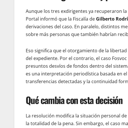
Aunque los tres exdirigentes ya recuperaron la 
Portal informó que la Fiscalía de
Gilberto Rodr
derivaciones del caso. En paralelo, distintos 
sobre más personas que también habrían recibi
Eso significa que el otorgamiento de la libertad
del expediente. Por el contrario, el caso Fosvo
presuntos desvíos de fondos dentro del sistema 
es una interpretación periodística basada en e
transferencias detectadas y la continuidad forma
Qué cambia con esta decisión
La resolución modifica la situación personal de 
la totalidad de la pena. Sin embargo, el caso man