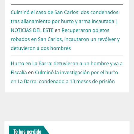
Culminó el caso de San Carlos: dos condenados
tras allanamiento por hurto y arma incautada |
NOTICIAS DEL ESTE
en
Recuperaron objetos
robados en San Carlos, incautaron un revólver y
detuvieron a dos hombres
Hurto en La Barra: detuvieron a un hombre y va a
Fiscalía
en
Culminó la investigación por el hurto
en La Barra: condenado a 13 meses de prisión
Te has perdido