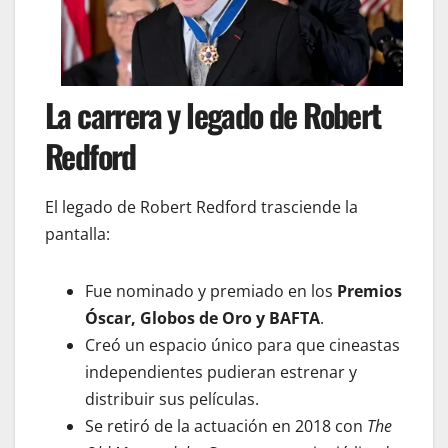
La carrera y legado de Robert
Redford
El legado de Robert Redford trasciende la
pantalla:
Fue nominado y premiado en los
Premios
Óscar, Globos de Oro y BAFTA
.
Creó un espacio único para que cineastas
independientes pudieran estrenar y
distribuir sus películas.
Se retiró de la actuación en 2018 con
The