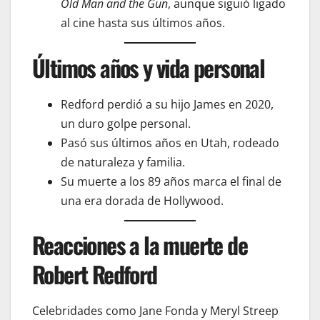
Old Man and the Gun
, aunque siguió ligado
al cine hasta sus últimos años.
Últimos años y vida personal
Redford perdió a su hijo James en 2020,
un duro golpe personal.
Pasó sus últimos años en Utah, rodeado
de naturaleza y familia.
Su muerte a los 89 años marca el final de
una era dorada de Hollywood.
Reacciones a la muerte de
Robert Redford
Celebridades como Jane Fonda y Meryl Streep