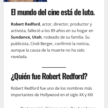
El mundo del cine está de luto.
Robert Redford
, actor, director, productor y
activista, falleció a los 89 años en su hogar en
Sundance, Utah
, rodeado de su familia. Su
publicista, Cindi Berger, confirmó la noticia,
aunque la causa de la muerte no ha sido
revelada.
¿Quién fue Robert Redford?
Robert Redford fue uno de los nombres más
importantes de Hollywood en el siglo XX y XXI