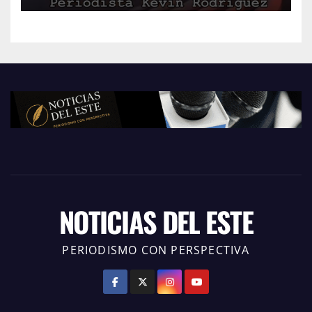
NOTICIAS DEL ESTE
PERIODISMO CON PERSPECTIVA