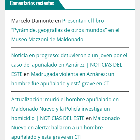
Comentarios recientes
Marcelo Damonte
en
Presentan el libro
“Pyrámide, geografías de otros mundos” en el
Museo Mazzoni de Maldonado
Noticia en progreso: detuvieron a un joven por el
caso del apuñalado en Aznárez | NOTICIAS DEL
ESTE
en
Madrugada violenta en Aznárez: un
hombre fue apuñalado y está grave en CTI
Actualización: murió el hombre apuñalado en
Maldonado Nuevo y la Policía investiga un
homicidio | NOTICIAS DEL ESTE
en
Maldonado
Nuevo en alerta: hallaron a un hombre
apuñalado y está grave en CTI