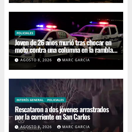
POLICIALES
Joven de 26 años murió tras chocar en
moto contra una columna en la rambla
Mansa
AGOSTO 8, 2026
MARC GARCIA
INTERÉS GENERAL
POLICIALES
Rescataron a dos jóvenes arrastrados
por la corriente en San Carlos
AGOSTO 8, 2026
MARC GARCIA