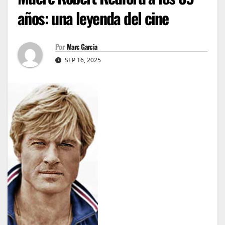
años: una leyenda del cine
Por
Marc Garcia
SEP 16, 2025