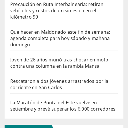
Precaución en Ruta Interbalnearia: retiran
vehículos y restos de un siniestro en el
kilómetro 99
Qué hacer en Maldonado este fin de semana:
agenda completa para hoy sábado y mañana
domingo
Joven de 26 años murió tras chocar en moto
contra una columna en la rambla Mansa
Rescataron a dos jóvenes arrastrados por la
corriente en San Carlos
La Maratón de Punta del Este vuelve en
setiembre y prevé superar los 6.000 corredores