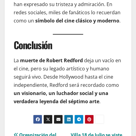
han expresado su tristeza y admiración. En
redes sociales, miles de fanáticos lo recuerdan
como un
símbolo del cine clásico y moderno
.
Conclusión
La
muerte de Robert Redford
deja un vacío en
el cine, pero su legado artístico y humano
seguirá vivo. Desde Hollywood hasta el cine
independiente, Redford será recordado como
un visionario, un luchador social y una
verdadera leyenda del séptimo arte
.
Organización del
Villa 18 de Julio se viste