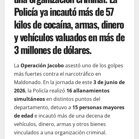
Policía ya incautó más de 57
kilos de cocaína, armas, dinero
y vehículos valuados en más de
3 millones de dólares.
La
Operación Jacobo
asestó uno de los golpes
más fuertes contra el narcotráfico en
Maldonado. En la jornada de este
3 de junio de
2026
, la Policía realizó
16 allanamientos
simultáneos
en distintos puntos del
departamento, detuvo a
15 personas mayores
de edad
e incautó más de una decena de
vehículos, dinero, armas y otros bienes
vinculados a una organización criminal.