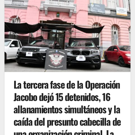
La tercera fase de la Operación
Jacobo dejó 15 detenidos, 16
allanamientos simultáneos y la
caída del presunto cabecilla de
una organización criminal. La