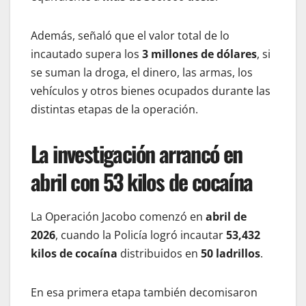
Además, señaló que el valor total de lo
incautado supera los
3 millones de dólares
, si
se suman la droga, el dinero, las armas, los
vehículos y otros bienes ocupados durante las
distintas etapas de la operación.
La investigación arrancó en
abril con 53 kilos de cocaína
La Operación Jacobo comenzó en
abril de
2026
, cuando la Policía logró incautar
53,432
kilos de cocaína
distribuidos en
50 ladrillos
.
En esa primera etapa también decomisaron