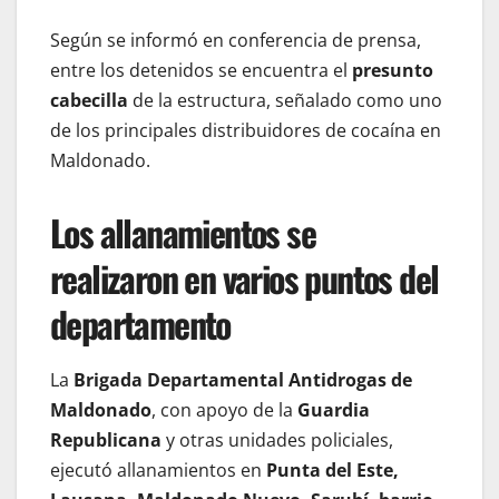
Según se informó en conferencia de prensa,
entre los detenidos se encuentra el
presunto
cabecilla
de la estructura, señalado como uno
de los principales distribuidores de cocaína en
Maldonado.
Los allanamientos se
realizaron en varios puntos del
departamento
La
Brigada Departamental Antidrogas de
Maldonado
, con apoyo de la
Guardia
Republicana
y otras unidades policiales,
ejecutó allanamientos en
Punta del Este,