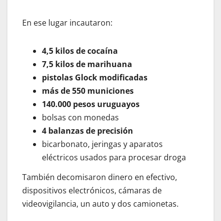
En ese lugar incautaron:
4,5 kilos de cocaína
7,5 kilos de marihuana
pistolas Glock modificadas
más de 550 municiones
140.000 pesos uruguayos
bolsas con monedas
4 balanzas de precisión
bicarbonato, jeringas y aparatos
eléctricos usados para procesar droga
También decomisaron dinero en efectivo,
dispositivos electrónicos, cámaras de
videovigilancia, un auto y dos camionetas.