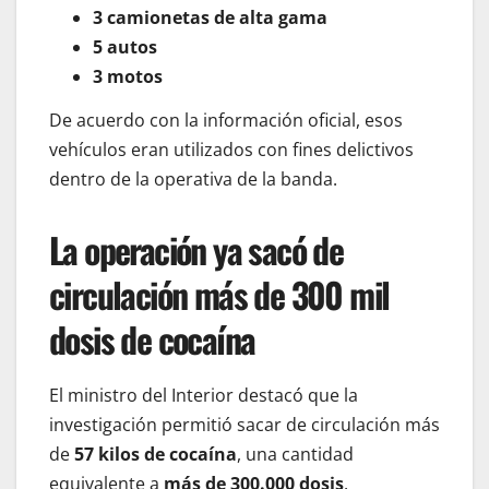
3 camionetas de alta gama
5 autos
3 motos
De acuerdo con la información oficial, esos
vehículos eran utilizados con fines delictivos
dentro de la operativa de la banda.
La operación ya sacó de
circulación más de 300 mil
dosis de cocaína
El ministro del Interior destacó que la
investigación permitió sacar de circulación más
de
57 kilos de cocaína
, una cantidad
equivalente a
más de 300.000 dosis
.