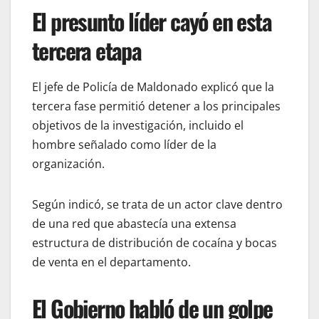
El presunto líder cayó en esta
tercera etapa
El jefe de Policía de Maldonado explicó que la
tercera fase permitió detener a los principales
objetivos de la investigación, incluido el
hombre señalado como líder de la
organización.
Según indicó, se trata de un actor clave dentro
de una red que abastecía una extensa
estructura de distribución de cocaína y bocas
de venta en el departamento.
El Gobierno habló de un golpe