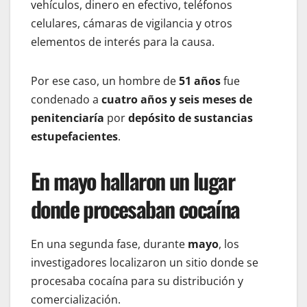
vehículos, dinero en efectivo, teléfonos
celulares, cámaras de vigilancia y otros
elementos de interés para la causa.
Por ese caso, un hombre de
51 años
fue
condenado a
cuatro años y seis meses de
penitenciaría
por
depósito de sustancias
estupefacientes
.
En mayo hallaron un lugar
donde procesaban cocaína
En una segunda fase, durante
mayo
, los
investigadores localizaron un sitio donde se
procesaba cocaína para su distribución y
comercialización.