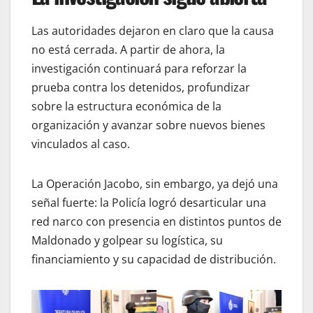
Las autoridades dejaron en claro que la causa
no está cerrada. A partir de ahora, la
investigación continuará para reforzar la
prueba contra los detenidos, profundizar
sobre la estructura económica de la
organización y avanzar sobre nuevos bienes
vinculados al caso.
La Operación Jacobo, sin embargo, ya dejó una
señal fuerte: la Policía logró desarticular una
red narco con presencia en distintos puntos de
Maldonado y golpear su logística, su
financiamiento y su capacidad de distribución.