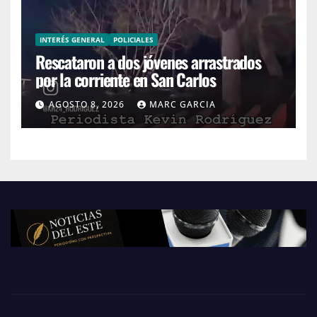
INTERÉS GENERAL
POLICIALES
Rescataron a dos jóvenes arrastrados
por la corriente en San Carlos
AGOSTO 8, 2026
MARC GARCIA