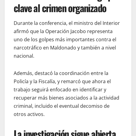
clave al crimen organizado
Durante la conferencia, el ministro del Interior
afirmó que la Operación Jacobo representa
uno de los golpes más importantes contra el
narcotráfico en Maldonado y también a nivel
nacional.
Además, destacó la coordinación entre la
Policía y la Fiscalía, y remarcó que ahora el
trabajo seguirá enfocado en identificar y
recuperar más bienes asociados a la actividad
criminal, incluido el eventual decomiso de
otros activos.
La investigación sigue abierta