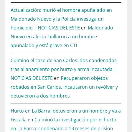
Actualización: murió el hombre apuñalado en
Maldonado Nuevo y la Policía investiga un
homicidio | NOTICIAS DEL ESTE
en
Maldonado
Nuevo en alerta: hallaron a un hombre
apuñalado y está grave en CTI
Culminó el caso de San Carlos: dos condenados
tras allanamiento por hurto y arma incautada |
NOTICIAS DEL ESTE
en
Recuperaron objetos
robados en San Carlos, incautaron un revólver y
detuvieron a dos hombres
Hurto en La Barra: detuvieron a un hombre y va a
Fiscalía
en
Culminó la investigación por el hurto
en La Barra: condenado a 13 meses de prisión