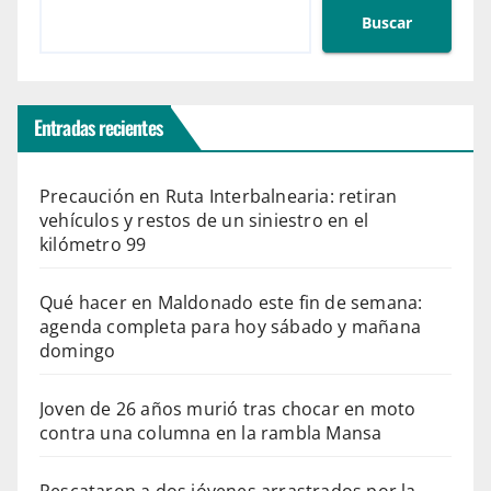
Buscar
Entradas recientes
Precaución en Ruta Interbalnearia: retiran
vehículos y restos de un siniestro en el
kilómetro 99
Qué hacer en Maldonado este fin de semana:
agenda completa para hoy sábado y mañana
domingo
Joven de 26 años murió tras chocar en moto
contra una columna en la rambla Mansa