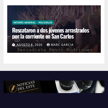
INTERÉS GENERAL
POLICIALES
Rescataron a dos jóvenes arrastrados
por la corriente en San Carlos
AGOSTO 8, 2026
MARC GARCIA