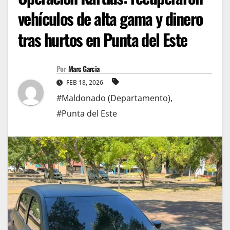
vehículos de alta gama y dinero
tras hurtos en Punta del Este
Por
Marc Garcia
FEB 18, 2026
#Maldonado (Departamento)
,
#Punta del Este