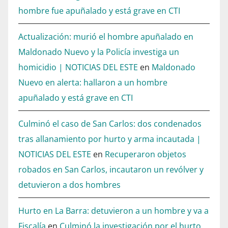
hombre fue apuñalado y está grave en CTI
Actualización: murió el hombre apuñalado en
Maldonado Nuevo y la Policía investiga un
homicidio | NOTICIAS DEL ESTE
en
Maldonado
Nuevo en alerta: hallaron a un hombre
apuñalado y está grave en CTI
Culminó el caso de San Carlos: dos condenados
tras allanamiento por hurto y arma incautada |
NOTICIAS DEL ESTE
en
Recuperaron objetos
robados en San Carlos, incautaron un revólver y
detuvieron a dos hombres
Hurto en La Barra: detuvieron a un hombre y va a
Fiscalía
en
Culminó la investigación por el hurto