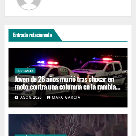
Entrada relacionada
POLICIALES
Joven de 26 años murió tras chocar en
moto contra una columna en la rambla
Mansa
AGO 8, 2026
MARC GARCIA