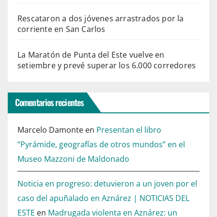
Rescataron a dos jóvenes arrastrados por la
corriente en San Carlos
La Maratón de Punta del Este vuelve en
setiembre y prevé superar los 6.000 corredores
Comentarios recientes
Marcelo Damonte
en
Presentan el libro
“Pyrámide, geografías de otros mundos” en el
Museo Mazzoni de Maldonado
Noticia en progreso: detuvieron a un joven por el
caso del apuñalado en Aznárez | NOTICIAS DEL
ESTE
en
Madrugada violenta en Aznárez: un