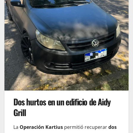
Dos hurtos en un edificio de Aidy
Grill
La
Operación Kartius
permitió recuperar
dos