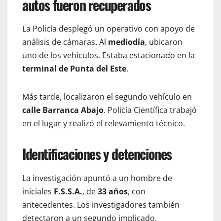
autos fueron recuperados
La Policía desplegó un operativo con apoyo de
análisis de cámaras. Al
mediodía
, ubicaron
uno de los vehículos. Estaba estacionado en la
terminal de Punta del Este
.
Más tarde, localizaron el segundo vehículo en
calle Barranca Abajo
. Policía Científica trabajó
en el lugar y realizó el relevamiento técnico.
Identificaciones y detenciones
La investigación apuntó a un hombre de
iniciales
F.S.S.A.
, de
33 años
, con
antecedentes. Los investigadores también
detectaron a un segundo implicado.