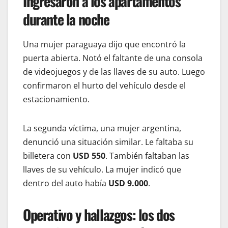
Ingresaron a los apartamentos
durante la noche
Una mujer paraguaya dijo que encontró la
puerta abierta. Notó el faltante de una consola
de videojuegos y de las llaves de su auto. Luego
confirmaron el hurto del vehículo desde el
estacionamiento.
La segunda víctima, una mujer argentina,
denunció una situación similar. Le faltaba su
billetera con
USD 550
. También faltaban las
llaves de su vehículo. La mujer indicó que
dentro del auto había
USD 9.000
.
Operativo y hallazgos: los dos