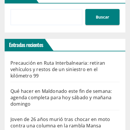
Buscar
Entradas recientes
Precaución en Ruta Interbalnearia: retiran
vehículos y restos de un siniestro en el
kilómetro 99
Qué hacer en Maldonado este fin de semana:
agenda completa para hoy sábado y mañana
domingo
Joven de 26 años murió tras chocar en moto
contra una columna en la rambla Mansa