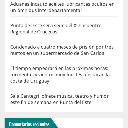
Aduanas incautó aceites lubricantes ocultos en
un ómnibus interdepartamental
Punta del Este será sede del XI Encuentro
Regional de Cruceros
Condenado a cuatro meses de prisión por tres
hurtos en un supermercado de San Carlos
El tiempo empeorará en las próximas horas:
tormentas y vientos muy fuertes afectarán la
costa de Uruguay
Sala Cantegril ofrece música, teatro y humor
este fin de semana en Punta del Este
Comentarios recientes