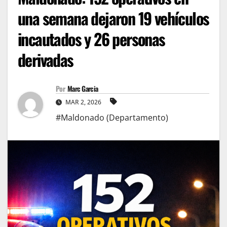
una semana dejaron 19 vehículos
incautados y 26 personas
derivadas
Por
Marc Garcia
MAR 2, 2026
#Maldonado (Departamento)