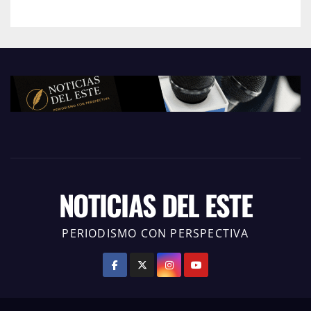
NOTICIAS DEL ESTE
PERIODISMO CON PERSPECTIVA