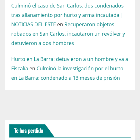
Culminó el caso de San Carlos: dos condenados
tras allanamiento por hurto y arma incautada |
NOTICIAS DEL ESTE
en
Recuperaron objetos
robados en San Carlos, incautaron un revólver y
detuvieron a dos hombres
Hurto en La Barra: detuvieron a un hombre y va a
Fiscalía
en
Culminó la investigación por el hurto
en La Barra: condenado a 13 meses de prisión
Te has perdido