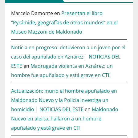
Marcelo Damonte
en
Presentan el libro
“Pyrámide, geografías de otros mundos” en el
Museo Mazzoni de Maldonado
Noticia en progreso: detuvieron a un joven por el
caso del apuñalado en Aznárez | NOTICIAS DEL
ESTE
en
Madrugada violenta en Aznárez: un
hombre fue apuñalado y está grave en CTI
Actualización: murió el hombre apuñalado en
Maldonado Nuevo y la Policía investiga un
homicidio | NOTICIAS DEL ESTE
en
Maldonado
Nuevo en alerta: hallaron a un hombre
apuñalado y está grave en CTI