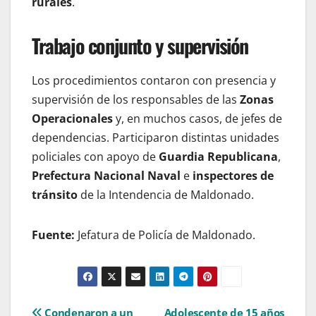
rurales
.
Trabajo conjunto y supervisión
Los procedimientos contaron con presencia y
supervisión de los responsables de las
Zonas
Operacionales
y, en muchos casos, de jefes de
dependencias. Participaron distintas unidades
policiales con apoyo de
Guardia Republicana
,
Prefectura Nacional Naval
e
inspectores de
tránsito
de la Intendencia de Maldonado.
Fuente:
Jefatura de Policía de Maldonado.
Condenaron a un
Adolescente de 15 años