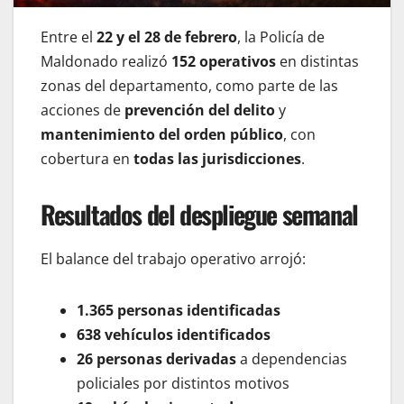
Entre el
22 y el 28 de febrero
, la Policía de
Maldonado realizó
152 operativos
en distintas
zonas del departamento, como parte de las
acciones de
prevención del delito
y
mantenimiento del orden público
, con
cobertura en
todas las jurisdicciones
.
Resultados del despliegue semanal
El balance del trabajo operativo arrojó:
1.365 personas identificadas
638 vehículos identificados
26 personas derivadas
a dependencias
policiales por distintos motivos