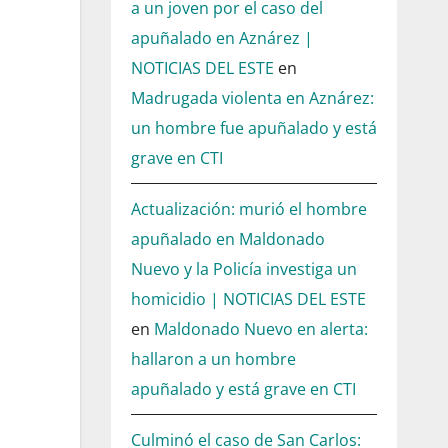
a un joven por el caso del
apuñalado en Aznárez |
NOTICIAS DEL ESTE
en
Madrugada violenta en Aznárez:
un hombre fue apuñalado y está
grave en CTI
Actualización: murió el hombre
apuñalado en Maldonado
Nuevo y la Policía investiga un
homicidio | NOTICIAS DEL ESTE
en
Maldonado Nuevo en alerta:
hallaron a un hombre
apuñalado y está grave en CTI
Culminó el caso de San Carlos: