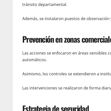
tránsito departamental.
Además, se instalaron puestos de observación y
Prevención en zonas comerciale
Las acciones se enfocaron en áreas sensibles c
automáticos.
Asimismo, los controles se extendieron a instit
Las intervenciones se realizaron de forma diari
Estrategia de seguridad