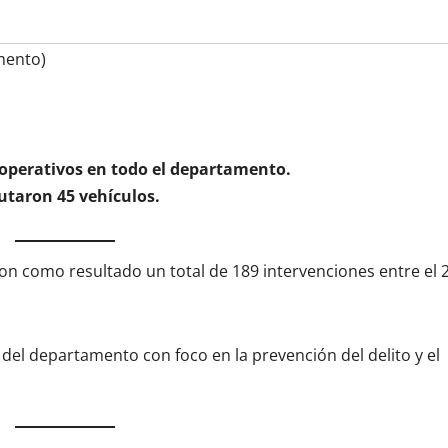
mento)
9 operativos en todo el departamento.
autaron 45 vehículos.
on como resultado un total de 189 intervenciones entre el 2
del departamento con foco en la prevención del delito y el