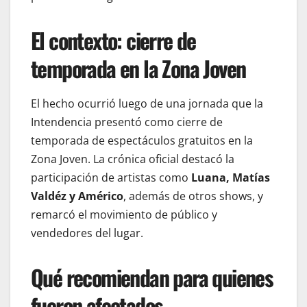
El contexto: cierre de
temporada en la Zona Joven
El hecho ocurrió luego de una jornada que la
Intendencia presentó como cierre de
temporada de espectáculos gratuitos en la
Zona Joven. La crónica oficial destacó la
participación de artistas como
Luana, Matías
Valdéz y Américo
, además de otros shows, y
remarcó el movimiento de público y
vendedores del lugar.
Qué recomiendan para quienes
fueron afectados