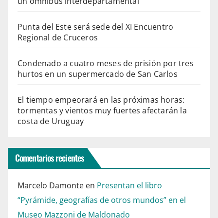
un ómnibus interdepartamental
Punta del Este será sede del XI Encuentro
Regional de Cruceros
Condenado a cuatro meses de prisión por tres
hurtos en un supermercado de San Carlos
El tiempo empeorará en las próximas horas:
tormentas y vientos muy fuertes afectarán la
costa de Uruguay
Comentarios recientes
Marcelo Damonte
en
Presentan el libro
“Pyrámide, geografías de otros mundos” en el
Museo Mazzoni de Maldonado