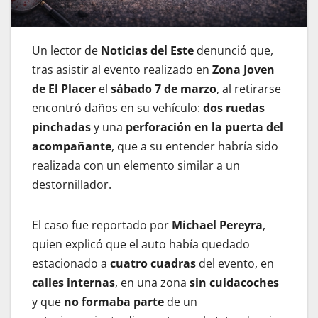
Un lector de
Noticias del Este
denunció que,
tras asistir al evento realizado en
Zona Joven
de El Placer
el
sábado 7 de marzo
, al retirarse
encontró daños en su vehículo:
dos ruedas
pinchadas
y una
perforación en la puerta del
acompañante
, que a su entender habría sido
realizada con un elemento similar a un
destornillador.
El caso fue reportado por
Michael Pereyra
,
quien explicó que el auto había quedado
estacionado a
cuatro cuadras
del evento, en
calles internas
, en una zona
sin cuidacoches
y que
no formaba parte
de un