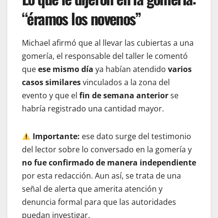
“éramos los novenos”
Michael afirmó que al llevar las cubiertas a una
gomería, el responsable del taller le comentó
que
ese mismo día
ya habían atendido
varios
casos similares
vinculados a la zona del
evento y que el
fin de semana anterior
se
habría registrado una cantidad mayor.
Importante:
ese dato surge del testimonio
del lector sobre lo conversado en la gomería y
no fue confirmado de manera independiente
por esta redacción. Aun así, se trata de una
señal de alerta que amerita atención y
denuncia formal para que las autoridades
puedan investigar.