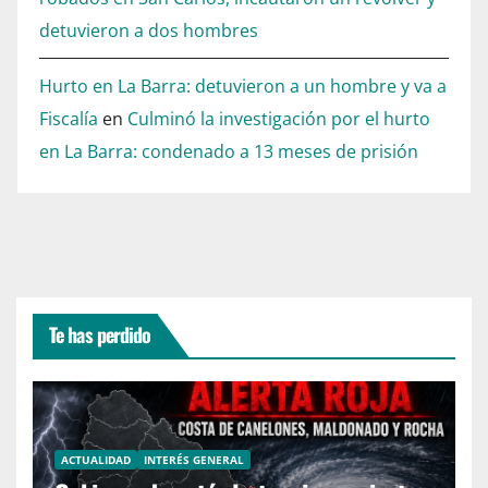
detuvieron a dos hombres
Hurto en La Barra: detuvieron a un hombre y va a
Fiscalía
en
Culminó la investigación por el hurto
en La Barra: condenado a 13 meses de prisión
Te has perdido
ACTUALIDAD
INTERÉS GENERAL