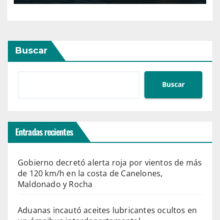
Buscar
Buscar
Entradas recientes
Gobierno decretó alerta roja por vientos de más
de 120 km/h en la costa de Canelones,
Maldonado y Rocha
Aduanas incautó aceites lubricantes ocultos en