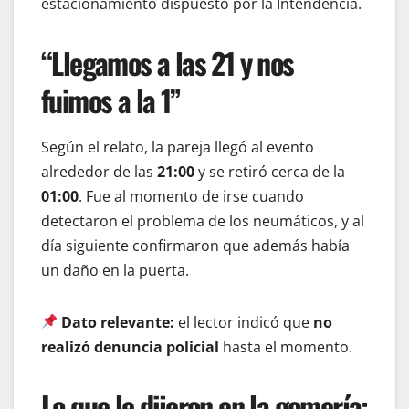
estacionamiento dispuesto por la Intendencia.
“Llegamos a las 21 y nos
fuimos a la 1”
Según el relato, la pareja llegó al evento
alrededor de las
21:00
y se retiró cerca de la
01:00
. Fue al momento de irse cuando
detectaron el problema de los neumáticos, y al
día siguiente confirmaron que además había
un daño en la puerta.
Dato relevante:
el lector indicó que
no
realizó denuncia policial
hasta el momento.
Lo que le dijeron en la gomería: