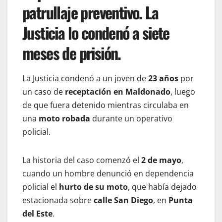
patrullaje preventivo. La
Justicia lo condenó a siete
meses de prisión.
La Justicia condenó a un joven de
23 años
por
un caso de
receptación en Maldonado
, luego
de que fuera detenido mientras circulaba en
una
moto robada
durante un operativo
policial.
La historia del caso comenzó el
2 de mayo
,
cuando un hombre denunció en dependencia
policial el
hurto de su moto
, que había dejado
estacionada sobre
calle San Diego
, en
Punta
del Este
.