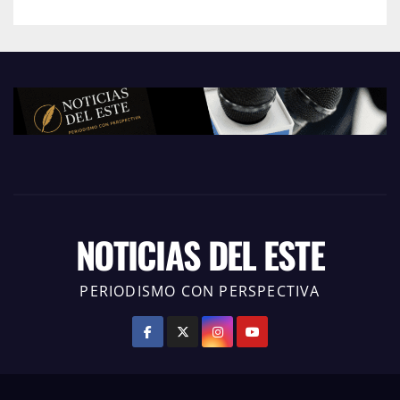
NOTICIAS DEL ESTE
PERIODISMO CON PERSPECTIVA