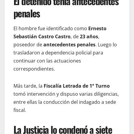
El detenido tenía antecedentes
penales
El hombre fue identificado como
Ernesto
Sebastián Castro Castro
, de
23 años
,
poseedor de
antecedentes penales
. Luego lo
trasladaron a dependencia policial para
continuar con las actuaciones
correspondientes.
Más tarde, la
Fiscalía Letrada de 1° Turno
tomó intervención y dispuso varias diligencias,
entre ellas la conducción del indagado a sede
fiscal.
La Justicia lo condenó a siete