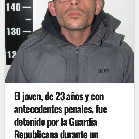
El joven, de 23 años y con
antecedentes penales, fue
detenido por la Guardia
Republicana durante un