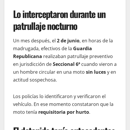
Lo interceptaron durante un
patrullaje nocturno
Un mes después, el
2 de junio
, en horas de la
madrugada, efectivos de la
Guardia
Republicana
realizaban patrullaje preventivo
en jurisdicción de
Seccional 6ª
cuando vieron a
un hombre circular en una moto
sin luces
y en
actitud sospechosa.
Los policías lo identificaron y verificaron el
vehículo. En ese momento constataron que la
moto tenía
requisitoria por hurto
.