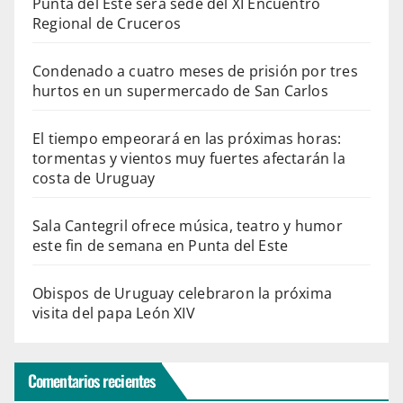
Punta del Este será sede del XI Encuentro
Regional de Cruceros
Condenado a cuatro meses de prisión por tres
hurtos en un supermercado de San Carlos
El tiempo empeorará en las próximas horas:
tormentas y vientos muy fuertes afectarán la
costa de Uruguay
Sala Cantegril ofrece música, teatro y humor
este fin de semana en Punta del Este
Obispos de Uruguay celebraron la próxima
visita del papa León XIV
Comentarios recientes