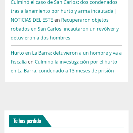
Culminó el caso de San Carlos: dos condenados
tras allanamiento por hurto y arma incautada |
NOTICIAS DEL ESTE
en
Recuperaron objetos
robados en San Carlos, incautaron un revólver y
detuvieron a dos hombres
Hurto en La Barra: detuvieron a un hombre y va a
Fiscalía
en
Culminó la investigación por el hurto
en La Barra: condenado a 13 meses de prisión
Te has perdido