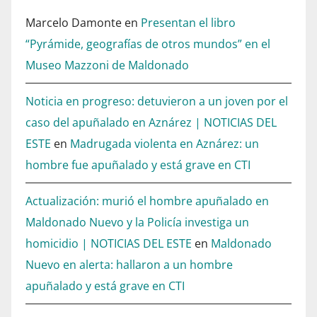
Marcelo Damonte
en
Presentan el libro
“Pyrámide, geografías de otros mundos” en el
Museo Mazzoni de Maldonado
Noticia en progreso: detuvieron a un joven por el
caso del apuñalado en Aznárez | NOTICIAS DEL
ESTE
en
Madrugada violenta en Aznárez: un
hombre fue apuñalado y está grave en CTI
Actualización: murió el hombre apuñalado en
Maldonado Nuevo y la Policía investiga un
homicidio | NOTICIAS DEL ESTE
en
Maldonado
Nuevo en alerta: hallaron a un hombre
apuñalado y está grave en CTI