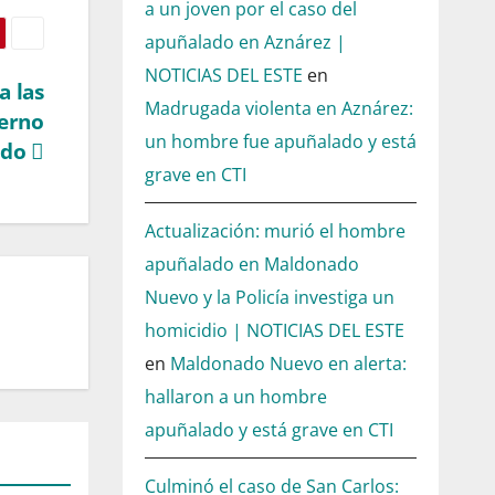
a un joven por el caso del
apuñalado en Aznárez |
NOTICIAS DEL ESTE
en
a las
Madrugada violenta en Aznárez:
ierno
un hombre fue apuñalado y está
ado
grave en CTI
Actualización: murió el hombre
apuñalado en Maldonado
Nuevo y la Policía investiga un
homicidio | NOTICIAS DEL ESTE
en
Maldonado Nuevo en alerta:
hallaron a un hombre
apuñalado y está grave en CTI
Culminó el caso de San Carlos: