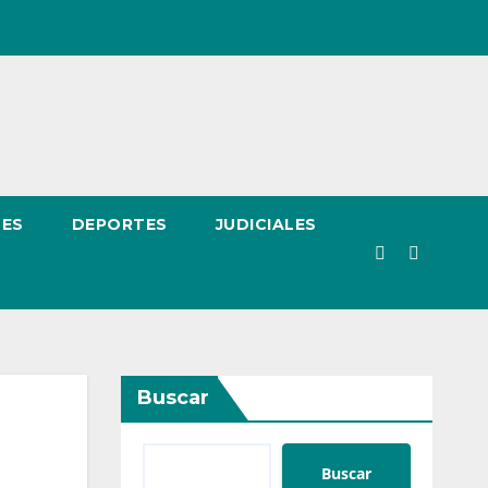
LES
DEPORTES
JUDICIALES
Buscar
Buscar