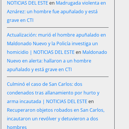
NOTICIAS DEL ESTE
en
Madrugada violenta en
Aznárez: un hombre fue apuñalado y está
grave en CTI
Actualización: murió el hombre apuñalado en
Maldonado Nuevo y la Policía investiga un
homicidio | NOTICIAS DEL ESTE
en
Maldonado
Nuevo en alerta: hallaron a un hombre
apuñalado y está grave en CTI
Culminó el caso de San Carlos: dos
condenados tras allanamiento por hurto y
arma incautada | NOTICIAS DEL ESTE
en
Recuperaron objetos robados en San Carlos,
incautaron un revólver y detuvieron a dos
hombres