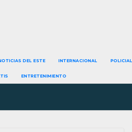
NOTICIAS DEL ESTE
INTERNACIONAL
POLICIA
TIS
ENTRETENIMIENTO