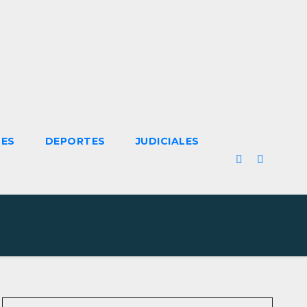
LES
DEPORTES
JUDICIALES