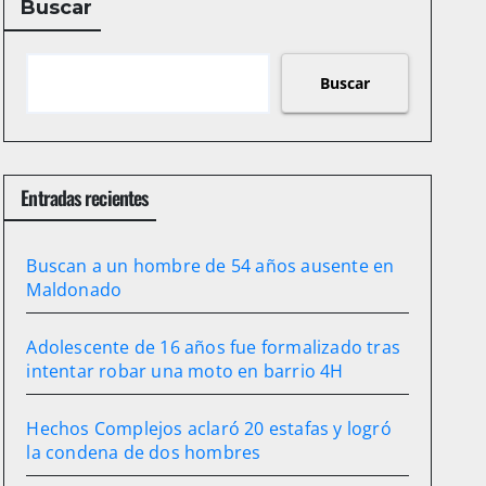
Buscar
Buscar
Entradas recientes
Buscan a un hombre de 54 años ausente en
Maldonado
Adolescente de 16 años fue formalizado tras
intentar robar una moto en barrio 4H
Hechos Complejos aclaró 20 estafas y logró
la condena de dos hombres