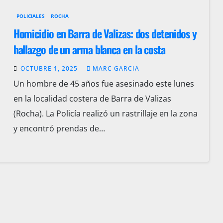
POLICIALES
ROCHA
Homicidio en Barra de Valizas: dos detenidos y
hallazgo de un arma blanca en la costa
OCTUBRE 1, 2025
MARC GARCIA
Un hombre de 45 años fue asesinado este lunes
en la localidad costera de Barra de Valizas
(Rocha). La Policía realizó un rastrillaje en la zona
y encontró prendas de…