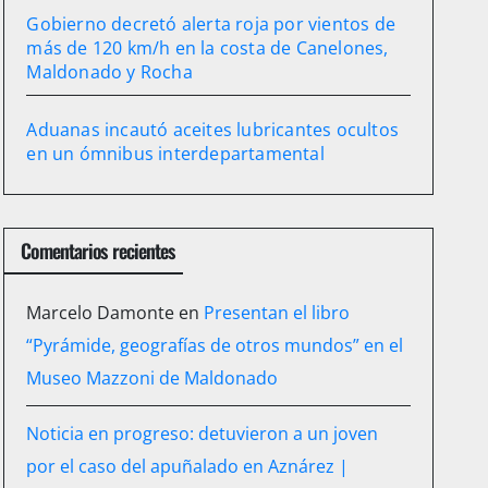
Gobierno decretó alerta roja por vientos de
más de 120 km/h en la costa de Canelones,
Maldonado y Rocha
Aduanas incautó aceites lubricantes ocultos
en un ómnibus interdepartamental
Comentarios recientes
Marcelo Damonte
en
Presentan el libro
“Pyrámide, geografías de otros mundos” en el
Museo Mazzoni de Maldonado
Noticia en progreso: detuvieron a un joven
por el caso del apuñalado en Aznárez |