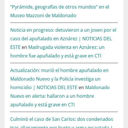
“Pyrámide, geografías de otros mundos” en el
Museo Mazzoni de Maldonado
Noticia en progreso: detuvieron a un joven por el
caso del apuñalado en Aznárez | NOTICIAS DEL
ESTE
en
Madrugada violenta en Aznárez: un
hombre fue apuñalado y está grave en CTI
Actualización: murió el hombre apuñalado en
Maldonado Nuevo y la Policía investiga un
homicidio | NOTICIAS DEL ESTE
en
Maldonado
Nuevo en alerta: hallaron a un hombre
apuñalado y está grave en CTI
Culminó el caso de San Carlos: dos condenados
tras allanamiento por hurto y arma incautada |