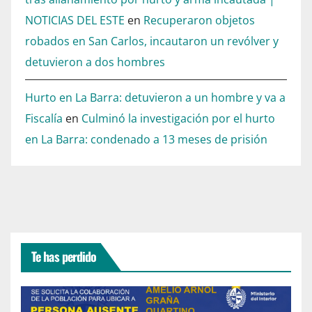
NOTICIAS DEL ESTE
en
Recuperaron objetos
robados en San Carlos, incautaron un revólver y
detuvieron a dos hombres
Hurto en La Barra: detuvieron a un hombre y va a
Fiscalía
en
Culminó la investigación por el hurto
en La Barra: condenado a 13 meses de prisión
Te has perdido