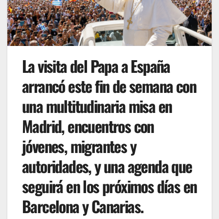
La visita del Papa a España
arrancó este fin de semana con
una multitudinaria misa en
Madrid, encuentros con
jóvenes, migrantes y
autoridades, y una agenda que
seguirá en los próximos días en
Barcelona y Canarias.