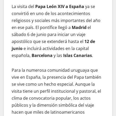
La visita del
Papa León XIV a España
ya se
convirtió en uno de los acontecimientos
religiosos y sociales más importantes del año
en ese país. El pontífice llegó a
Madrid
el
sábado 6 de junio para iniciar un viaje
apostólico que se extenderá hasta el
12 de
junio
e incluirá actividades en la capital
española,
Barcelona
y las
Islas Canarias
.
Para la numerosa comunidad uruguaya que
vive en España, la presencia del Papa también
se vive como un hecho especial. Aunque la
visita tiene un perfil institucional y pastoral, el
clima de convocatoria popular, los actos
públicos y la dimensión simbólica del viaje
hacen que miles de latinoamericanos