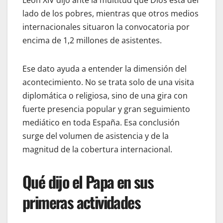
lado de los pobres, mientras que otros medios
internacionales situaron la convocatoria por
encima de 1,2 millones de asistentes.
Ese dato ayuda a entender la dimensión del
acontecimiento. No se trata solo de una visita
diplomática o religiosa, sino de una gira con
fuerte presencia popular y gran seguimiento
mediático en toda España. Esa conclusión
surge del volumen de asistencia y de la
magnitud de la cobertura internacional.
Qué dijo el Papa en sus
primeras actividades