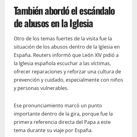
También abordó el escándalo
de abusos en la Iglesia
Otro de los temas fuertes de la visita fue la
situación de los abusos dentro de la Iglesia en
España. Reuters informó que León XIV pidió a
la Iglesia española escuchar a las víctimas,
ofrecer reparaciones y reforzar una cultura de
prevención y cuidado, especialmente con niños
y personas vulnerables.
Ese pronunciamiento marcó un punto
importante dentro de la gira, porque fue la
primera referencia directa del Papa a este
tema durante su viaje por España.