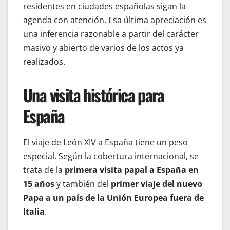
residentes en ciudades españolas sigan la
agenda con atención. Esa última apreciación es
una inferencia razonable a partir del carácter
masivo y abierto de varios de los actos ya
realizados.
Una visita histórica para
España
El viaje de León XIV a España tiene un peso
especial. Según la cobertura internacional, se
trata de la
primera visita papal a España en
15 años
y también del
primer viaje del nuevo
Papa a un país de la Unión Europea fuera de
Italia
.