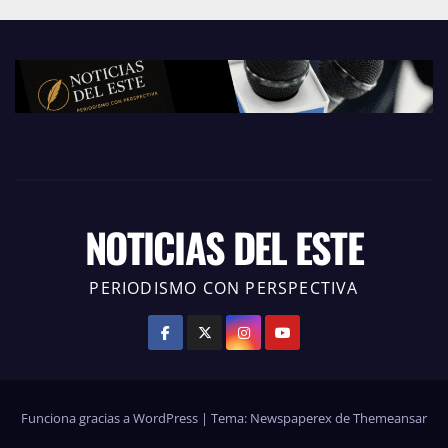
NOTICIAS DEL ESTE
PERIODISMO CON PERSPECTIVA
Funciona gracias a WordPress
|
Tema: Newspaperex de
Themeansar