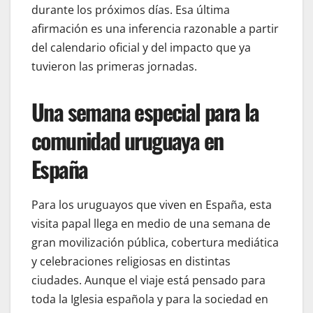
durante los próximos días. Esa última
afirmación es una inferencia razonable a partir
del calendario oficial y del impacto que ya
tuvieron las primeras jornadas.
Una semana especial para la
comunidad uruguaya en
España
Para los uruguayos que viven en España, esta
visita papal llega en medio de una semana de
gran movilización pública, cobertura mediática
y celebraciones religiosas en distintas
ciudades. Aunque el viaje está pensado para
toda la Iglesia española y para la sociedad en