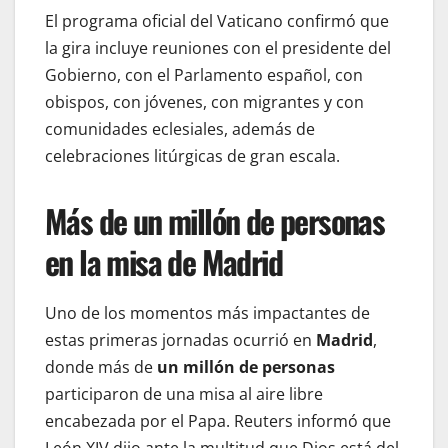
El programa oficial del Vaticano confirmó que
la gira incluye reuniones con el presidente del
Gobierno, con el Parlamento español, con
obispos, con jóvenes, con migrantes y con
comunidades eclesiales, además de
celebraciones litúrgicas de gran escala.
Más de un millón de personas
en la misa de Madrid
Uno de los momentos más impactantes de
estas primeras jornadas ocurrió en
Madrid
,
donde más de
un millón de personas
participaron de una misa al aire libre
encabezada por el Papa. Reuters informó que
León XIV dijo ante la multitud que Dios está del