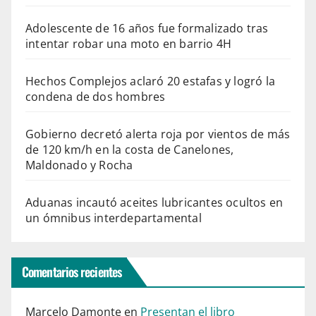
Adolescente de 16 años fue formalizado tras
intentar robar una moto en barrio 4H
Hechos Complejos aclaró 20 estafas y logró la
condena de dos hombres
Gobierno decretó alerta roja por vientos de más
de 120 km/h en la costa de Canelones,
Maldonado y Rocha
Aduanas incautó aceites lubricantes ocultos en
un ómnibus interdepartamental
Comentarios recientes
Marcelo Damonte
en
Presentan el libro