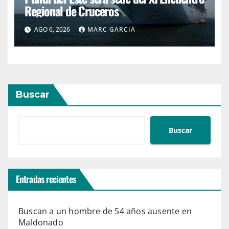
Regional de Cruceros
AGO 6, 2026
MARC GARCIA
Buscar
Buscar
Entradas recientes
Buscan a un hombre de 54 años ausente en
Maldonado