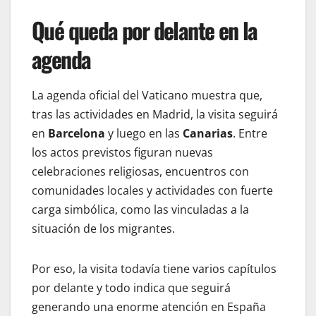
Qué queda por delante en la
agenda
La agenda oficial del Vaticano muestra que,
tras las actividades en Madrid, la visita seguirá
en
Barcelona
y luego en las
Canarias
. Entre
los actos previstos figuran nuevas
celebraciones religiosas, encuentros con
comunidades locales y actividades con fuerte
carga simbólica, como las vinculadas a la
situación de los migrantes.
Por eso, la visita todavía tiene varios capítulos
por delante y todo indica que seguirá
generando una enorme atención en España