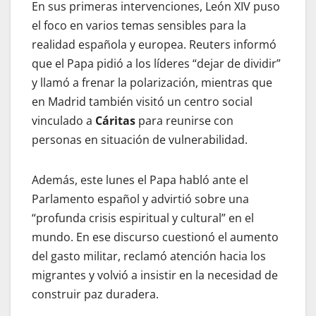
En sus primeras intervenciones, León XIV puso
el foco en varios temas sensibles para la
realidad española y europea. Reuters informó
que el Papa pidió a los líderes “dejar de dividir”
y llamó a frenar la polarización, mientras que
en Madrid también visitó un centro social
vinculado a
Cáritas
para reunirse con
personas en situación de vulnerabilidad.
Además, este lunes el Papa habló ante el
Parlamento español y advirtió sobre una
“profunda crisis espiritual y cultural” en el
mundo. En ese discurso cuestionó el aumento
del gasto militar, reclamó atención hacia los
migrantes y volvió a insistir en la necesidad de
construir paz duradera.