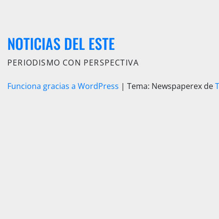
NOTICIAS DEL ESTE
PERIODISMO CON PERSPECTIVA
Funciona gracias a WordPress
|
Tema: Newspaperex de