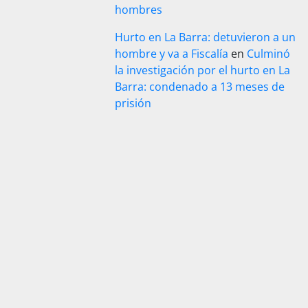
hombres
Hurto en La Barra: detuvieron a un
hombre y va a Fiscalía
en
Culminó
la investigación por el hurto en La
Barra: condenado a 13 meses de
prisión