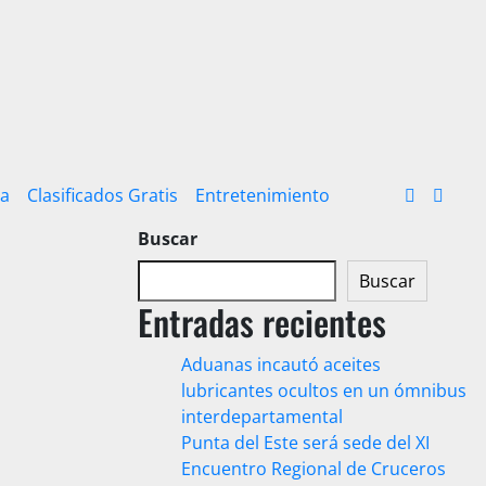
ra
Clasificados Gratis
Entretenimiento
Buscar
Buscar
Entradas recientes
Aduanas incautó aceites
lubricantes ocultos en un ómnibus
interdepartamental
Punta del Este será sede del XI
Encuentro Regional de Cruceros