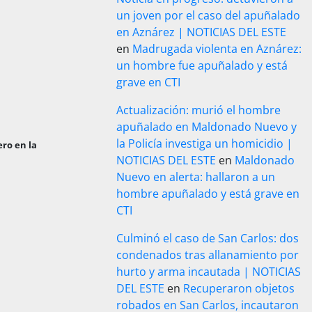
un joven por el caso del apuñalado
en Aznárez | NOTICIAS DEL ESTE
en
Madrugada violenta en Aznárez:
un hombre fue apuñalado y está
grave en CTI
Actualización: murió el hombre
apuñalado en Maldonado Nuevo y
la Policía investiga un homicidio |
ero en la
NOTICIAS DEL ESTE
en
Maldonado
Nuevo en alerta: hallaron a un
hombre apuñalado y está grave en
CTI
Culminó el caso de San Carlos: dos
condenados tras allanamiento por
hurto y arma incautada | NOTICIAS
DEL ESTE
en
Recuperaron objetos
robados en San Carlos, incautaron