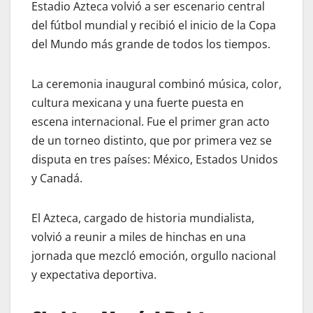
Estadio Azteca volvió a ser escenario central
del fútbol mundial y recibió el inicio de la Copa
del Mundo más grande de todos los tiempos.
La ceremonia inaugural combinó música, color,
cultura mexicana y una fuerte puesta en
escena internacional. Fue el primer gran acto
de un torneo distinto, que por primera vez se
disputa en tres países: México, Estados Unidos
y Canadá.
El Azteca, cargado de historia mundialista,
volvió a reunir a miles de hinchas en una
jornada que mezcló emoción, orgullo nacional
y expectativa deportiva.