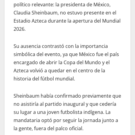
político relevante: la presidenta de México,
Claudia Sheinbaum, no estuvo presente en el
Estadio Azteca durante la apertura del Mundial
2026.
Su ausencia contrastó con la importancia
simbólica del evento, ya que México fue el país
encargado de abrir la Copa del Mundo y el
Azteca volvió a quedar en el centro de la
historia del fútbol mundial.
Sheinbaum había confirmado previamente que
no asistiría al partido inaugural y que cedería
su lugar a una joven futbolista indígena. La
mandataria optó por seguir la jornada junto a
la gente, fuera del palco oficial.