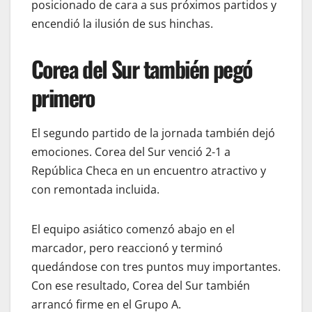
posicionado de cara a sus próximos partidos y
encendió la ilusión de sus hinchas.
Corea del Sur también pegó
primero
El segundo partido de la jornada también dejó
emociones. Corea del Sur venció 2-1 a
República Checa en un encuentro atractivo y
con remontada incluida.
El equipo asiático comenzó abajo en el
marcador, pero reaccionó y terminó
quedándose con tres puntos muy importantes.
Con ese resultado, Corea del Sur también
arrancó firme en el Grupo A.