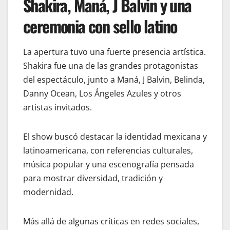
Shakira, Maná, J Balvin y una
ceremonia con sello latino
La apertura tuvo una fuerte presencia artística.
Shakira fue una de las grandes protagonistas
del espectáculo, junto a Maná, J Balvin, Belinda,
Danny Ocean, Los Ángeles Azules y otros
artistas invitados.
El show buscó destacar la identidad mexicana y
latinoamericana, con referencias culturales,
música popular y una escenografía pensada
para mostrar diversidad, tradición y
modernidad.
Más allá de algunas críticas en redes sociales,