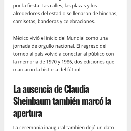
por la fiesta. Las calles, las plazas y los
alrededores del estadio se llenaron de hinchas,
camisetas, banderas y celebraciones.
México vivió el inicio del Mundial como una
jornada de orgullo nacional. El regreso del
torneo al país volvió a conectar al público con
la memoria de 1970 y 1986, dos ediciones que
marcaron la historia del fútbol.
La ausencia de Claudia
Sheinbaum también marcó la
apertura
La ceremonia inaugural también dejó un dato