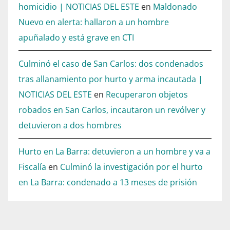
homicidio | NOTICIAS DEL ESTE
en
Maldonado
Nuevo en alerta: hallaron a un hombre
apuñalado y está grave en CTI
Culminó el caso de San Carlos: dos condenados
tras allanamiento por hurto y arma incautada |
NOTICIAS DEL ESTE
en
Recuperaron objetos
robados en San Carlos, incautaron un revólver y
detuvieron a dos hombres
Hurto en La Barra: detuvieron a un hombre y va a
Fiscalía
en
Culminó la investigación por el hurto
en La Barra: condenado a 13 meses de prisión