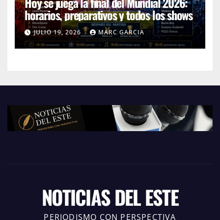
Hoy se juega la final del Mundial 2026:
horarios, preparativos y todos los shows
JULIO 19, 2026
MARC GARCIA
NOTICIAS DEL ESTE
PERIODISMO CON PERSPECTIVA