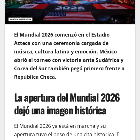
El Mundial 2026 comenzó en el Estadio
Azteca con una ceremonia cargada de
música, cultura latina y emoción. México
abrió el torneo con victoria ante Sudáfrica y
Corea del Sur también pegó primero frente a
República Checa.
La apertura del Mundial 2026
dejó una imagen histórica
El Mundial 2026 ya está en marcha y su
apertura tuvo el peso de una cita histórica. El