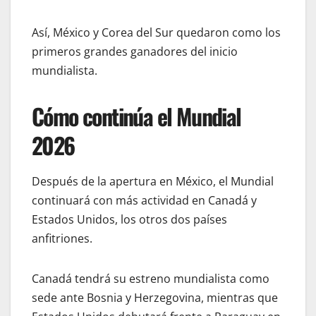
Así, México y Corea del Sur quedaron como los
primeros grandes ganadores del inicio
mundialista.
Cómo continúa el Mundial
2026
Después de la apertura en México, el Mundial
continuará con más actividad en Canadá y
Estados Unidos, los otros dos países
anfitriones.
Canadá tendrá su estreno mundialista como
sede ante Bosnia y Herzegovina, mientras que