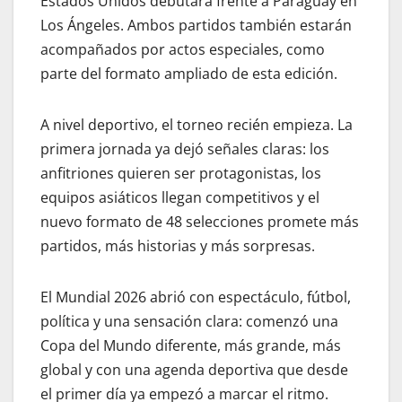
Estados Unidos debutará frente a Paraguay en
Los Ángeles. Ambos partidos también estarán
acompañados por actos especiales, como
parte del formato ampliado de esta edición.
A nivel deportivo, el torneo recién empieza. La
primera jornada ya dejó señales claras: los
anfitriones quieren ser protagonistas, los
equipos asiáticos llegan competitivos y el
nuevo formato de 48 selecciones promete más
partidos, más historias y más sorpresas.
El Mundial 2026 abrió con espectáculo, fútbol,
política y una sensación clara: comenzó una
Copa del Mundo diferente, más grande, más
global y con una agenda deportiva que desde
el primer día ya empezó a marcar el ritmo.