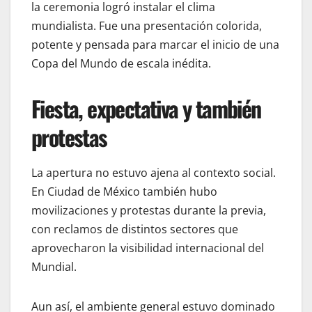
la ceremonia logró instalar el clima
mundialista. Fue una presentación colorida,
potente y pensada para marcar el inicio de una
Copa del Mundo de escala inédita.
Fiesta, expectativa y también
protestas
La apertura no estuvo ajena al contexto social.
En Ciudad de México también hubo
movilizaciones y protestas durante la previa,
con reclamos de distintos sectores que
aprovecharon la visibilidad internacional del
Mundial.
Aun así, el ambiente general estuvo dominado