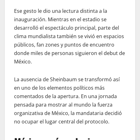
Ese gesto le dio una lectura distinta a la
inauguración. Mientras en el estadio se
desarrolló el espectáculo principal, parte del
clima mundialista también se vivió en espacios
públicos, fan zones y puntos de encuentro
donde miles de personas siguieron el debut de
México.
La ausencia de Sheinbaum se transformó así
en uno de los elementos políticos más
comentados de la apertura. En una jornada
pensada para mostrar al mundo la fuerza
organizativa de México, la mandataria decidió
no ocupar el lugar central del protocolo.