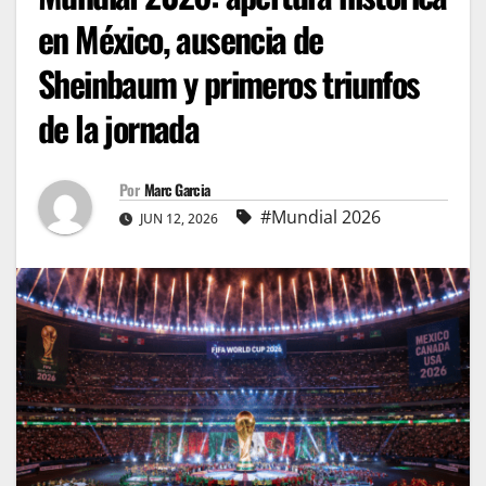
en México, ausencia de
Sheinbaum y primeros triunfos
de la jornada
Por
Marc Garcia
#Mundial 2026
JUN 12, 2026