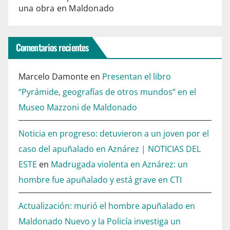
una obra en Maldonado
Comentarios recientes
Marcelo Damonte
en
Presentan el libro
“Pyrámide, geografías de otros mundos” en el
Museo Mazzoni de Maldonado
Noticia en progreso: detuvieron a un joven por el
caso del apuñalado en Aznárez | NOTICIAS DEL
ESTE
en
Madrugada violenta en Aznárez: un
hombre fue apuñalado y está grave en CTI
Actualización: murió el hombre apuñalado en
Maldonado Nuevo y la Policía investiga un