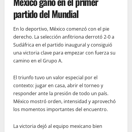
México ganó en el primer
partido del Mundial
En lo deportivo, México comenzó con el pie
derecho. La selección anfitriona derrotó 2-0 a
Sudáfrica en el partido inaugural y consiguió
una victoria clave para empezar con fuerza su
camino en el Grupo A.
El triunfo tuvo un valor especial por el
contexto: jugar en casa, abrir el torneo y
responder ante la presión de todo un país.
México mostró orden, intensidad y aprovechó
los momentos importantes del encuentro.
La victoria dejó al equipo mexicano bien