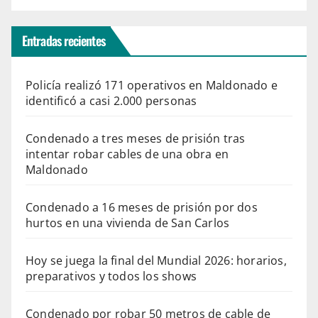
Entradas recientes
Policía realizó 171 operativos en Maldonado e
identificó a casi 2.000 personas
Condenado a tres meses de prisión tras
intentar robar cables de una obra en
Maldonado
Condenado a 16 meses de prisión por dos
hurtos en una vivienda de San Carlos
Hoy se juega la final del Mundial 2026: horarios,
preparativos y todos los shows
Condenado por robar 50 metros de cable de