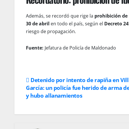
Además, se recordó que rige la
prohibición de 
30 de abril
en todo el país, según el
Decreto 24
riesgo de propagación.
Fuente:
Jefatura de Policía de Maldonado
Navegación
Detenido por intento de rapiña en Vil
García: un policía fue herido de arma d
de
y hubo allanamientos
entradas