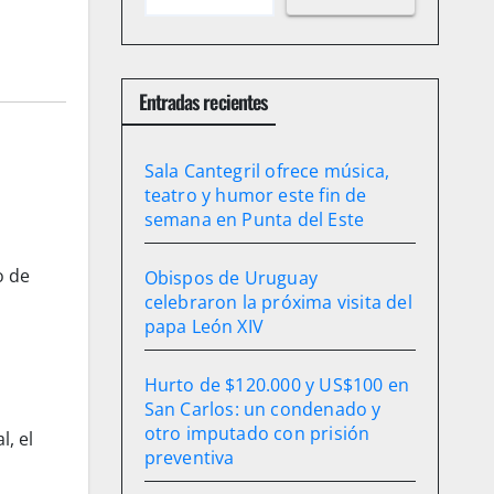
Entradas recientes
Sala Cantegril ofrece música,
teatro y humor este fin de
semana en Punta del Este
o de
Obispos de Uruguay
celebraron la próxima visita del
papa León XIV
Hurto de $120.000 y US$100 en
San Carlos: un condenado y
otro imputado con prisión
l, el
preventiva