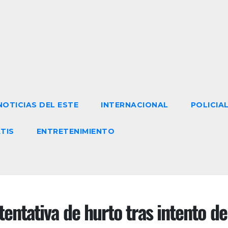
NOTICIAS DEL ESTE
INTERNACIONAL
POLICIA
TIS
ENTRETENIMIENTO
ntativa de hurto tras intento de