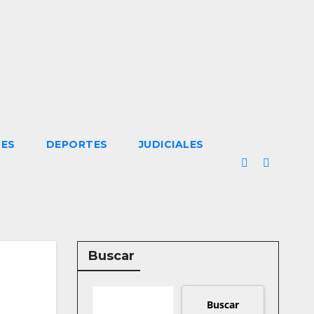
LES
DEPORTES
JUDICIALES
Buscar
Buscar