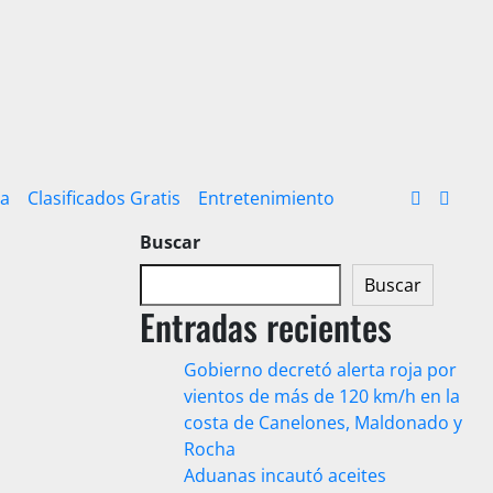
ra
Clasificados Gratis
Entretenimiento
Buscar
Buscar
Entradas recientes
Gobierno decretó alerta roja por
vientos de más de 120 km/h en la
costa de Canelones, Maldonado y
Rocha
Aduanas incautó aceites