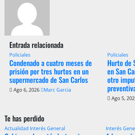
entradas
Entrada relacionada
Policiales
Policiales
Condenado a cuatro meses de
Hurto de
prisión por tres hurtos en un
en San Ca
supermercado de San Carlos
otro impu
preventiv
Ago 6, 2026
Marc Garcia
Ago 5, 20
Te has perdido
Actualidad
Interés General
Interés Gene