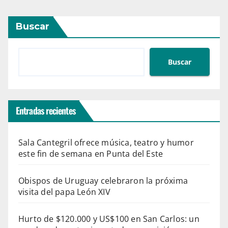
Buscar
Buscar
Entradas recientes
Sala Cantegril ofrece música, teatro y humor
este fin de semana en Punta del Este
Obispos de Uruguay celebraron la próxima
visita del papa León XIV
Hurto de $120.000 y US$100 en San Carlos: un