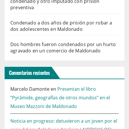
condenado y otro imputado con prisión
preventiva
Condenado a dos años de prisión por robar a
dos adolescentes en Maldonado
Dos hombres fueron condenados por un hurto
agravado en un comercio de Maldonado
Comentarios recientes
Marcelo Damonte
en
Presentan el libro
“Pyrámide, geografías de otros mundos” en el
Museo Mazzoni de Maldonado
Noticia en progreso: detuvieron a un joven por el