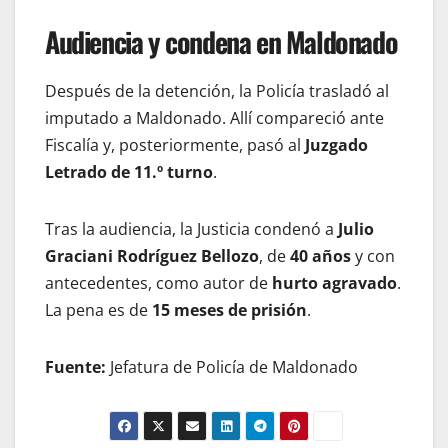
Audiencia y condena en Maldonado
Después de la detención, la Policía trasladó al
imputado a Maldonado. Allí compareció ante
Fiscalía y, posteriormente, pasó al
Juzgado
Letrado de 11.º turno
.
Tras la audiencia, la Justicia condenó a
Julio
Graciani Rodríguez Bellozo
, de
40 años
y con
antecedentes, como autor de
hurto agravado
.
La pena es de
15 meses de prisión
.
Fuente:
Jefatura de Policía de Maldonado