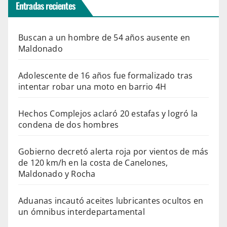
Entradas recientes
Buscan a un hombre de 54 años ausente en
Maldonado
Adolescente de 16 años fue formalizado tras
intentar robar una moto en barrio 4H
Hechos Complejos aclaró 20 estafas y logró la
condena de dos hombres
Gobierno decretó alerta roja por vientos de más
de 120 km/h en la costa de Canelones,
Maldonado y Rocha
Aduanas incautó aceites lubricantes ocultos en
un ómnibus interdepartamental