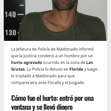
La Jefatura de Policía de Maldonado informó
que la Justicia condenó a un hombre por un
hurto agravado
ocurrido en la zona de
Las
Grutas
. La Policía lo detuvo en
Florida
y luego
lo trasladó a Maldonado para que
compareciera ante Fiscalía y el Juzgado.
Cómo fue el hurto: entró por una
ventana y se llevó dinero