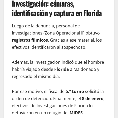
Investigación: cámaras,
identificación y captura en Florida
Luego de la denuncia, personal de
Investigaciones (Zona Operacional II) obtuvo
registros fílmicos
. Gracias a ese material, los
efectivos identificaron al sospechoso.
Además, la investigación indicó que el hombre
habría viajado desde
Florida
a Maldonado y
regresado el mismo día.
Por ese motivo, el fiscal de
5.º turno
solicitó la
orden de detención. Finalmente, el
8 de enero
,
efectivos de Investigaciones de Florida lo
detuvieron en un refugio del
MIDES
.