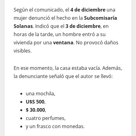
Según el comunicado, el
4 de diciembre
una
mujer denunció el hecho en la
Subcomisaría
Solanas
. Indicó que el
3 de diciembre
, en
horas de la tarde, un hombre entró a su
vivienda por una
ventana
. No provocó daños
visibles.
En ese momento, la casa estaba vacía. Además,
la denunciante señaló que el autor se llevó:
una mochila,
U$S 500
,
$ 30.000
,
cuatro perfumes,
y un frasco con monedas.