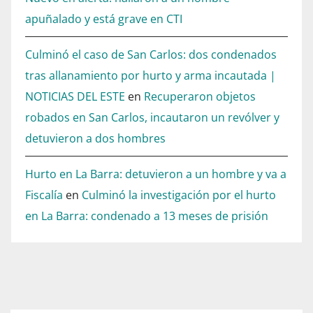
apuñalado y está grave en CTI
Culminó el caso de San Carlos: dos condenados
tras allanamiento por hurto y arma incautada |
NOTICIAS DEL ESTE
en
Recuperaron objetos
robados en San Carlos, incautaron un revólver y
detuvieron a dos hombres
Hurto en La Barra: detuvieron a un hombre y va a
Fiscalía
en
Culminó la investigación por el hurto
en La Barra: condenado a 13 meses de prisión