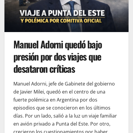
Manuel Adorni quedó bajo
presión por dos viajes que
desataron críticas
Manuel Adorni, jefe de Gabinete del gobierno
de Javier Milei, quedó en el centro de una
fuerte polémica en Argentina por dos
episodios que se conocieron en los últimos
días. Por un lado, salió a la luz un viaje familiar
en avión privado a Punta del Este. Por otro,
crecieron los cuestionamientos por haber