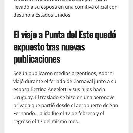
llevado a su esposa en una comitiva oficial con
destino a Estados Unidos.
El viaje a Punta del Este quedó
expuesto tras nuevas
publicaciones
Según publicaron medios argentinos, Adorni
viajó durante el feriado de Carnaval junto a su
esposa Bettina Angeletti y sus hijos hacia
Uruguay. El traslado se hizo en una aeronave
privada que partió desde el aeropuerto de San
Fernando. La ida fue el 12 de febrero y el
regreso el 17 del mismo mes.