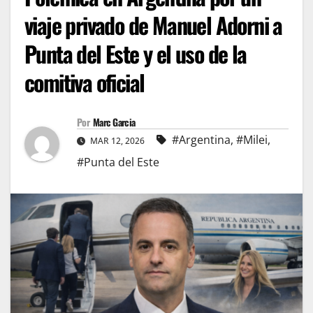
viaje privado de Manuel Adorni a
Punta del Este y el uso de la
comitiva oficial
Por
Marc Garcia
#Argentina
,
#Milei
,
MAR 12, 2026
#Punta del Este