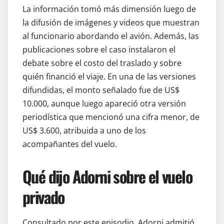
La información tomó más dimensión luego de
la difusión de imágenes y videos que muestran
al funcionario abordando el avión. Además, las
publicaciones sobre el caso instalaron el
debate sobre el costo del traslado y sobre
quién financió el viaje. En una de las versiones
difundidas, el monto señalado fue de US$
10.000, aunque luego apareció otra versión
periodística que mencionó una cifra menor, de
US$ 3.600, atribuida a uno de los
acompañantes del vuelo.
Qué dijo Adorni sobre el vuelo
privado
Consultado por este episodio, Adorni admitió