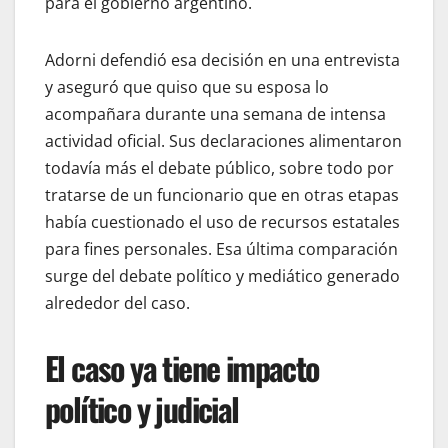
para el gobierno argentino.
Adorni defendió esa decisión en una entrevista
y aseguró que quiso que su esposa lo
acompañara durante una semana de intensa
actividad oficial. Sus declaraciones alimentaron
todavía más el debate público, sobre todo por
tratarse de un funcionario que en otras etapas
había cuestionado el uso de recursos estatales
para fines personales. Esa última comparación
surge del debate político y mediático generado
alrededor del caso.
El caso ya tiene impacto
político y judicial