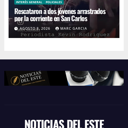
INTERÉS GENERAL
POLICIALES
Rescataron a dos jóvenes arrastrados
por la corriente en San Carlos
AGOSTO 8, 2026
MARC GARCIA
NOTICIAS DEL ESTE