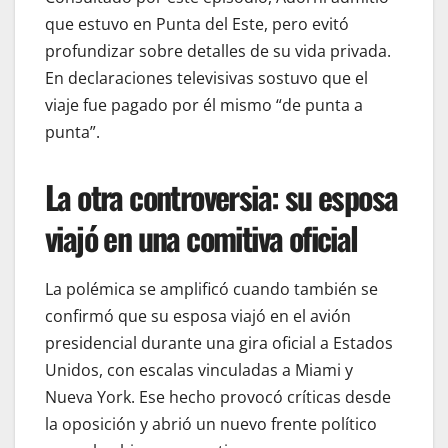
que estuvo en Punta del Este, pero evitó
profundizar sobre detalles de su vida privada.
En declaraciones televisivas sostuvo que el
viaje fue pagado por él mismo “de punta a
punta”.
La otra controversia: su esposa
viajó en una comitiva oficial
La polémica se amplificó cuando también se
confirmó que su esposa viajó en el avión
presidencial durante una gira oficial a Estados
Unidos, con escalas vinculadas a Miami y
Nueva York. Ese hecho provocó críticas desde
la oposición y abrió un nuevo frente político