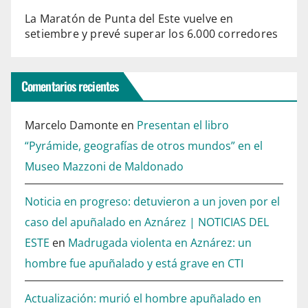
La Maratón de Punta del Este vuelve en
setiembre y prevé superar los 6.000 corredores
Comentarios recientes
Marcelo Damonte
en
Presentan el libro
“Pyrámide, geografías de otros mundos” en el
Museo Mazzoni de Maldonado
Noticia en progreso: detuvieron a un joven por el
caso del apuñalado en Aznárez | NOTICIAS DEL
ESTE
en
Madrugada violenta en Aznárez: un
hombre fue apuñalado y está grave en CTI
Actualización: murió el hombre apuñalado en