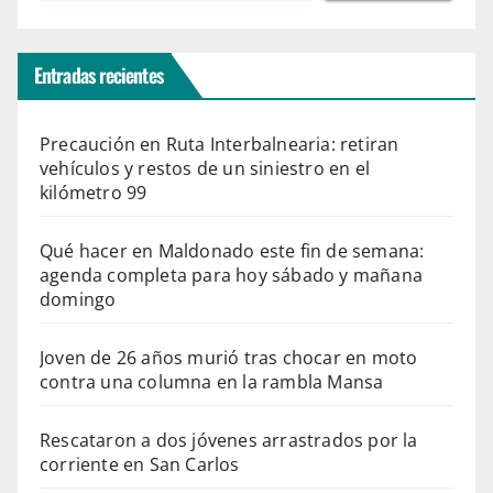
Entradas recientes
Precaución en Ruta Interbalnearia: retiran
vehículos y restos de un siniestro en el
kilómetro 99
Qué hacer en Maldonado este fin de semana:
agenda completa para hoy sábado y mañana
domingo
Joven de 26 años murió tras chocar en moto
contra una columna en la rambla Mansa
Rescataron a dos jóvenes arrastrados por la
corriente en San Carlos