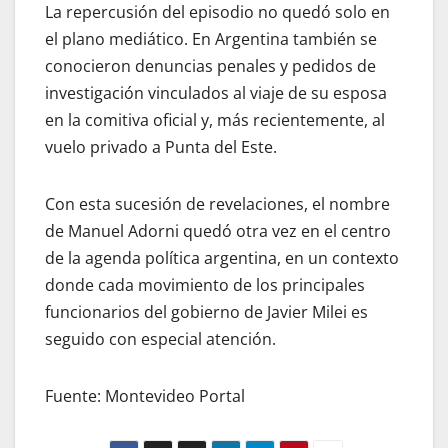
La repercusión del episodio no quedó solo en
el plano mediático. En Argentina también se
conocieron denuncias penales y pedidos de
investigación vinculados al viaje de su esposa
en la comitiva oficial y, más recientemente, al
vuelo privado a Punta del Este.
Con esta sucesión de revelaciones, el nombre
de Manuel Adorni quedó otra vez en el centro
de la agenda política argentina, en un contexto
donde cada movimiento de los principales
funcionarios del gobierno de Javier Milei es
seguido con especial atención.
Fuente: Montevideo Portal