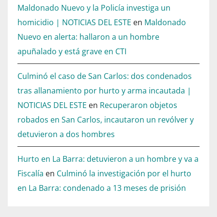
Maldonado Nuevo y la Policía investiga un
homicidio | NOTICIAS DEL ESTE
en
Maldonado
Nuevo en alerta: hallaron a un hombre
apuñalado y está grave en CTI
Culminó el caso de San Carlos: dos condenados
tras allanamiento por hurto y arma incautada |
NOTICIAS DEL ESTE
en
Recuperaron objetos
robados en San Carlos, incautaron un revólver y
detuvieron a dos hombres
Hurto en La Barra: detuvieron a un hombre y va a
Fiscalía
en
Culminó la investigación por el hurto
en La Barra: condenado a 13 meses de prisión