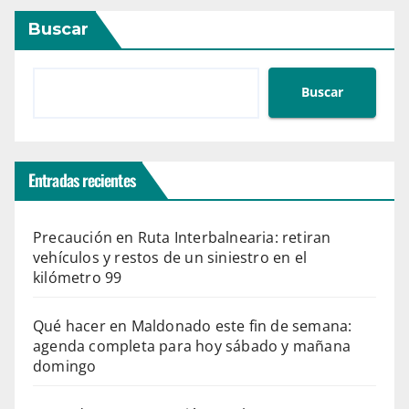
Buscar
Buscar
Entradas recientes
Precaución en Ruta Interbalnearia: retiran
vehículos y restos de un siniestro en el
kilómetro 99
Qué hacer en Maldonado este fin de semana:
agenda completa para hoy sábado y mañana
domingo