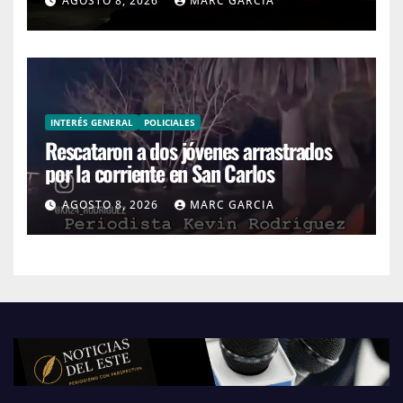
AGOSTO 8, 2026
MARC GARCIA
INTERÉS GENERAL
POLICIALES
Rescataron a dos jóvenes arrastrados
por la corriente en San Carlos
AGOSTO 8, 2026
MARC GARCIA