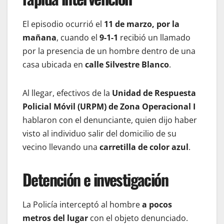
El episodio ocurrió el
11 de marzo, por la
mañana
, cuando el
9-1-1
recibió un llamado
por la presencia de un hombre dentro de una
casa ubicada en
calle Silvestre Blanco
.
Al llegar, efectivos de la
Unidad de Respuesta
Policial Móvil (URPM) de Zona Operacional I
hablaron con el denunciante, quien dijo haber
visto al individuo salir del domicilio de su
vecino llevando una
carretilla de color azul
.
Detención e investigación
La Policía interceptó al hombre
a pocos
metros del lugar
con el objeto denunciado.