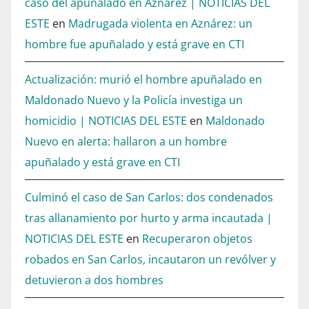
caso del apuñalado en Aznárez | NOTICIAS DEL
ESTE
en
Madrugada violenta en Aznárez: un
hombre fue apuñalado y está grave en CTI
Actualización: murió el hombre apuñalado en
Maldonado Nuevo y la Policía investiga un
homicidio | NOTICIAS DEL ESTE
en
Maldonado
Nuevo en alerta: hallaron a un hombre
apuñalado y está grave en CTI
Culminó el caso de San Carlos: dos condenados
tras allanamiento por hurto y arma incautada |
NOTICIAS DEL ESTE
en
Recuperaron objetos
robados en San Carlos, incautaron un revólver y
detuvieron a dos hombres