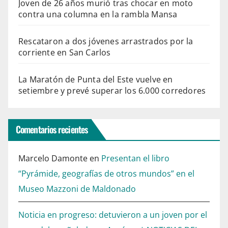
Joven de 26 años murió tras chocar en moto
contra una columna en la rambla Mansa
Rescataron a dos jóvenes arrastrados por la
corriente en San Carlos
La Maratón de Punta del Este vuelve en
setiembre y prevé superar los 6.000 corredores
Comentarios recientes
Marcelo Damonte
en
Presentan el libro
“Pyrámide, geografías de otros mundos” en el
Museo Mazzoni de Maldonado
Noticia en progreso: detuvieron a un joven por el