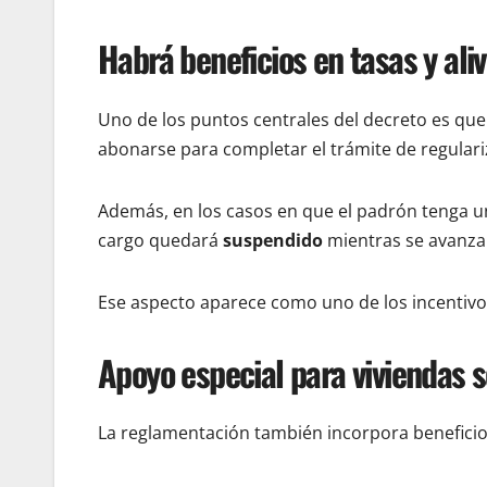
Habrá beneficios en tasas y aliv
Uno de los puntos centrales del decreto es qu
abonarse para completar el trámite de regulari
Además, en los casos en que el padrón tenga 
cargo quedará
suspendido
mientras se avanza h
Ese aspecto aparece como uno de los incentivo
Apoyo especial para viviendas s
La reglamentación también incorpora beneficio