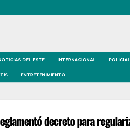
NOTICIAS DEL ESTE
INTERNACIONAL
POLICIA
TIS
ENTRETENIMIENTO
eglamentó decreto para regulari