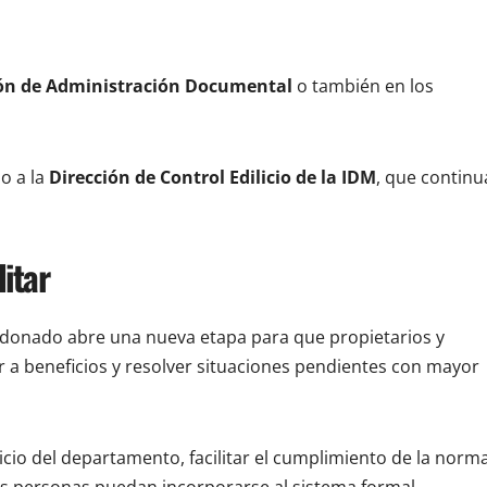
ión de Administración Documental
o también en los
o a la
Dirección de Control Edilicio de la IDM
, que continu
itar
ldonado abre una nueva etapa para que propietarios y
 a beneficios y resolver situaciones pendientes con mayor
cio del departamento, facilitar el cumplimiento de la norma