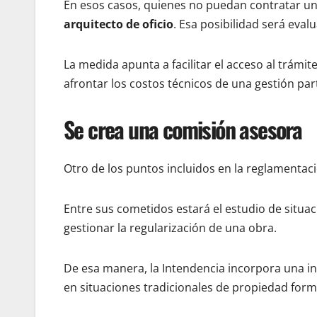
En esos casos, quienes no puedan contratar u
arquitecto de oficio
. Esa posibilidad será eval
La medida apunta a facilitar el acceso al trámi
afrontar los costos técnicos de una gestión part
Se crea una comisión asesora
Otro de los puntos incluidos en la reglamentac
Entre sus cometidos estará el estudio de situa
gestionar la regularización de una obra.
De esa manera, la Intendencia incorpora una in
en situaciones tradicionales de propiedad form