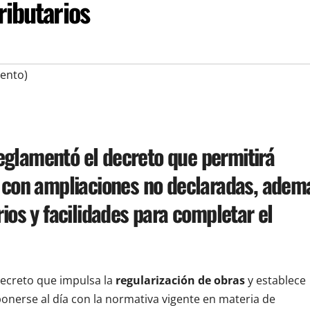
ributarios
ento)
eglamentó el decreto que permitirá
o con ampliaciones no declaradas, adem
rios y facilidades para completar el
ecreto que impulsa la
regularización de obras
y establece
nerse al día con la normativa vigente en materia de