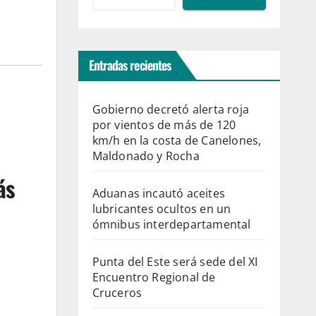
Entradas recientes
Gobierno decretó alerta roja
por vientos de más de 120
km/h en la costa de Canelones,
Maldonado y Rocha
ás
Aduanas incautó aceites
lubricantes ocultos en un
ómnibus interdepartamental
Punta del Este será sede del XI
Encuentro Regional de
Cruceros