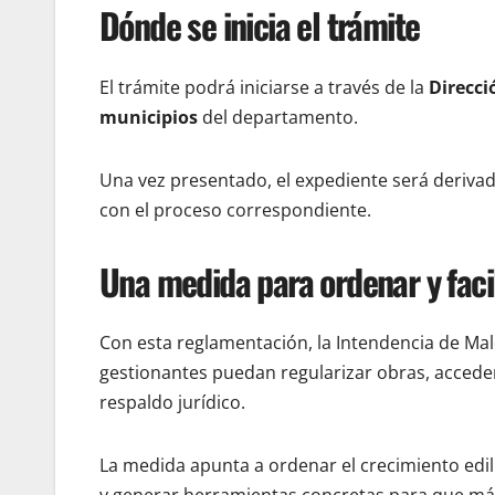
Dónde se inicia el trámite
El trámite podrá iniciarse a través de la
Direcc
municipios
del departamento.
Una vez presentado, el expediente será derivad
con el proceso correspondiente.
Una medida para ordenar y facil
Con esta reglamentación, la Intendencia de Ma
gestionantes puedan regularizar obras, acceder
respaldo jurídico.
La medida apunta a ordenar el crecimiento edili