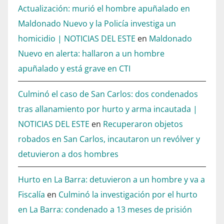
Actualización: murió el hombre apuñalado en
Maldonado Nuevo y la Policía investiga un
homicidio | NOTICIAS DEL ESTE
en
Maldonado
Nuevo en alerta: hallaron a un hombre
apuñalado y está grave en CTI
Culminó el caso de San Carlos: dos condenados
tras allanamiento por hurto y arma incautada |
NOTICIAS DEL ESTE
en
Recuperaron objetos
robados en San Carlos, incautaron un revólver y
detuvieron a dos hombres
Hurto en La Barra: detuvieron a un hombre y va a
Fiscalía
en
Culminó la investigación por el hurto
en La Barra: condenado a 13 meses de prisión