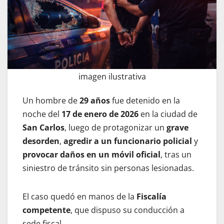
imagen ilustrativa
Un hombre de
29 años
fue detenido en la
noche del
17 de enero de 2026
en la ciudad de
San Carlos
, luego de protagonizar un
grave
desorden
,
agredir a un funcionario policial
y
provocar daños en un móvil oficial
, tras un
siniestro de tránsito sin personas lesionadas.
El caso quedó en manos de la
Fiscalía
competente
, que dispuso su conducción a
sede fiscal.