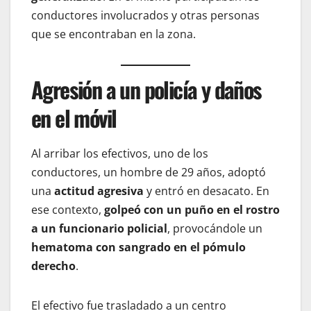
conductores involucrados y otras personas
que se encontraban en la zona.
Agresión a un policía y daños
en el móvil
Al arribar los efectivos, uno de los
conductores, un hombre de 29 años, adoptó
una
actitud agresiva
y entró en desacato. En
ese contexto,
golpeó con un puño en el rostro
a un funcionario policial
, provocándole un
hematoma con sangrado en el pómulo
derecho
.
El efectivo fue trasladado a un centro