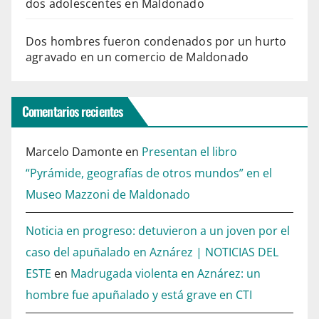
dos adolescentes en Maldonado
Dos hombres fueron condenados por un hurto
agravado en un comercio de Maldonado
Comentarios recientes
Marcelo Damonte
en
Presentan el libro
“Pyrámide, geografías de otros mundos” en el
Museo Mazzoni de Maldonado
Noticia en progreso: detuvieron a un joven por el
caso del apuñalado en Aznárez | NOTICIAS DEL
ESTE
en
Madrugada violenta en Aznárez: un
hombre fue apuñalado y está grave en CTI