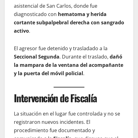
asistencial de San Carlos, donde fue
diagnosticado con
hematoma y herida
cortante subpalpebral derecha con sangrado
activo
.
El agresor fue detenido y trasladado a la
Seccional Segunda
. Durante el traslado,
dañó
la mampara de la ventana del acompañante
y la puerta del móvil policial
.
Intervención de Fiscalía
La situación en el lugar fue controlada y no se
registraron nuevos incidentes. El
procedimiento fue documentado y