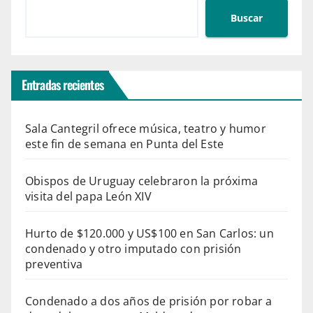
Buscar
Entradas recientes
Sala Cantegril ofrece música, teatro y humor
este fin de semana en Punta del Este
Obispos de Uruguay celebraron la próxima
visita del papa León XIV
Hurto de $120.000 y US$100 en San Carlos: un
condenado y otro imputado con prisión
preventiva
Condenado a dos años de prisión por robar a