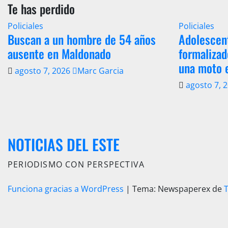
Te has perdido
Policiales
Policiales
Buscan a un hombre de 54 años
Adolescen
ausente en Maldonado
formalizad
una moto 
agosto 7, 2026
Marc Garcia
agosto 7, 
NOTICIAS DEL ESTE
PERIODISMO CON PERSPECTIVA
Funciona gracias a WordPress
|
Tema: Newspaperex de