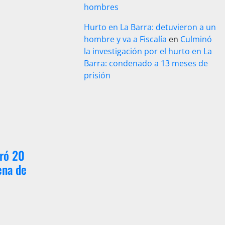
hombres
Hurto en La Barra: detuvieron a un
hombre y va a Fiscalía
en
Culminó
la investigación por el hurto en La
Barra: condenado a 13 meses de
prisión
ró 20
ena de