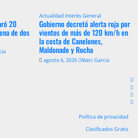
Actualidad
Interés General
aró 20
Gobierno decretó alerta roja por
dena de dos
vientos de más de 120 km/h en
la costa de Canelones,
Maldonado y Rocha
cia
agosto 6, 2026
Marc Garcia
Política de privacidad
Clasificados Gratis