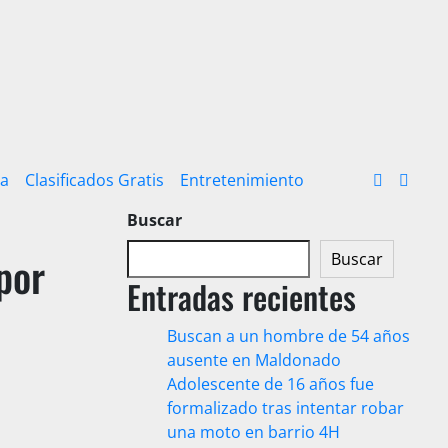
ra
Clasificados Gratis
Entretenimiento
Buscar
por
Buscar
Entradas recientes
Buscan a un hombre de 54 años
ausente en Maldonado
Adolescente de 16 años fue
formalizado tras intentar robar
una moto en barrio 4H