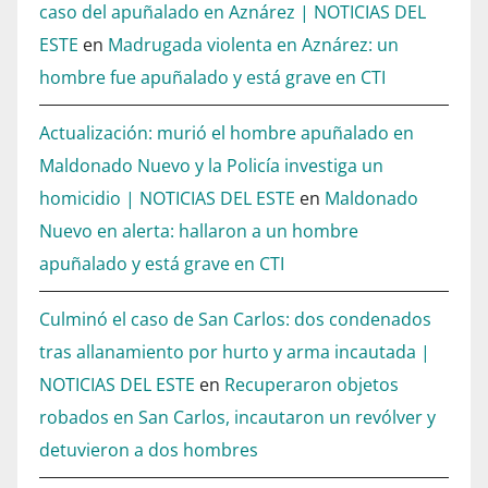
caso del apuñalado en Aznárez | NOTICIAS DEL
ESTE
en
Madrugada violenta en Aznárez: un
hombre fue apuñalado y está grave en CTI
Actualización: murió el hombre apuñalado en
Maldonado Nuevo y la Policía investiga un
homicidio | NOTICIAS DEL ESTE
en
Maldonado
Nuevo en alerta: hallaron a un hombre
apuñalado y está grave en CTI
Culminó el caso de San Carlos: dos condenados
tras allanamiento por hurto y arma incautada |
NOTICIAS DEL ESTE
en
Recuperaron objetos
robados en San Carlos, incautaron un revólver y
detuvieron a dos hombres