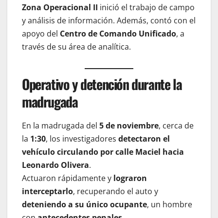
Zona Operacional II
inició el trabajo de campo
y análisis de información. Además, contó con el
apoyo del
Centro de Comando Unificado
, a
través de su área de analítica.
Operativo y detención durante la
madrugada
En la madrugada del
5 de noviembre
, cerca de
la
1:30
, los investigadores
detectaron el
vehículo circulando por calle Maciel hacia
Leonardo Olivera
.
Actuaron rápidamente y
lograron
interceptarlo
, recuperando el auto y
deteniendo a su único ocupante
, un hombre
con
antecedentes penales
.