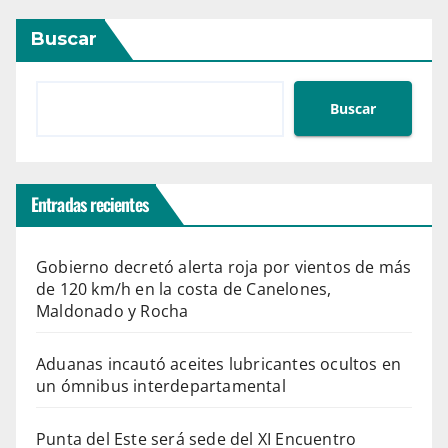
Buscar
Buscar
Entradas recientes
Gobierno decretó alerta roja por vientos de más
de 120 km/h en la costa de Canelones,
Maldonado y Rocha
Aduanas incautó aceites lubricantes ocultos en
un ómnibus interdepartamental
Punta del Este será sede del XI Encuentro