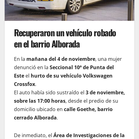
Recuperaron un vehículo robado
en el barrio Alborada
En la
mañana del 4 de noviembre
, una mujer
denunció en la
Seccional 10ª de Punta del
Este
el
hurto de su vehículo Volkswagen
Crossfox
.
El auto había sido sustraído el
3 de noviembre,
sobre las 17:00 horas
, desde el predio de su
domicilio ubicado en
calle Goethe, barrio
cerrado Alborada
.
De inmediato, el
Área de Investigaciones de la