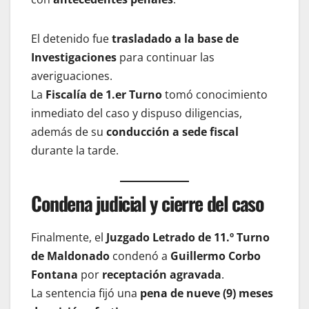
El detenido fue
trasladado a la base de
Investigaciones
para continuar las
averiguaciones.
La
Fiscalía de 1.er Turno
tomó conocimiento
inmediato del caso y dispuso diligencias,
además de su
conducción a sede fiscal
durante la tarde.
Condena judicial y cierre del caso
Finalmente, el
Juzgado Letrado de 11.º Turno
de Maldonado
condenó a
Guillermo Corbo
Fontana
por
receptación agravada
.
La sentencia fijó una
pena de nueve (9) meses