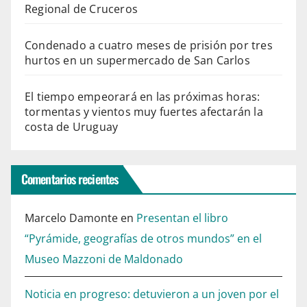
Regional de Cruceros
Condenado a cuatro meses de prisión por tres
hurtos en un supermercado de San Carlos
El tiempo empeorará en las próximas horas:
tormentas y vientos muy fuertes afectarán la
costa de Uruguay
Comentarios recientes
Marcelo Damonte
en
Presentan el libro
“Pyrámide, geografías de otros mundos” en el
Museo Mazzoni de Maldonado
Noticia en progreso: detuvieron a un joven por el