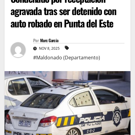
agravada tras ser detenido con
auto robado en Punta del Este
Por
Marc Garcia
NOV 8, 2025
#Maldonado (Departamento)